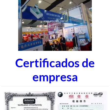
Certificados de
empresa