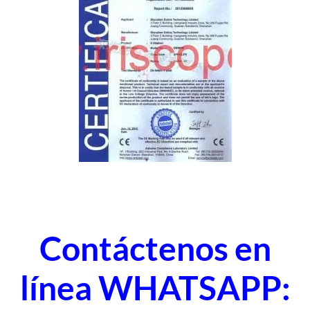
Contáctenos en
línea WHATSAPP: