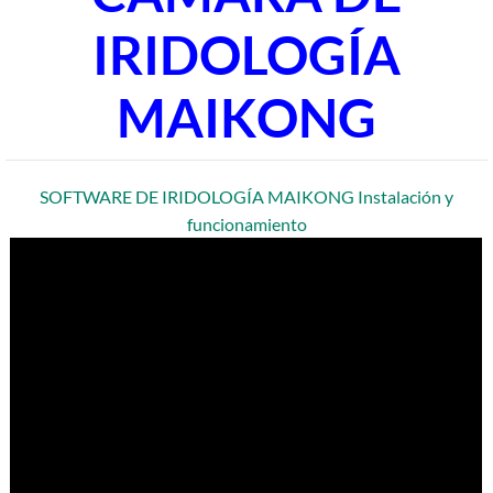
IRIDOLOGÍA
MAIKONG
SOFTWARE DE IRIDOLOGÍA MAIKONG Instalación y
funcionamiento