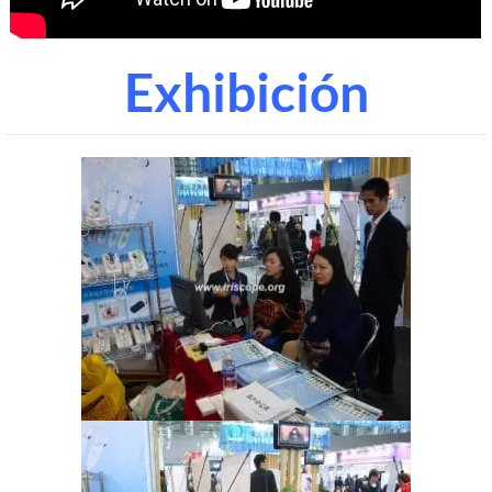
Exhibición