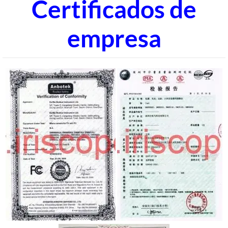
Certificados de
empresa