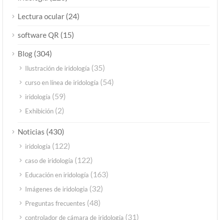
(24)
Lectura ocular
(15)
software QR
(304)
Blog
(35)
Ilustración de iridología
(54)
curso en línea de iridología
(59)
iridología
(2)
Exhibición
(430)
Noticias
(122)
iridología
(122)
caso de iridología
(163)
Educación en iridología
(32)
Imágenes de iridologia
(48)
Preguntas frecuentes
(31)
controlador de cámara de iridología