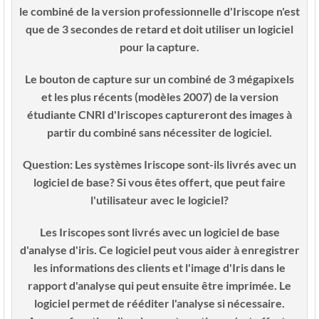
le combiné de la version professionnelle d'Iriscope n'est
que de 3 secondes de retard et doit utiliser un logiciel
pour la capture.
Le bouton de capture sur un combiné de 3 mégapixels
et les plus récents (modèles 2007) de la version
étudiante CNRI d'Iriscopes captureront des images à
partir du combiné sans nécessiter de logiciel.
Question:
Les systèmes Iriscope sont-ils livrés avec un
logiciel de base? Si vous êtes offert, que peut faire
l'utilisateur avec le logiciel?
Les Iriscopes sont livrés avec un logiciel de base
d'analyse d'iris. Ce logiciel peut vous aider à enregistrer
les informations des clients et l'image d'Iris dans le
rapport d'analyse qui peut ensuite être imprimée. Le
logiciel permet de rééditer l'analyse si nécessaire.