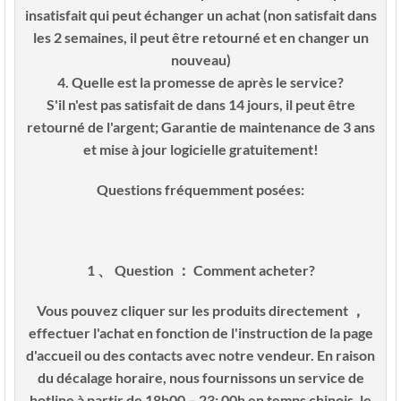
insatisfait qui peut échanger un achat (non satisfait dans
les 2 semaines, il peut être retourné et en changer un
nouveau)
4. Quelle est la promesse de après le service?
S'il n'est pas satisfait de dans 14 jours, il peut être
retourné de l'argent; Garantie de maintenance de 3 ans
et mise à jour logicielle gratuitement!
Questions fréquemment posées:
1 、 Question ： Comment acheter?
Vous pouvez cliquer sur les produits directement ，
effectuer l'achat en fonction de l'instruction de la page
d'accueil ou des contacts avec notre vendeur. En raison
du décalage horaire, nous fournissons un service de
hotline à partir de 18h00 – 23: 00h en temps chinois, le