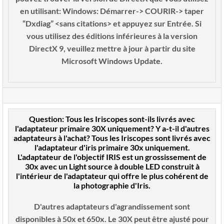
en utilisant: Windows: Démarrer-> COURIR-> taper
“Dxdiag” <sans citations> et appuyez sur Entrée. Si
vous utilisez des éditions inférieures à la version
DirectX 9, veuillez mettre à jour à partir du site
Microsoft Windows Update.
Question:
Tous les Iriscopes sont-ils livrés avec
l'adaptateur primaire 30X uniquement? Y a-t-il d'autres
adaptateurs à l'achat?
Tous les Iriscopes sont livrés avec
l'adaptateur d'iris primaire 30x uniquement.
L'adaptateur de l'objectif IRIS est un grossissement de
30x avec un Light source à double LED construit à
l'intérieur de l'adaptateur qui offre le plus cohérent de
la photographie d'Iris.
D'autres adaptateurs d'agrandissement sont
disponibles à 50x et 650x. Le 30X peut être ajusté pour