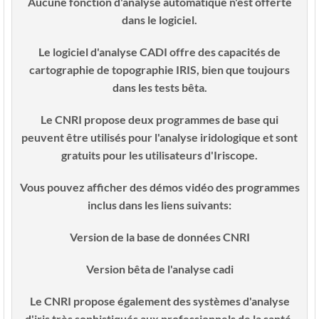
Aucune fonction d'analyse automatique n'est offerte
dans le logiciel.
Le logiciel d'analyse CADI offre des capacités de
cartographie de topographie IRIS, bien que toujours
dans les tests bêta.
Le CNRI propose deux programmes de base qui
peuvent être utilisés pour l'analyse iridologique et sont
gratuits pour les utilisateurs d'Iriscope.
Vous pouvez afficher des démos vidéo des programmes
inclus dans les liens suivants:
Version de la base de données CNRI
Version bêta de l'analyse cadi
Le CNRI propose également des systèmes d'analyse
d'iris très sophistiqués aux professionnels de la santé.