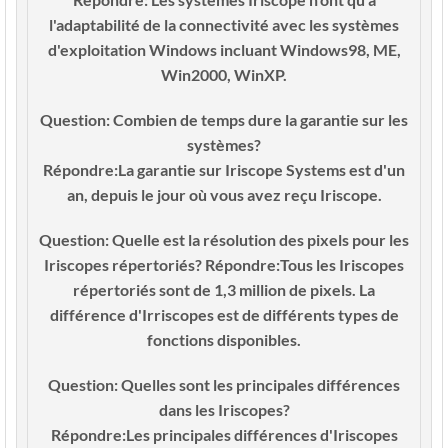
l'adaptabilité de la connectivité avec les systèmes
d'exploitation Windows incluant Windows98, ME,
Win2000, WinXP.
Question:
Combien de temps dure la garantie sur les
systèmes?
Répondre:
La garantie sur Iriscope Systems est d'un
an, depuis le jour où vous avez reçu Iriscope.
Question:
Quelle est la résolution des pixels pour les
Iriscopes répertoriés?
Répondre:
Tous les Iriscopes
répertoriés sont de 1,3 million de pixels. La
différence d'Irriscopes est de différents types de
fonctions disponibles.
Question:
Quelles sont les principales différences
dans les Iriscopes?
Répondre:
Les principales différences d'Iriscopes