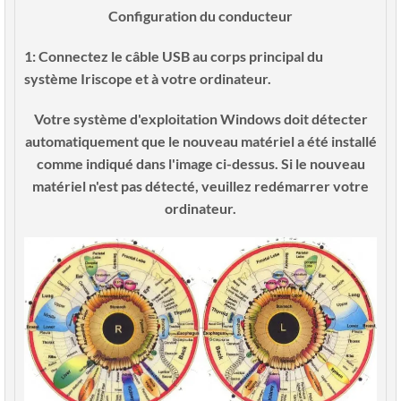
Configuration du conducteur
1: Connectez le câble USB au corps principal du
système Iriscope et à votre ordinateur.
Votre système d'exploitation Windows doit détecter
automatiquement que le nouveau matériel a été installé
comme indiqué dans l'image ci-dessus. Si le nouveau
matériel n'est pas détecté, veuillez redémarrer votre
ordinateur.