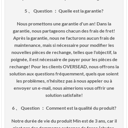
5 、 Question ： Quelle est la garantie?
Nous promettons une garantie d'un an! Dans la
garantie, nous partageons chacun des frais de fret!
Après la garantie, nous ne facturons aucun frais de
maintenance, mais si nécessaire pour modifier les
nouvelles pièces de rechange, telles que l'objectif, la
poignée, il est nécessaire de payer pour les pièces de
rechange! Pour les clients OVERSEAD, nous offrons la
solution aux questions fréquemment, quels que soient
les problèmes, n'hésitez pas à nous appeler ou à
envoyer un e-mail, nous aimerions vous offrir une
solution satisfaite!
6 、 Question ： Comment est la qualité du produit?
Notre durée de vie du produit Min est de 3 ans, car il
n'est pas des dommages externes de force (chutes,