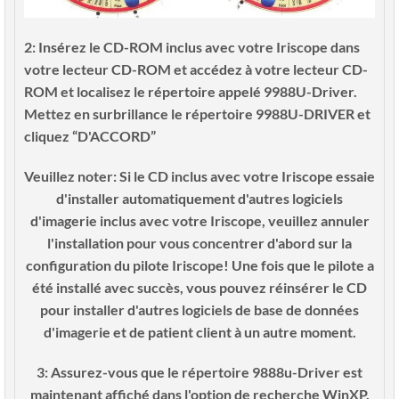
2: Insérez le CD-ROM inclus avec votre Iriscope dans
votre lecteur CD-ROM et accédez à votre lecteur CD-
ROM et localisez le répertoire appelé 9988U-Driver.
Mettez en surbrillance le répertoire 9988U-DRIVER et
cliquez “D'ACCORD”
Veuillez noter
: Si le CD inclus avec votre Iriscope essaie
d'installer automatiquement d'autres logiciels
d'imagerie inclus avec votre Iriscope, veuillez annuler
l'installation pour vous concentrer d'abord sur la
configuration du pilote Iriscope! Une fois que le pilote a
été installé avec succès, vous pouvez réinsérer le CD
pour installer d'autres logiciels de base de données
d'imagerie et de patient client à un autre moment.
3: Assurez-vous que le répertoire 9888u-Driver est
maintenant affiché dans l'option de recherche WinXP.