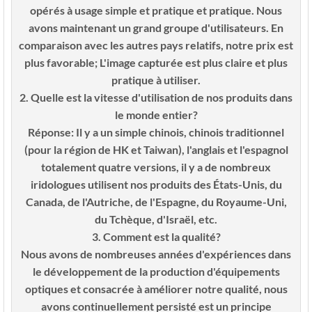
opérés à usage simple et pratique et pratique. Nous
avons maintenant un grand groupe d'utilisateurs. En
comparaison avec les autres pays relatifs, notre prix est
plus favorable; L'image capturée est plus claire et plus
pratique à utiliser.
2. Quelle est la vitesse d'utilisation de nos produits dans
le monde entier?
Réponse: Il y a un simple chinois, chinois traditionnel
(pour la région de HK et Taiwan), l'anglais et l'espagnol
totalement quatre versions, il y a de nombreux
iridologues utilisent nos produits des États-Unis, du
Canada, de l'Autriche, de l'Espagne, du Royaume-Uni,
du Tchèque, d'Israël, etc.
3. Comment est la qualité?
Nous avons de nombreuses années d'expériences dans
le développement de la production d'équipements
optiques et consacrée à améliorer notre qualité, nous
avons continuellement persisté est un principe