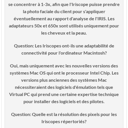
se concentrer à 1-3x, afin que l'Iriscope puisse prendre
la photo faciale du client pour s'appliquer
éventuellement au rapport d'analyse de l'IRIS. Les
adaptateurs 50x et 650x sont utilisés uniquement pour
les cheveux et la peau.
Question:
Les Iriscopes ont-ils une adaptabilité de
connectivité pour l'ordinateur Macintosh?
Oui, mais uniquement avec les nouvelles versions des
systèmes Mac OS qui ont le processeur Intel Chip. Les
versions plus anciennes des systèmes Mac
nécessiteraient des logiciels d'émulation tels que
Virtual PC qui prend une certaine expertise technique
pour installer des logiciels et des pilotes.
Question:
Quelle est la résolution des pixels pour les
Iriscopes répertoriés?