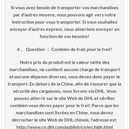
Si vous avez besoin de transporter vos marchandises
par d'autres moyens, nous pouvons agir vers votre
instruction pour vous transporter. Si vous souhaitez
envoyer d'autres express, nous aimerions envoyer en
fonction de vos besoins!
4 、 Question ： Combien de frais pour le fret?
Notre prix du produit est la valeur nette des
marchandises, ne contient aucune charge de transport
et aucune dépense diverses, vous devez donc payer le
transport. En dehors de la Chine, afin de s'assurer que la
sécurité des cargaisons, nous livrons via DHL. Vous
pouvez atterrir sur le site Web de DHL et vérifier
combien vous devez payer pour le fret! Parce que les
marchandises sont livrées en Chine, vous devez
décrocher le site Web de DHL chinois, l'adresse est:
http://www.cn.dhl.com/publish/cn/en.high.html