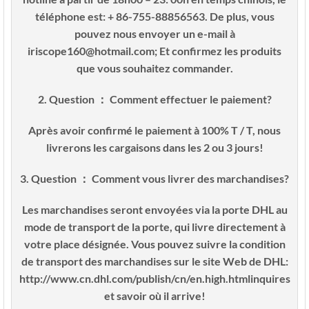
téléphone est: + 86-755-88856563. De plus, vous
pouvez nous envoyer un e-mail à
iriscope160@hotmail.com; Et confirmez les produits
que vous souhaitez commander.
2. Question ： Comment effectuer le paiement?
Après avoir confirmé le paiement à 100% T / T, nous
livrerons les cargaisons dans les 2 ou 3 jours!
3. Question ： Comment vous livrer des marchandises?
Les marchandises seront envoyées via la porte DHL au
mode de transport de la porte, qui livre directement à
votre place désignée. Vous pouvez suivre la condition
de transport des marchandises sur le site Web de DHL:
http://www.cn.dhl.com/publish/cn/en.high.htmlinquires
et savoir où il arrive!