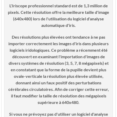
L'Iriscope professionnel standard est de 1,3 million de
pixels. Cette résolution offre la meilleure taille d'image
(640x480) lors de l'utilisation du logiciel d'analyse
automatique d'iris.
Des résolutions plus élevées ont tendance à ne pas
importer correctement les images d'iris dans plusieurs
logiciels iridologiques. Ce problème a récemment été
découvert en examinant l'importation d'images de
divers systèmes de résolution (3, 5, 7, 8 mégapixels) et
en constatant que la forme de la pupille devient plus
ovale-verticale la résolution plus élevée utilisée,
donnant ainsi un faux positif des perturbations
cérébrales circulatoires. Afin de corriger cette erreur,
il faut modifier la taille de résolution des mégapixels
supérieure à 640x480.
Si vous ne prévoyez pas d'utiliser un logiciel d'analyse