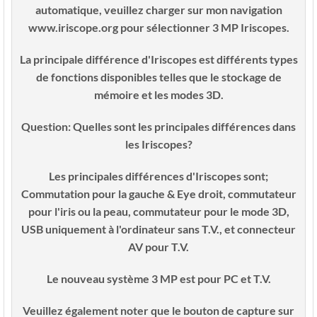
automatique, veuillez charger sur mon navigation
www.iriscope.org pour sélectionner 3 MP Iriscopes.
La principale différence d'Iriscopes est différents types
de fonctions disponibles telles que le stockage de
mémoire et les modes 3D.
Question:
Quelles sont les principales différences dans
les Iriscopes?
Les principales différences d'Iriscopes sont;
Commutation pour la gauche & Eye droit, commutateur
pour l'iris ou la peau, commutateur pour le mode 3D,
USB uniquement à l'ordinateur sans T.V., et connecteur
AV pour T.V.
Le nouveau système 3 MP est pour PC et T.V.
Veuillez également noter que le bouton de capture sur