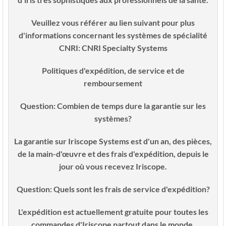
Veuillez vous référer au lien suivant pour plus
d'informations concernant les systèmes de spécialité
CNRI: CNRI Specialty Systems
Politiques d'expédition, de service et de
remboursement
Question:
Combien de temps dure la garantie sur les
systèmes?
La garantie sur Iriscope Systems est d'un an, des pièces,
de la main-d'œuvre et des frais d'expédition, depuis le
jour où vous recevez Iriscope.
Question:
Quels sont les frais de service d'expédition?
L'expédition est actuellement gratuite pour toutes les
commandes d'Iriscope partout dans le monde.