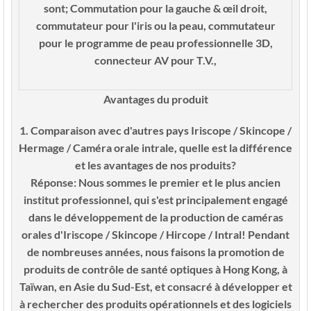
sont; Commutation pour la gauche & œil droit,
commutateur pour l'iris ou la peau, commutateur
pour le programme de peau professionnelle 3D,
connecteur AV pour T.V.,
Avantages du produit
1. Comparaison avec d'autres pays Iriscope / Skincope /
Hermage / Caméra orale intrale, quelle est la différence
et les avantages de nos produits?
Réponse: Nous sommes le premier et le plus ancien
institut professionnel, qui s'est principalement engagé
dans le développement de la production de caméras
orales d'Iriscope / Skincope / Hircope / Intral! Pendant
de nombreuses années, nous faisons la promotion de
produits de contrôle de santé optiques à Hong Kong, à
Taïwan, en Asie du Sud-Est, et consacré à développer et
à rechercher des produits opérationnels et des logiciels