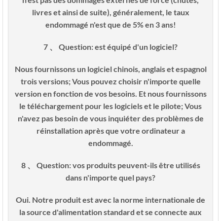
livres et ainsi de suite), généralement, le taux
endommagé n'est que de 5% en 3 ans!
7 、 Question: est équipé d'un logiciel?
Nous fournissons un logiciel chinois, anglais et espagnol
trois versions; Vous pouvez choisir n'importe quelle
version en fonction de vos besoins. Et nous fournissons
le téléchargement pour les logiciels et le pilote; Vous
n'avez pas besoin de vous inquiéter des problèmes de
réinstallation après que votre ordinateur a
endommagé.
8 、 Question: vos produits peuvent-ils être utilisés
dans n'importe quel pays?
Oui. Notre produit est avec la norme internationale de
la source d'alimentation standard et se connecte aux