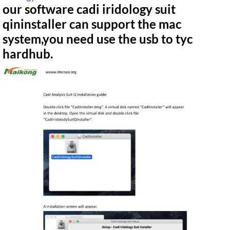
our software cadi iridology suit
qininstaller can support the mac
system,you need use the usb to tyc
hardhub.