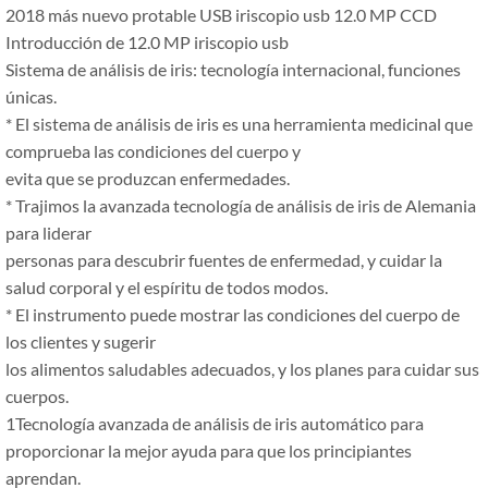
2018 más nuevo protable USB iriscopio usb 12.0 MP CCD
Introducción de 12.0 MP iriscopio usb
Sistema de análisis de iris: tecnología internacional, funciones
únicas.
* El sistema de análisis de iris es una herramienta medicinal que
comprueba las condiciones del cuerpo y
evita que se produzcan enfermedades.
* Trajimos la avanzada tecnología de análisis de iris de Alemania
para liderar
personas para descubrir fuentes de enfermedad, y cuidar la
salud corporal y el espíritu de todos modos.
* El instrumento puede mostrar las condiciones del cuerpo de
los clientes y sugerir
los alimentos saludables adecuados, y los planes para cuidar sus
cuerpos.
1Tecnología avanzada de análisis de iris automático para
proporcionar la mejor ayuda para que los principiantes
aprendan.