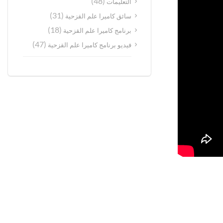
(48)
التعليمات
(31)
سائق كاميرا علم القزحية
(18)
برنامج كاميرا علم القزحية
(47)
فيديو برنامج كاميرا علم القزحية