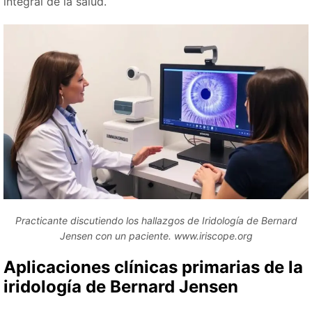
integral de la salud.
Practicante discutiendo los hallazgos de Iridología de Bernard
Jensen con un paciente. www.iriscope.org
Aplicaciones clínicas primarias de la
iridología de Bernard Jensen