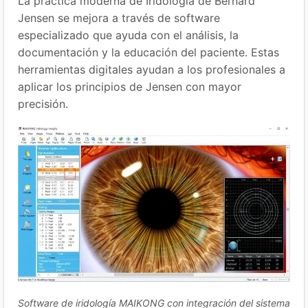
La práctica moderna de Iridología de Bernard
Jensen se mejora a través de software
especializado que ayuda con el análisis, la
documentación y la educación del paciente. Estas
herramientas digitales ayudan a los profesionales a
aplicar los principios de Jensen con mayor
precisión.
Software de iridología MAIKONG con integración del sistema