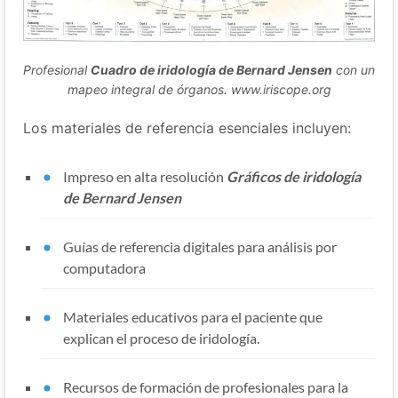
Profesional
Cuadro de iridología de Bernard Jensen
con un
mapeo integral de órganos. www.iriscope.org
Los materiales de referencia esenciales incluyen:
Impreso en alta resolución
Gráficos de iridología
de Bernard Jensen
Guías de referencia digitales para análisis por
computadora
Materiales educativos para el paciente que
explican el proceso de iridología.
Recursos de formación de profesionales para la