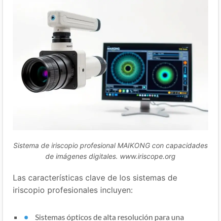
Sistema de iriscopio profesional MAIKONG con capacidades
de imágenes digitales. www.iriscope.org
Las características clave de los sistemas de
iriscopio profesionales incluyen:
Sistemas ópticos de alta resolución para una