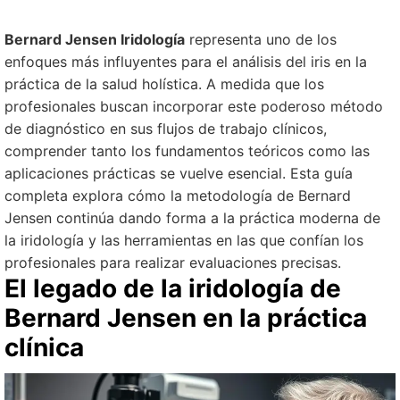
Bernard Jensen Iridología
representa uno de los
enfoques más influyentes para el análisis del iris en la
práctica de la salud holística. A medida que los
profesionales buscan incorporar este poderoso método
de diagnóstico en sus flujos de trabajo clínicos,
comprender tanto los fundamentos teóricos como las
aplicaciones prácticas se vuelve esencial. Esta guía
completa explora cómo la metodología de Bernard
Jensen continúa dando forma a la práctica moderna de
la iridología y las herramientas en las que confían los
profesionales para realizar evaluaciones precisas.
El legado de la iridología de
Bernard Jensen en la práctica
clínica