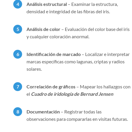
Análisis estructural
– Examinar la estructura,
densidad e integridad de las fibras del iris.
Análisis de color
– Evaluación del color base del iris
y cualquier coloración anormal.
Identificación de marcado
– Localizar e interpretar
marcas específicas como lagunas, criptas y radios
solares.
Correlación de gráficos
– Mapear los hallazgos con
el
Cuadro de iridología de Bernard Jensen
Documentación
– Registrar todas las
observaciones para compararlas en visitas futuras.