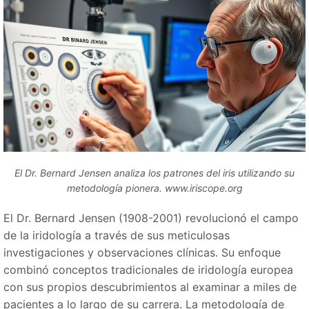
El Dr. Bernard Jensen analiza los patrones del iris utilizando su
metodología pionera. www.iriscope.org
El Dr. Bernard Jensen (1908-2001) revolucionó el campo
de la iridología a través de sus meticulosas
investigaciones y observaciones clínicas. Su enfoque
combinó conceptos tradicionales de iridología europea
con sus propios descubrimientos al examinar a miles de
pacientes a lo largo de su carrera. La metodología de