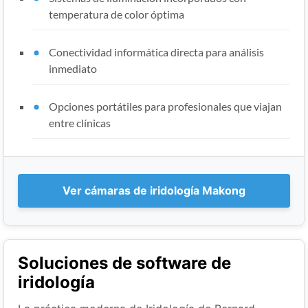
temperatura de color óptima
Conectividad informática directa para análisis
inmediato
Opciones portátiles para profesionales que viajan
entre clínicas
Ver cámaras de iridología Makong
Soluciones de software de
iridología