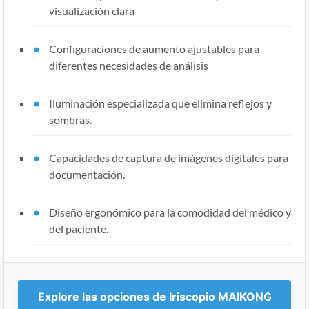
visualización clara
Configuraciones de aumento ajustables para
diferentes necesidades de análisis
Iluminación especializada que elimina reflejos y
sombras.
Capacidades de captura de imágenes digitales para
documentación.
Diseño ergonómico para la comodidad del médico y
del paciente.
Explore las opciones de Iriscopio MAIKONG