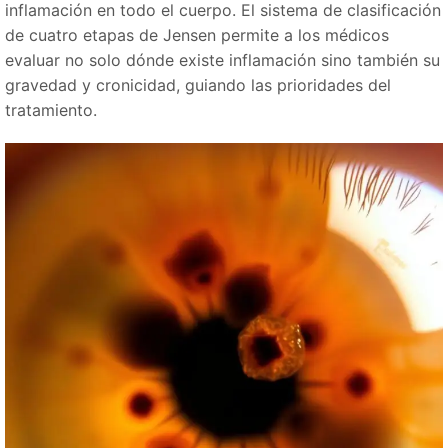
inflamación en todo el cuerpo. El sistema de clasificación
de cuatro etapas de Jensen permite a los médicos
evaluar no solo dónde existe inflamación sino también su
gravedad y cronicidad, guiando las prioridades del
tratamiento.