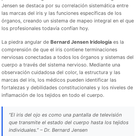
Jensen se destaca por su correlación sistemática entre
las marcas del iris y las funciones específicas de los
órganos, creando un sistema de mapeo integral en el que
los profesionales todavía confían hoy.
La piedra angular de
Bernard Jensen Iridología
es la
comprensión de que el iris contiene terminaciones
nerviosas conectadas a todos los órganos y sistemas del
cuerpo a través del sistema nervioso. Mediante una
observación cuidadosa del color, la estructura y las
marcas del iris, los médicos pueden identificar las
fortalezas y debilidades constitucionales y los niveles de
inflamación de los tejidos en todo el cuerpo.
“El iris del ojo es como una pantalla de televisión
que transmite el estado del cuerpo hasta los tejidos
individuales.” – Dr. Bernard Jensen