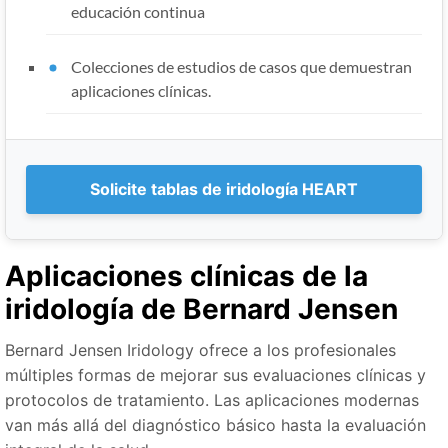
educación continua
Colecciones de estudios de casos que demuestran
aplicaciones clínicas.
Solicite tablas de iridología HEART
Aplicaciones clínicas de la
iridología de Bernard Jensen
Bernard Jensen Iridology ofrece a los profesionales
múltiples formas de mejorar sus evaluaciones clínicas y
protocolos de tratamiento. Las aplicaciones modernas
van más allá del diagnóstico básico hasta la evaluación