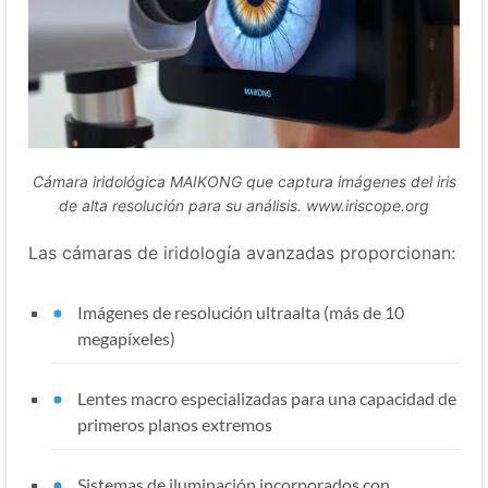
Cámara iridológica MAIKONG que captura imágenes del iris
de alta resolución para su análisis. www.iriscope.org
Las cámaras de iridología avanzadas proporcionan:
Imágenes de resolución ultraalta (más de 10
megapíxeles)
Lentes macro especializadas para una capacidad de
primeros planos extremos
Sistemas de iluminación incorporados con