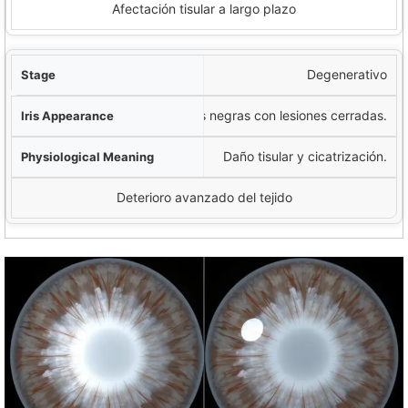
Afectación tisular a largo plazo
Degenerativo
Marcas negras con lesiones cerradas.
Daño tisular y cicatrización.
Deterioro avanzado del tejido