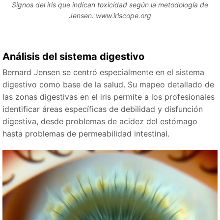
Signos del iris que indican toxicidad según la metodología de
Jensen. www.iriscope.org
Análisis del sistema digestivo
Bernard Jensen se centró especialmente en el sistema
digestivo como base de la salud. Su mapeo detallado de
las zonas digestivas en el iris permite a los profesionales
identificar áreas específicas de debilidad y disfunción
digestiva, desde problemas de acidez del estómago
hasta problemas de permeabilidad intestinal.