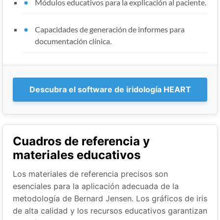
Módulos educativos para la explicación al paciente.
Capacidades de generación de informes para
documentación clínica.
Descubra el software de iridología HEART
Cuadros de referencia y
materiales educativos
Los materiales de referencia precisos son
esenciales para la aplicación adecuada de la
metodología de Bernard Jensen. Los gráficos de iris
de alta calidad y los recursos educativos garantizan