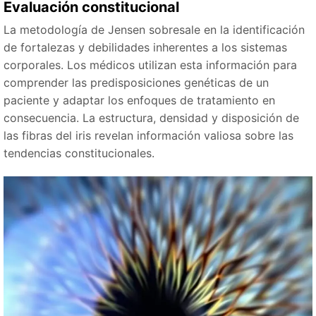
Evaluación constitucional
La metodología de Jensen sobresale en la identificación
de fortalezas y debilidades inherentes a los sistemas
corporales. Los médicos utilizan esta información para
comprender las predisposiciones genéticas de un
paciente y adaptar los enfoques de tratamiento en
consecuencia. La estructura, densidad y disposición de
las fibras del iris revelan información valiosa sobre las
tendencias constitucionales.