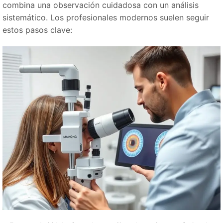
combina una observación cuidadosa con un análisis
sistemático. Los profesionales modernos suelen seguir
estos pasos clave: