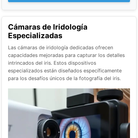
Cámaras de Iridología
Especializadas
Las cámaras de iridología dedicadas ofrecen
capacidades mejoradas para capturar los detalles
intrincados del iris. Estos dispositivos
especializados están diseñados específicamente
para los desafíos únicos de la fotografía del iris.