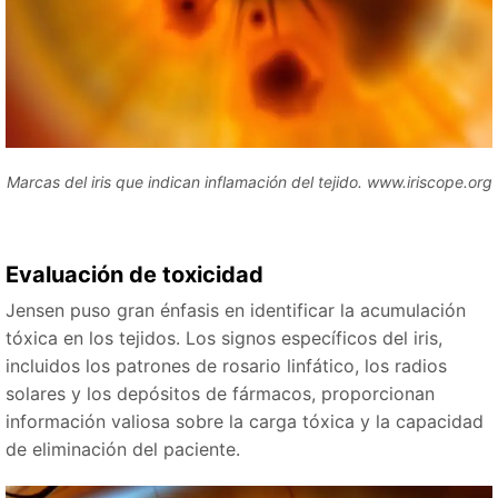
Marcas del iris que indican inflamación del tejido. www.iriscope.org
Evaluación de toxicidad
Jensen puso gran énfasis en identificar la acumulación
tóxica en los tejidos. Los signos específicos del iris,
incluidos los patrones de rosario linfático, los radios
solares y los depósitos de fármacos, proporcionan
información valiosa sobre la carga tóxica y la capacidad
de eliminación del paciente.