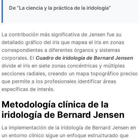
De “La ciencia y la práctica de la iridología”
La contribución más significativa de Jensen fue su
detallado gráfico del iris que mapea el iris en zonas
correspondientes a diferentes órganos y sistemas
corporales. El
Cuadro de iridología de Bernard Jensen
divide el iris en siete zonas concéntricas y múltiples
secciones radiales, creando un mapa topográfico preciso
que permite a los profesionales identificar áreas
específicas de interés.
Metodología clínica de la
iridología de Bernard Jensen
La implementación de la iridología de Bernard Jensen en
un entorno clínico sigue un enfoque estructurado que