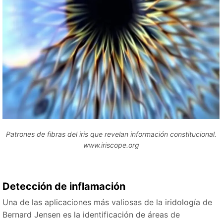
Patrones de fibras del iris que revelan información constitucional.
www.iriscope.org
Detección de inflamación
Una de las aplicaciones más valiosas de la iridología de
Bernard Jensen es la identificación de áreas de