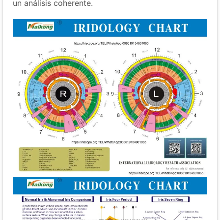
un análisis coherente.