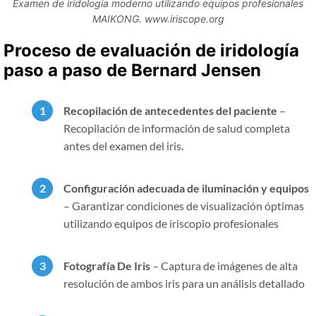
Examen de iridología moderno utilizando equipos profesionales
MAIKONG. www.iriscope.org
Proceso de evaluación de iridología
paso a paso de Bernard Jensen
Recopilación de antecedentes del paciente
–
Recopilación de información de salud completa
antes del examen del iris.
Configuración adecuada de iluminación y equipos
– Garantizar condiciones de visualización óptimas
utilizando equipos de iriscopio profesionales
Fotografía De Iris
– Captura de imágenes de alta
resolución de ambos iris para un análisis detallado