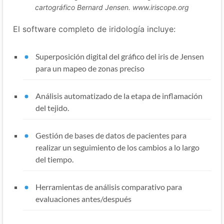
cartográfico Bernard Jensen. www.iriscope.org
El software completo de iridología incluye:
Superposición digital del gráfico del iris de Jensen
para un mapeo de zonas preciso
Análisis automatizado de la etapa de inflamación
del tejido.
Gestión de bases de datos de pacientes para
realizar un seguimiento de los cambios a lo largo
del tiempo.
Herramientas de análisis comparativo para
evaluaciones antes/después