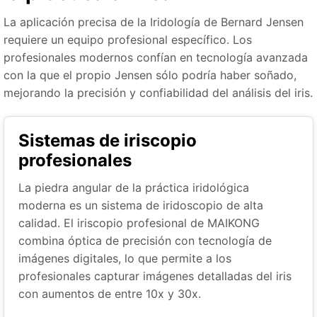
La aplicación precisa de la Iridología de Bernard Jensen
requiere un equipo profesional específico. Los
profesionales modernos confían en tecnología avanzada
con la que el propio Jensen sólo podría haber soñado,
mejorando la precisión y confiabilidad del análisis del iris.
Sistemas de iriscopio
profesionales
La piedra angular de la práctica iridológica
moderna es un sistema de iridoscopio de alta
calidad. El iriscopio profesional de MAIKONG
combina óptica de precisión con tecnología de
imágenes digitales, lo que permite a los
profesionales capturar imágenes detalladas del iris
con aumentos de entre 10x y 30x.