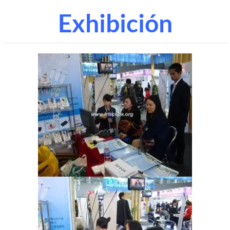
Exhibición