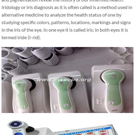
Iridology or iris diagnosis as it is often called is a method used in
alternative medicine to analyze the health status of one by
studying specific colors, patterns, locations, markings and signs
in the iris of the eye. In one eye it is called iris; in both eyes it is
termed iride (I-rid).