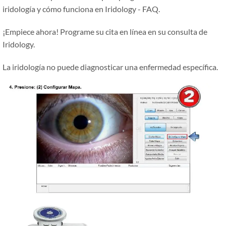
iridología y cómo funciona en Iridology - FAQ.
¡Empiece ahora! Programe su cita en línea en su consulta de
Iridology.
La iridología no puede diagnosticar una enfermedad específica.