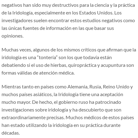
negativos han sido muy destructivos para la ciencia y la práctica
de la Iridología, especialmente en los Estados Unidos. Los
investigadores suelen encontrar estos estudios negativos como
las únicas fuentes de información en las que basar sus
opiniones.
Muchas veces, algunos de los mismos críticos que afirman que la
iridología es una “tontería” son los que todavía están
debatiendo si el uso de hierbas, quiropráctica y acupuntura son
formas válidas de atención médica.
Mientras tanto en países como Alemania, Rusia, Reino Unido y
muchos países asiáticos, la Iridología tiene una aceptación
mucho mayor. De hecho, el gobierno ruso ha patrocinado
investigaciones sobre iridología y ha descubierto que son
extraordinariamente precisas. Muchos médicos de estos países
han estado utilizando la iridología en su práctica durante
décadas.