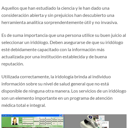
Aquellos que han estudiado la ciencia y le han dado una
consideración abierta y sin prejuicios han descubierto una
herramienta analítica sorprendentemente útil y no invasiva.
Es de suma importancia que una persona utilice su buen juicio al
seleccionar un iridólogo. Deben asegurarse de que su iridólogo
esté debidamente capacitado con la información más
actualizada por una institución establecida y de buena
reputación.
Utilizada correctamente, la iridología brinda al individuo
información sobre su nivel de salud general que no está
disponible de ninguna otra manera. Los servicios de un iridólogo
son un elemento importante en un programa de atención
médica total e integral.