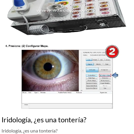
Iridología, ¿es una tontería?
Iridología, ¿es una tontería?