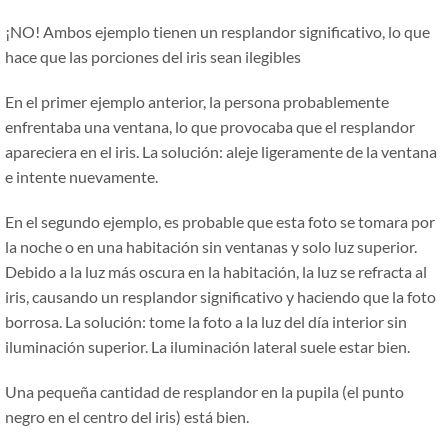
¡NO! Ambos ejemplo tienen un resplandor significativo, lo que
hace que las porciones del iris sean ilegibles
En el primer ejemplo anterior, la persona probablemente
enfrentaba una ventana, lo que provocaba que el resplandor
apareciera en el iris. La solución: aleje ligeramente de la ventana
e intente nuevamente.
En el segundo ejemplo, es probable que esta foto se tomara por
la noche o en una habitación sin ventanas y solo luz superior.
Debido a la luz más oscura en la habitación, la luz se refracta al
iris, causando un resplandor significativo y haciendo que la foto
borrosa. La solución: tome la foto a la luz del día interior sin
iluminación superior. La iluminación lateral suele estar bien.
Una pequeña cantidad de resplandor en la pupila (el punto
negro en el centro del iris) está bien.