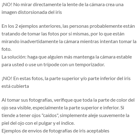
¡NO! No mirar directamente la lente de la cámara crea una
imagen distorsionada del iris
En los 2 ejemplos anteriores, las personas probablemente están
tratando de tomar las fotos por sí mismas, por lo que están
mirando inadvertidamente la cámara mientras intentan tomar la
foto.
La solución: haga que alguien más mantenga la cámara estable
para usted o use un trípode con un temporizador.
¡NO! En estas fotos, la parte superior y/o parte inferior del iris
está cubierta
Al tomar sus fotografías, verifique que toda la parte de color del
ojo sea visible, especialmente la parte superior e inferior. Si
tiende a tener ojos "caídos", simplemente aleje suavemente la
piel del ojo con el pulgar y el índice.
Ejemplos de envíos de fotografías de iris aceptables