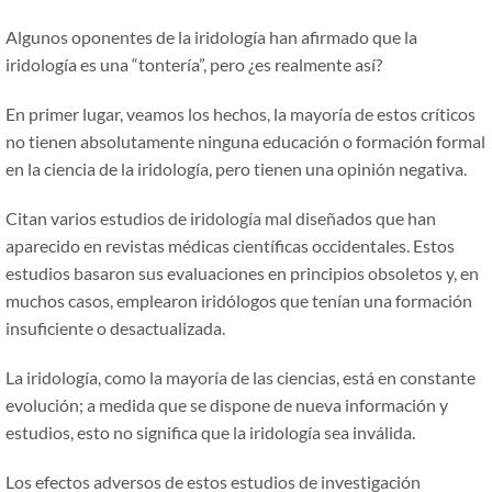
Algunos oponentes de la iridología han afirmado que la
iridología es una “tontería”, pero ¿es realmente así?
En primer lugar, veamos los hechos, la mayoría de estos críticos
no tienen absolutamente ninguna educación o formación formal
en la ciencia de la iridología, pero tienen una opinión negativa.
Citan varios estudios de iridología mal diseñados que han
aparecido en revistas médicas científicas occidentales. Estos
estudios basaron sus evaluaciones en principios obsoletos y, en
muchos casos, emplearon iridólogos que tenían una formación
insuficiente o desactualizada.
La iridología, como la mayoría de las ciencias, está en constante
evolución; a medida que se dispone de nueva información y
estudios, esto no significa que la iridología sea inválida.
Los efectos adversos de estos estudios de investigación