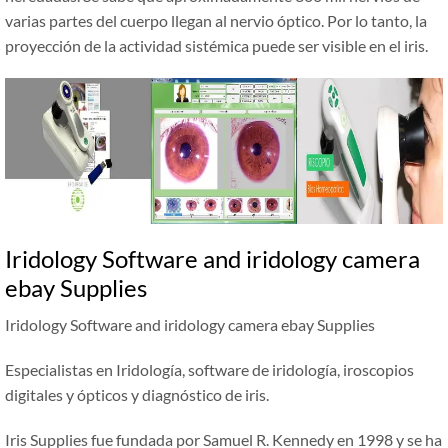
varias partes del cuerpo llegan al nervio óptico. Por lo tanto, la
proyección de la actividad sistémica puede ser visible en el iris.
Iridology Software and iridology camera
ebay Supplies
Iridology Software and iridology camera ebay Supplies
Especialistas en Iridología, software de iridología, iroscopios
digitales y ópticos y diagnóstico de iris.
Iris Supplies fue fundada por Samuel R. Kennedy en 1998 y se ha