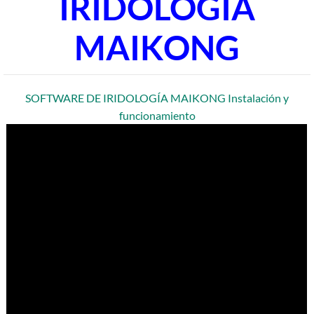
IRIDOLOGÍA
MAIKONG
SOFTWARE DE IRIDOLOGÍA MAIKONG Instalación y
funcionamiento