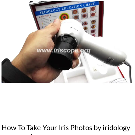
How To Take Your Iris Photos by iridology