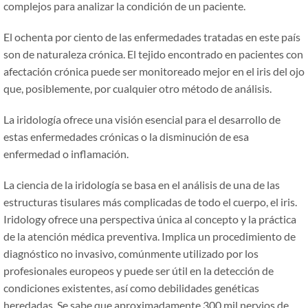
complejos para analizar la condición de un paciente.
El ochenta por ciento de las enfermedades tratadas en este país
son de naturaleza crónica. El tejido encontrado en pacientes con
afectación crónica puede ser monitoreado mejor en el iris del ojo
que, posiblemente, por cualquier otro método de análisis.
La iridología ofrece una visión esencial para el desarrollo de
estas enfermedades crónicas o la disminución de esa
enfermedad o inflamación.
La ciencia de la iridología se basa en el análisis de una de las
estructuras tisulares más complicadas de todo el cuerpo, el iris.
Iridology ofrece una perspectiva única al concepto y la práctica
de la atención médica preventiva. Implica un procedimiento de
diagnóstico no invasivo, comúnmente utilizado por los
profesionales europeos y puede ser útil en la detección de
condiciones existentes, así como debilidades genéticas
heredadas. Se sabe que aproximadamente 300 mil nervios de