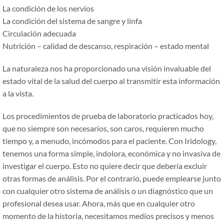
La condición de los nervios
La condición del sistema de sangre y linfa
Circulación adecuada
Nutrición – calidad de descanso, respiración – estado mental
La naturaleza nos ha proporcionado una visión invaluable del
estado vital de la salud del cuerpo al transmitir esta información
a la vista.
Los procedimientos de prueba de laboratorio practicados hoy,
que no siempre son necesarios, son caros, requieren mucho
tiempo y, a menudo, incómodos para el paciente. Con Iridology,
tenemos una forma simple, indolora, económica y no invasiva de
investigar el cuerpo. Esto no quiere decir que debería excluir
otras formas de análisis. Por el contrario, puede emplearse junto
con cualquier otro sistema de análisis o un diagnóstico que un
profesional desea usar. Ahora, más que en cualquier otro
momento de la historia, necesitamos medios precisos y menos