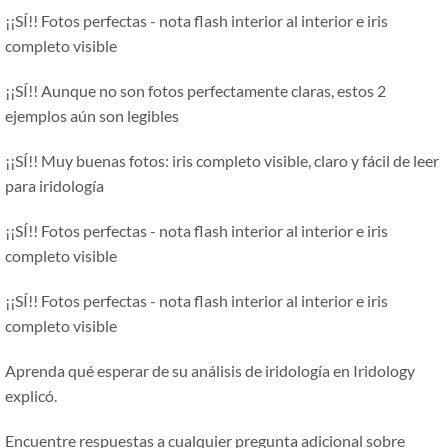
¡¡SÍ!! Fotos perfectas - nota flash interior al interior e iris
completo visible
¡¡SÍ!! Aunque no son fotos perfectamente claras, estos 2
ejemplos aún son legibles
¡¡SÍ!! Muy buenas fotos: iris completo visible, claro y fácil de leer
para iridología
¡¡SÍ!! Fotos perfectas - nota flash interior al interior e iris
completo visible
¡¡SÍ!! Fotos perfectas - nota flash interior al interior e iris
completo visible
Aprenda qué esperar de su análisis de iridología en Iridology
explicó.
Encuentre respuestas a cualquier pregunta adicional sobre