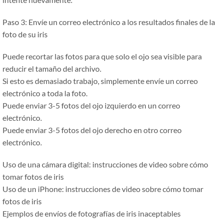
Paso 3: Envíe un correo electrónico a los resultados finales de la
foto de su iris
Puede recortar las fotos para que solo el ojo sea visible para
reducir el tamaño del archivo.
Si esto es demasiado trabajo, simplemente envíe un correo
electrónico a toda la foto.
Puede enviar 3-5 fotos del ojo izquierdo en un correo
electrónico.
Puede enviar 3-5 fotos del ojo derecho en otro correo
electrónico.
Uso de una cámara digital: instrucciones de video sobre cómo
tomar fotos de iris
Uso de un iPhone: instrucciones de video sobre cómo tomar
fotos de iris
Ejemplos de envíos de fotografías de iris inaceptables