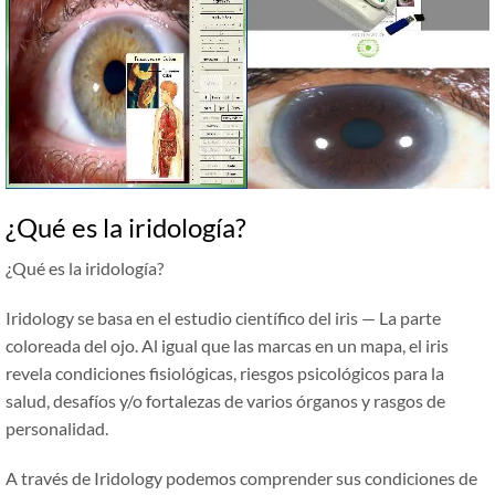
¿Qué es la iridología?
¿Qué es la iridología?
Iridology se basa en el estudio científico del iris — La parte
coloreada del ojo. Al igual que las marcas en un mapa, el iris
revela condiciones fisiológicas, riesgos psicológicos para la
salud, desafíos y/o fortalezas de varios órganos y rasgos de
personalidad.
A través de Iridology podemos comprender sus condiciones de