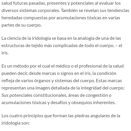
salud futuras pasadas, presentes y potenciales al evaluar los
diversos sistemas corporales. También se revelan sus tendencias
heredadas compuestas por acumulaciones tóxicas en varias
partes de su cuerpo.
La ciencia de la iridología se basa en la analogía de una de las
estructuras de tejido más complicadas de todo el cuerpo. – el
iris.
Es un método por el cual el médico o el profesional de la salud
pueden decir, desde marcas o signos en el iris, la condición
refleja de varios órganos y sistemas del cuerpo. Estas marcas
representan una imagen detallada de la integridad del cuerpo;
Sus potenciales constitucionales, áreas de congestión o
acumulaciones tóxicas y desafíos y obsequios inherentes.
Los cuatro principios que forman las piedras angulares de la
iridología son: