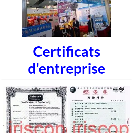
Certificats
d'entreprise