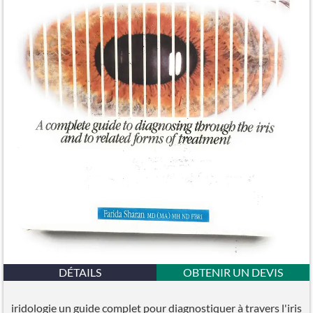
DÉTAILS
OBTENIR UN DEVIS
iridologie un guide complet pour diagnostiquer à travers l'iris