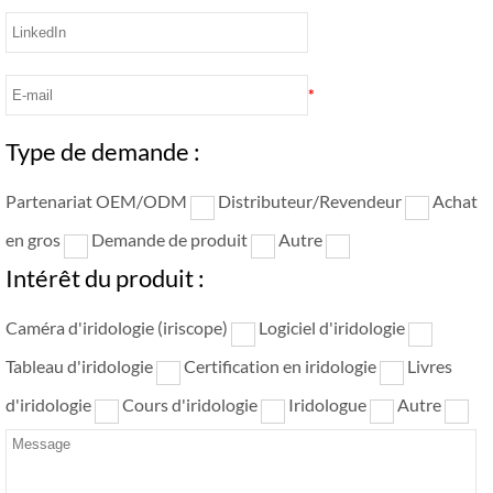
*
Type de demande :
Partenariat OEM/ODM
Distributeur/Revendeur
Achat
en gros
Demande de produit
Autre
Intérêt du produit :
Caméra d'iridologie (iriscope)
Logiciel d'iridologie
Tableau d'iridologie
Certification en iridologie
Livres
d'iridologie
Cours d'iridologie
Iridologue
Autre