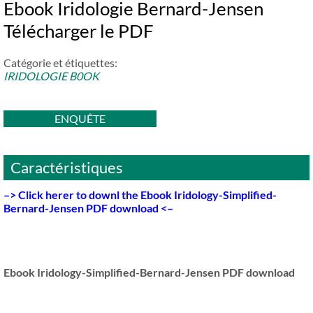
Ebook Iridologie Bernard-Jensen
Télécharger le PDF
Catégorie et étiquettes:
IRIDOLOGIE B0OK
ENQUÊTE
Caractéristiques
–>
Click herer to downl the Ebook Iridology-Simplified-
Bernard-Jensen PDF download
<–
Ebook Iridology-Simplified-Bernard-Jensen PDF download