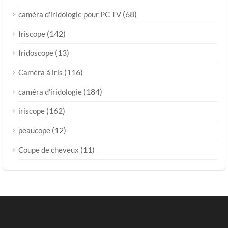
(68)
caméra d'iridologie pour PC TV
(142)
Iriscope
(13)
Iridoscope
(116)
Caméra à iris
(184)
caméra d'iridologie
(162)
iriscope
(12)
peaucope
(11)
Coupe de cheveux