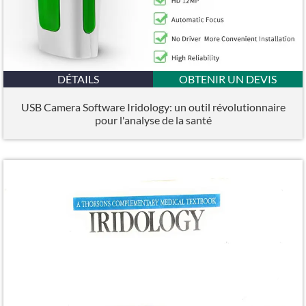
DÉTAILS
OBTENIR UN DEVIS
USB Camera Software Iridology: un outil révolutionnaire
pour l'analyse de la santé