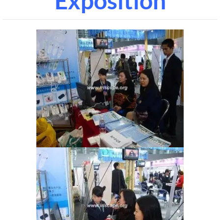
Exposition