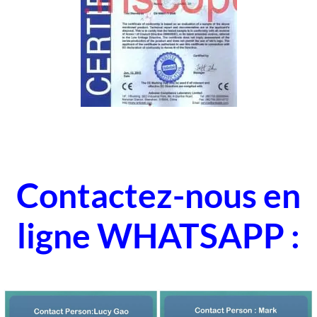
Contactez-nous en
ligne WHATSAPP :