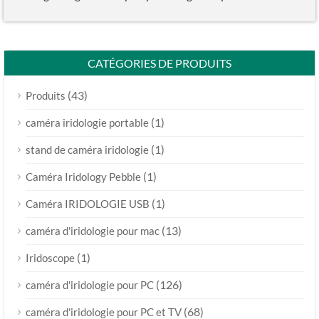
CATÉGORIES DE PRODUITS
(43)
Produits
(1)
caméra iridologie portable
(1)
stand de caméra iridologie
(1)
Caméra Iridology Pebble
(1)
Caméra IRIDOLOGIE USB
(13)
caméra d'iridologie pour mac
(1)
Iridoscope
(126)
caméra d'iridologie pour PC
(68)
caméra d'iridologie pour PC et TV