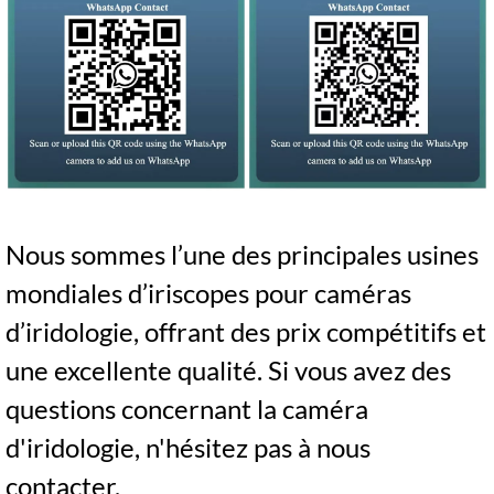
Nous sommes l’une des principales usines
mondiales d’iriscopes pour caméras
d’iridologie, offrant des prix compétitifs et
une excellente qualité. Si vous avez des
questions concernant la caméra
d'iridologie, n'hésitez pas à nous
contacter.