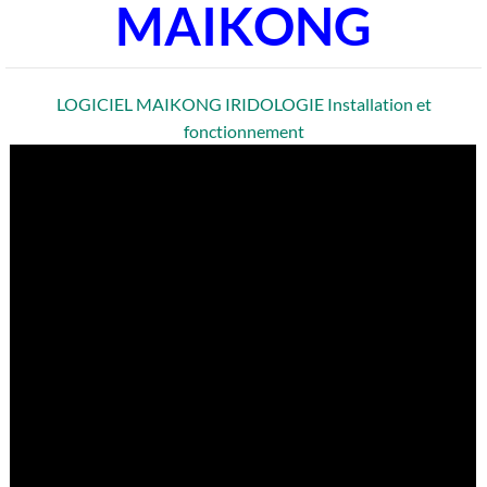
MAIKONG
LOGICIEL MAIKONG IRIDOLOGIE Installation et
fonctionnement