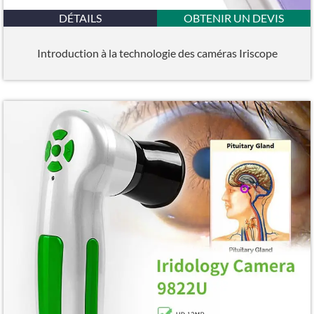
DÉTAILS
OBTENIR UN DEVIS
Introduction à la technologie des caméras Iriscope