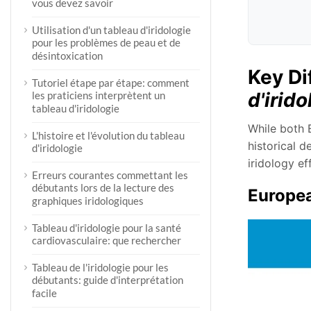
vous devez savoir
Utilisation d'un tableau d'iridologie
pour les problèmes de peau et de
désintoxication
Key Di
Tutoriel étape par étape: comment
d'irido
les praticiens interprètent un
tableau d'iridologie
While both
L'histoire et l'évolution du tableau
historical d
d'iridologie
iridology ef
Erreurs courantes commettant les
débutants lors de la lecture des
Europe
graphiques iridologiques
Tableau d'iridologie pour la santé
cardiovasculaire: que rechercher
Tableau de l'iridologie pour les
débutants: guide d'interprétation
facile