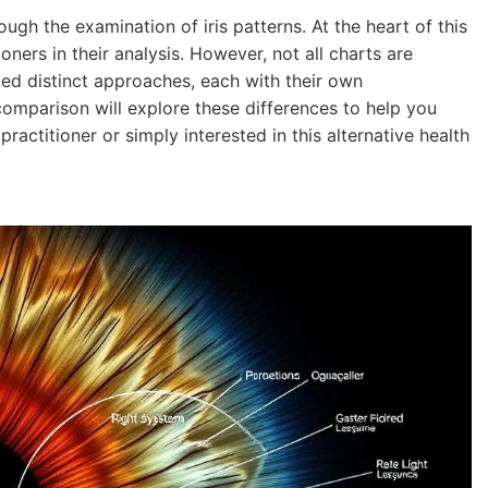
ough the examination of iris patterns. At the heart of this
ioners in their analysis. However, not all charts are
d distinct approaches, each with their own
omparison will explore these differences to help you
actitioner or simply interested in this alternative health