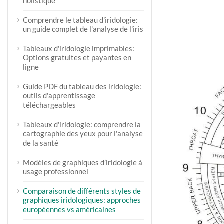
holistique
Comprendre le tableau d'iridologie:
un guide complet de l'analyse de l'iris
Tableaux d'iridologie imprimables:
Options gratuites et payantes en
ligne
Guide PDF du tableau des iridologie:
outils d'apprentissage
téléchargeables
Tableaux d'iridologie: comprendre la
cartographie des yeux pour l'analyse
de la santé
Modèles de graphiques d’iridologie à
usage professionnel
Comparaison de différents styles de
graphiques iridologiques: approches
européennes vs américaines