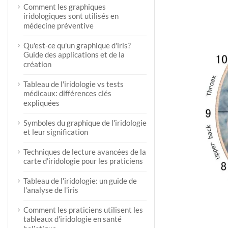
Comment les graphiques
iridologiques sont utilisés en
médecine préventive
Qu'est-ce qu'un graphique d'iris?
Guide des applications et de la
création
Tableau de l'iridologie vs tests
médicaux: différences clés
expliquées
Symboles du graphique de l'iridologie
et leur signification
Techniques de lecture avancées de la
carte d'iridologie pour les praticiens
Tableau de l'iridologie: un guide de
l'analyse de l'iris
Comment les praticiens utilisent les
tableaux d'iridologie en santé