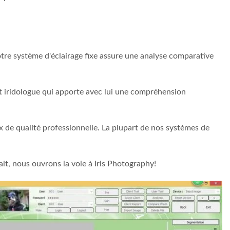
Notre système d'éclairage fixe assure une analyse comparative
t iridologue qui apporte avec lui une compréhension
 de qualité professionnelle. La plupart de nos systèmes de
it, nous ouvrons la voie à Iris Photography!