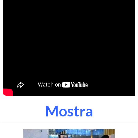
Mostra