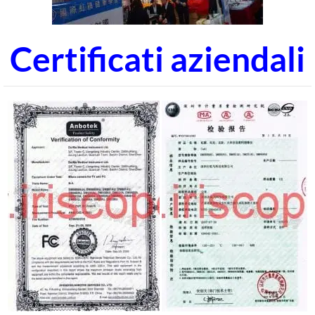
Certificati aziendali