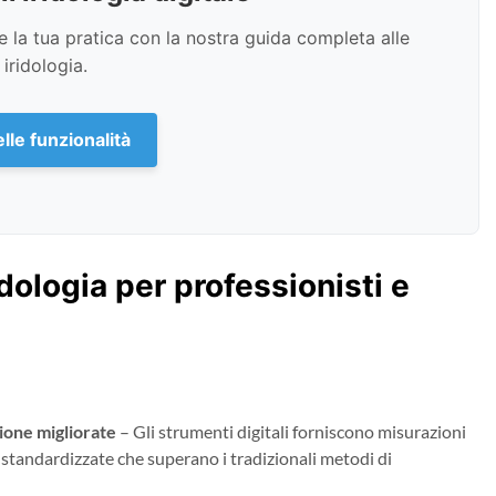
la tua pratica con la nostra guida completa alle
iridologia.
lle funzionalità
idologia per professionisti e
ione migliorate
– Gli strumenti digitali forniscono misurazioni
standardizzate che superano i tradizionali metodi di