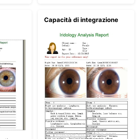
Capacità di integrazione