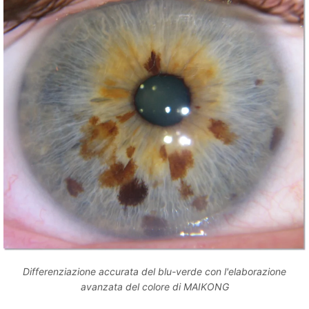
Differenziazione accurata del blu-verde con l'elaborazione
avanzata del colore di MAIKONG