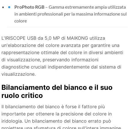
ProPhoto RGB
– Gamma estremamente ampia utilizzata
in ambienti professionali per la massima informazione sul
colore
L'IRISCOPE USB da 5,0 MP di MAIKONG utilizza
un'elaborazione del colore avanzata per garantire una
rappresentazione ottimale del colore in diversi ambienti
di visualizzazione, preservando informazioni
diagnostiche cruciali indipendentemente dal sistema di
visualizzazione.
Bilanciamento del bianco e il suo
ruolo critico
Il bilanciamento del bianco è forse il fattore più
importante per ottenere la precisione del colore in
iridologia. Un bilanciamento del bianco errato può
proiettare una sfumatura di colore sull'intera immagine,