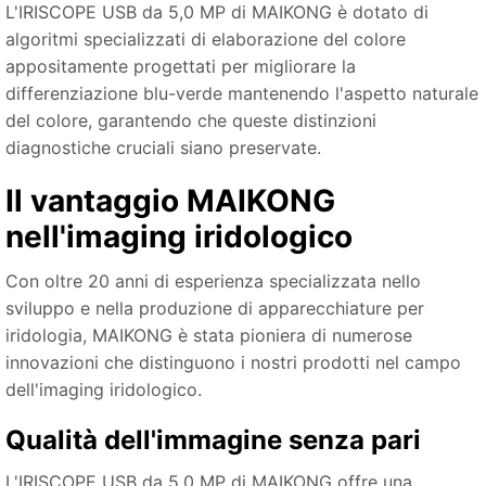
L'IRISCOPE USB da 5,0 MP di MAIKONG è dotato di
algoritmi specializzati di elaborazione del colore
appositamente progettati per migliorare la
differenziazione blu-verde mantenendo l'aspetto naturale
del colore, garantendo che queste distinzioni
diagnostiche cruciali siano preservate.
Il vantaggio MAIKONG
nell'imaging iridologico
Con oltre 20 anni di esperienza specializzata nello
sviluppo e nella produzione di apparecchiature per
iridologia, MAIKONG è stata pioniera di numerose
innovazioni che distinguono i nostri prodotti nel campo
dell'imaging iridologico.
Qualità dell'immagine senza pari
L'IRISCOPE USB da 5,0 MP di MAIKONG offre una