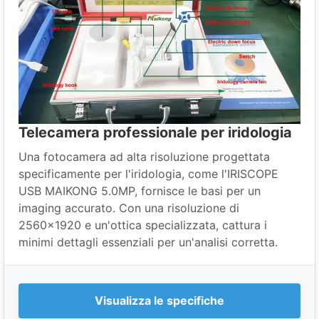
Telecamera professionale per iridologia
Una fotocamera ad alta risoluzione progettata
specificamente per l'iridologia, come l'IRISCOPE
USB MAIKONG 5.0MP, fornisce le basi per un
imaging accurato. Con una risoluzione di
2560×1920 e un'ottica specializzata, cattura i
minimi dettagli essenziali per un'analisi corretta.
Visualizza le specifiche