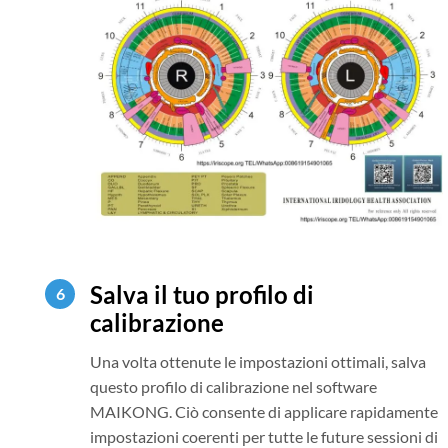
Salva il tuo profilo di
calibrazione
Una volta ottenute le impostazioni ottimali, salva
questo profilo di calibrazione nel software
MAIKONG. Ciò consente di applicare rapidamente
impostazioni coerenti per tutte le future sessioni di