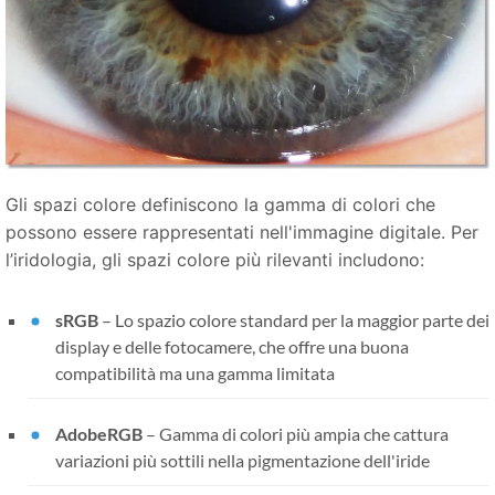
Gli spazi colore definiscono la gamma di colori che
possono essere rappresentati nell'immagine digitale. Per
l’iridologia, gli spazi colore più rilevanti includono:
sRGB
– Lo spazio colore standard per la maggior parte dei
display e delle fotocamere, che offre una buona
compatibilità ma una gamma limitata
AdobeRGB
– Gamma di colori più ampia che cattura
variazioni più sottili nella pigmentazione dell'iride