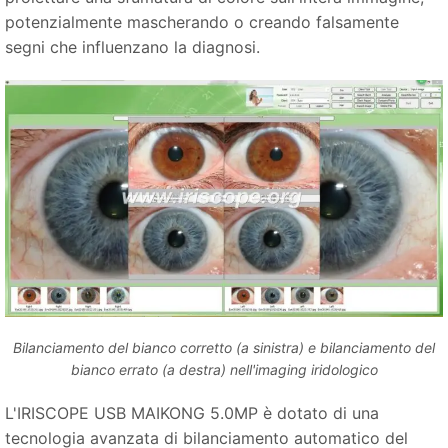
potenzialmente mascherando o creando falsamente
segni che influenzano la diagnosi.
Bilanciamento del bianco corretto (a sinistra) e bilanciamento del
bianco errato (a destra) nell'imaging iridologico
L'IRISCOPE USB MAIKONG 5.0MP è dotato di una
tecnologia avanzata di bilanciamento automatico del