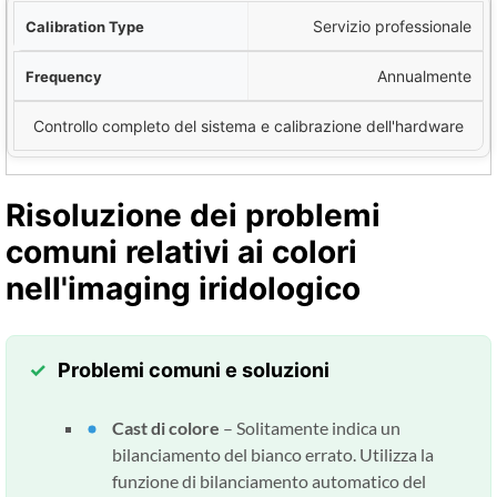
Servizio professionale
Annualmente
Controllo completo del sistema e calibrazione dell'hardware
Risoluzione dei problemi
comuni relativi ai colori
nell'imaging iridologico
Problemi comuni e soluzioni
Cast di colore
– Solitamente indica un
bilanciamento del bianco errato. Utilizza la
funzione di bilanciamento automatico del