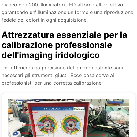
bianco con 200 illuminatori LED attorno all'obiettivo,
garantendo un'illuminazione uniforme e una riproduzione
fedele dei colori in ogni acquisizione.
Attrezzatura essenziale per la
calibrazione professionale
dell'imaging iridologico
Per ottenere una precisione del colore costante sono
necessari gli strumenti giusti. Ecco cosa serve ai
professionisti per una corretta calibrazione: