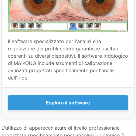
Il software specializzato per l'analisi e la
regolazione dei profili colore garantisce risultati
coerenti su diversi dispositivi. Il software iridologico
di MAIKONG include strumenti di calibrazione
avanzati progettati specificamente per l'analisi
dell'iride.
Esplora il software
L'utilizzo di apparecchiature di livello professionale
progettate specificamente per l'imaging iridologico è