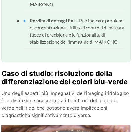
MAIKONG.
Perdita di dettagli fini
– Può indicare problemi
di concentrazione. Utilizza i controlli di messa a
fuoco di precisione e le funzionalità di
stabilizzazione dell'immagine di MAIKONG.
Caso di studio: risoluzione della
differenziazione dei colori blu-verde
Uno degli aspetti più impegnativi dell'imaging iridologico
è la distinzione accurata tra i toni tenui del blu e del
verde nell'iride, che possono avere implicazioni
diagnostiche significativamente diverse.