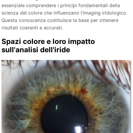
essenziale comprendere i principi fondamentali della
scienza del colore che influenzano l’imaging iridologico.
Questa conoscenza costituisce la base per ottenere
risultati coerenti e accurati.
Spazi colore e loro impatto
sull'analisi dell'iride