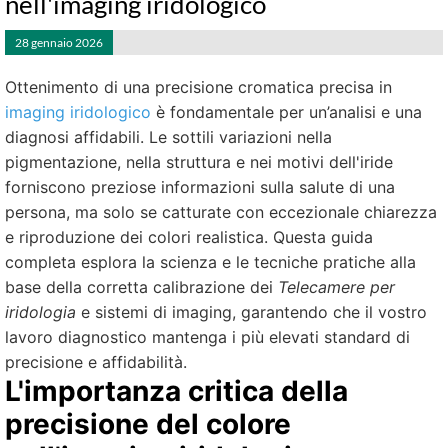
nell'imaging iridologico
28 gennaio 2026
Ottenimento di una precisione cromatica precisa in
imaging iridologico
è fondamentale per un’analisi e una
diagnosi affidabili. Le sottili variazioni nella
pigmentazione, nella struttura e nei motivi dell'iride
forniscono preziose informazioni sulla salute di una
persona, ma solo se catturate con eccezionale chiarezza
e riproduzione dei colori realistica. Questa guida
completa esplora la scienza e le tecniche pratiche alla
base della corretta calibrazione dei
Telecamere per
iridologia
e sistemi di imaging, garantendo che il vostro
lavoro diagnostico mantenga i più elevati standard di
precisione e affidabilità.
L'importanza critica della
precisione del colore