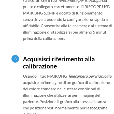
Assicurati che il tuo
Telecamera per iridologia
sia
pulito e collegato correttamente. L'IRISCOPE USB
MAIKONG 5.0MP è dotato di funzionamento
senza driver, rendendo la configurazione rapida e
affidabile. Consentire alla telecamera e al sistema di
illuminazione di stabilizzarsi per almeno 5 minuti
prima della calibrazione.
Acquisisci riferimento alla
calibrazione
Usando il tuo MAIKONG
Telecamera per iridologia
,
acquisire un'immagine di un grafico di calibrazione
del colore standard nelle stesse condizioni di
illuminazione che utilizzerai per l'imaging del
paziente. Posiziona il grafico alla stessa distanza
che posizioneresti normalmente per la fotografia