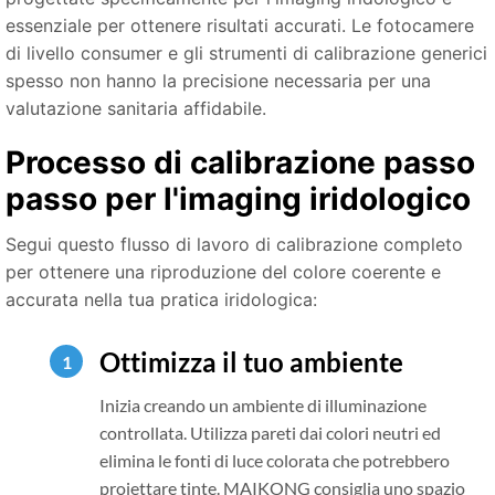
essenziale per ottenere risultati accurati. Le fotocamere
di livello consumer e gli strumenti di calibrazione generici
spesso non hanno la precisione necessaria per una
valutazione sanitaria affidabile.
Processo di calibrazione passo
passo per l'imaging iridologico
Segui questo flusso di lavoro di calibrazione completo
per ottenere una riproduzione del colore coerente e
accurata nella tua pratica iridologica:
Ottimizza il tuo ambiente
Inizia creando un ambiente di illuminazione
controllata. Utilizza pareti dai colori neutri ed
elimina le fonti di luce colorata che potrebbero
proiettare tinte. MAIKONG consiglia uno spazio