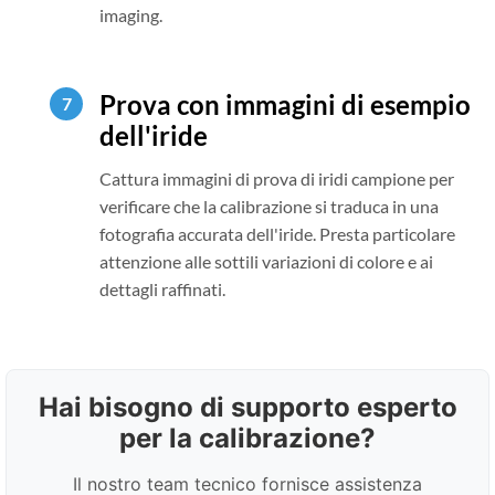
imaging.
Prova con immagini di esempio
dell'iride
Cattura immagini di prova di iridi campione per
verificare che la calibrazione si traduca in una
fotografia accurata dell'iride. Presta particolare
attenzione alle sottili variazioni di colore e ai
dettagli raffinati.
Hai bisogno di supporto esperto
per la calibrazione?
Il nostro team tecnico fornisce assistenza