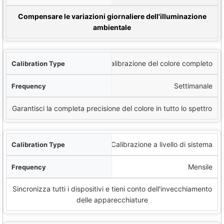
Scopo
Compensare le variazioni giornaliere dell'illuminazione
ambientale
Calibrazione del colore completo
Settimanale
Garantisci la completa precisione del colore in tutto lo spettro
Calibrazione a livello di sistema
Mensile
Sincronizza tutti i dispositivi e tieni conto dell'invecchiamento
delle apparecchiature