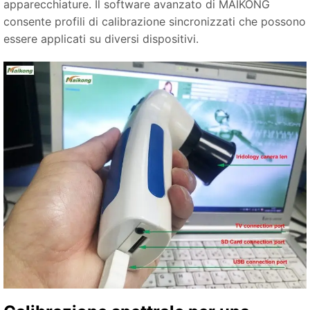
apparecchiature. Il software avanzato di MAIKONG
consente profili di calibrazione sincronizzati che possono
essere applicati su diversi dispositivi.