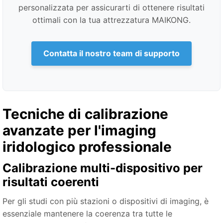
personalizzata per assicurarti di ottenere risultati
ottimali con la tua attrezzatura MAIKONG.
Contatta il nostro team di supporto
Tecniche di calibrazione
avanzate per l'imaging
iridologico professionale
Calibrazione multi-dispositivo per
risultati coerenti
Per gli studi con più stazioni o dispositivi di imaging, è
essenziale mantenere la coerenza tra tutte le