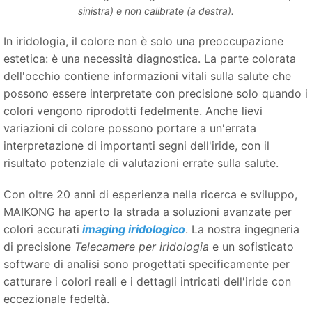
sinistra) e non calibrate (a destra).
In iridologia, il colore non è solo una preoccupazione
estetica: è una necessità diagnostica. La parte colorata
dell'occhio contiene informazioni vitali sulla salute che
possono essere interpretate con precisione solo quando i
colori vengono riprodotti fedelmente. Anche lievi
variazioni di colore possono portare a un'errata
interpretazione di importanti segni dell'iride, con il
risultato potenziale di valutazioni errate sulla salute.
Con oltre 20 anni di esperienza nella ricerca e sviluppo,
MAIKONG ha aperto la strada a soluzioni avanzate per
colori accurati
imaging iridologico
. La nostra ingegneria
di precisione
Telecamere per iridologia
e un sofisticato
software di analisi sono progettati specificamente per
catturare i colori reali e i dettagli intricati dell'iride con
eccezionale fedeltà.