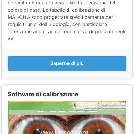
con valori noti aiuta a stabilire la precisione del
colore di base. Le tabelle di calibrazione di
MAIKONG sono progettate specificamente per i
requisiti unici dell'iridologia, con particolare
attenzione ai blu, ai marroni e ai verdi presenti negli
iris.
Saperne di più
Software di calibrazione