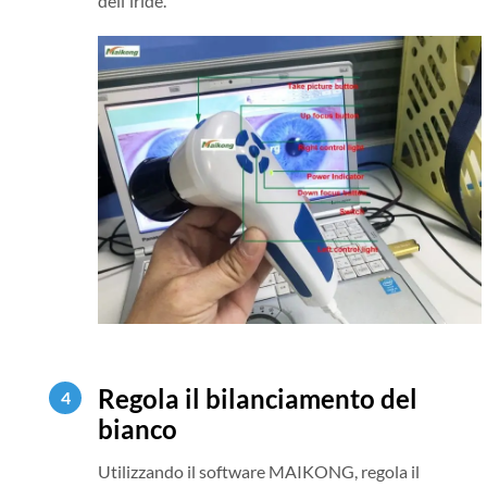
dell'iride.
Regola il bilanciamento del
bianco
Utilizzando il software MAIKONG, regola il