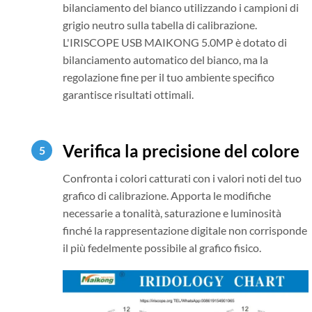
bilanciamento del bianco utilizzando i campioni di
grigio neutro sulla tabella di calibrazione.
L'IRISCOPE USB MAIKONG 5.0MP è dotato di
bilanciamento automatico del bianco, ma la
regolazione fine per il tuo ambiente specifico
garantisce risultati ottimali.
Verifica la precisione del colore
Confronta i colori catturati con i valori noti del tuo
grafico di calibrazione. Apporta le modifiche
necessarie a tonalità, saturazione e luminosità
finché la rappresentazione digitale non corrisponde
il più fedelmente possibile al grafico fisico.