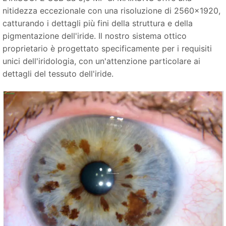
nitidezza eccezionale con una risoluzione di 2560×1920,
catturando i dettagli più fini della struttura e della
pigmentazione dell'iride. Il nostro sistema ottico
proprietario è progettato specificamente per i requisiti
unici dell'iridologia, con un'attenzione particolare ai
dettagli del tessuto dell'iride.