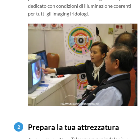
dedicato con condizioni di illuminazione coerenti
per tutti gli imaging iridologi.
Prepara la tua attrezzatura