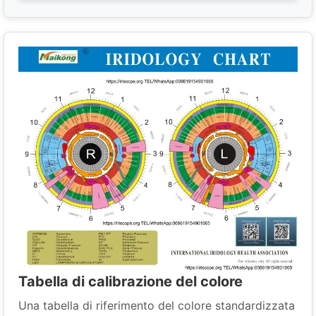
Tabella di calibrazione del colore
Una tabella di riferimento del colore standardizzata