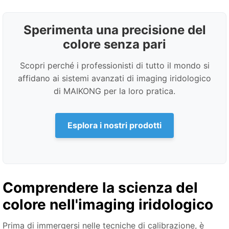
Sperimenta una precisione del
colore senza pari
Scopri perché i professionisti di tutto il mondo si
affidano ai sistemi avanzati di imaging iridologico
di MAIKONG per la loro pratica.
Esplora i nostri prodotti
Comprendere la scienza del
colore nell'imaging iridologico
Prima di immergersi nelle tecniche di calibrazione, è