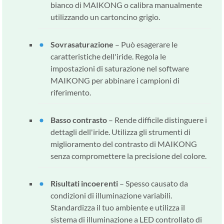
bianco di MAIKONG o calibra manualmente
utilizzando un cartoncino grigio.
Sovrasaturazione
– Può esagerare le
caratteristiche dell'iride. Regola le
impostazioni di saturazione nel software
MAIKONG per abbinare i campioni di
riferimento.
Basso contrasto
– Rende difficile distinguere i
dettagli dell'iride. Utilizza gli strumenti di
miglioramento del contrasto di MAIKONG
senza compromettere la precisione del colore.
Risultati incoerenti
– Spesso causato da
condizioni di illuminazione variabili.
Standardizza il tuo ambiente e utilizza il
sistema di illuminazione a LED controllato di