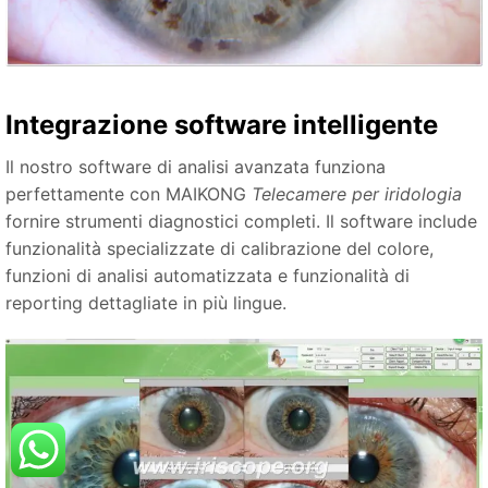
Integrazione software intelligente
Il nostro software di analisi avanzata funziona
perfettamente con MAIKONG
Telecamere per iridologia
fornire strumenti diagnostici completi. Il software include
funzionalità specializzate di calibrazione del colore,
funzioni di analisi automatizzata e funzionalità di
reporting dettagliate in più lingue.