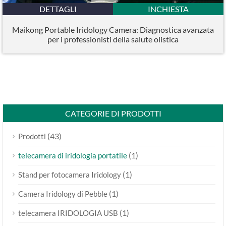
DETTAGLI
INCHIESTA
Maikong Portable Iridology Camera: Diagnostica avanzata
per i professionisti della salute olistica
CATEGORIE DI PRODOTTI
(43)
Prodotti
(1)
telecamera di iridologia portatile
(1)
Stand per fotocamera Iridology
(1)
Camera Iridology di Pebble
(1)
telecamera IRIDOLOGIA USB