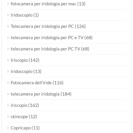
(13)
fotocamera per iridologia per mac
(1)
Iridoscopio
(126)
Telecamera per iridologia per PC
(68)
telecamera per iridologia per PC e TV
(68)
telecamera per iridologia per PC TV
(142)
Iriscopio
(13)
Iridoscopio
(116)
Fotocamera dell'iride
(184)
telecamera per iridologia
(162)
iriscopio
(12)
skincope
(11)
Copricapo