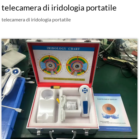
telecamera di iridologia portatile
telecamera di iridologia portatile