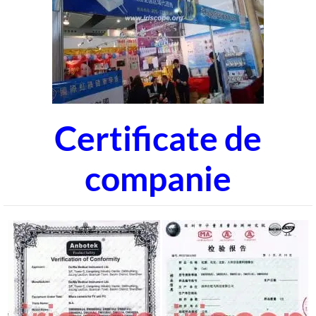
Certificate de
companie