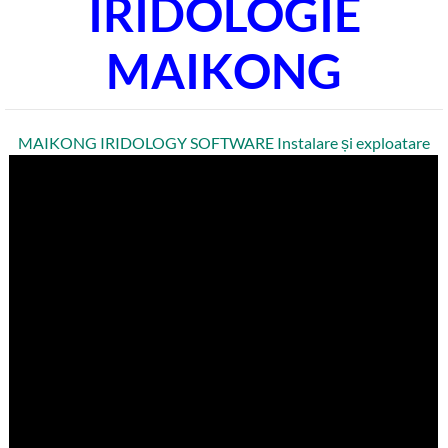
IRIDOLOGIE
MAIKONG
MAIKONG IRIDOLOGY SOFTWARE Instalare și exploatare