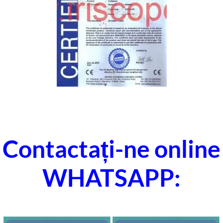
Contactați-ne online
WHATSAPP: