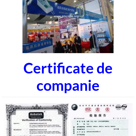
Certificate de
companie