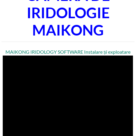
IRIDOLOGIE
MAIKONG
MAIKONG IRIDOLOGY SOFTWARE Instalare și exploatare