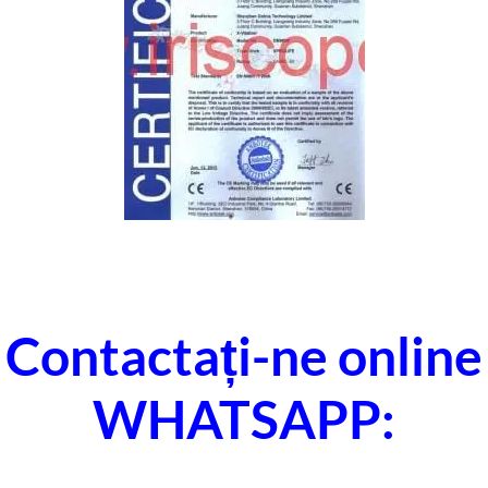
Contactați-ne online
WHATSAPP: