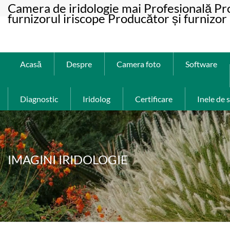
Camera de iridologie mai Profesională Pr
furnizorul iriscope Producător și furnizor
Acasă
Despre
Camera foto
Software
Diagnostic
Iridolog
Certificare
Inele de 
IMAGINI IRIDOLOGIE