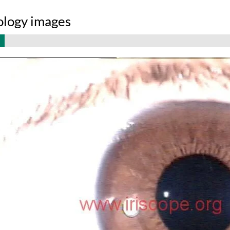
dology images