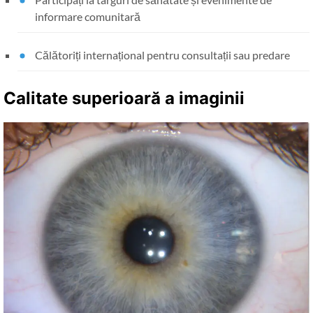
informare comunitară
Călătoriți internațional pentru consultații sau predare
Calitate superioară a imaginii