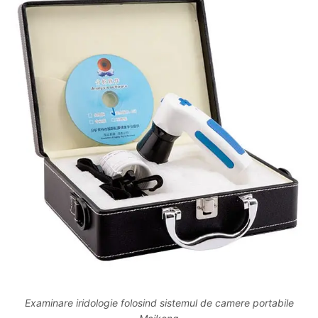
Examinare iridologie folosind sistemul de camere portabile