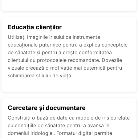
Educația clienților
Utilizați imaginile irisului ca instrumente
educaționale puternice pentru a explica conceptele
de sănătate și pentru a crește conformitatea
clientului cu protocoalele recomandate. Dovezile
vizuale creează o motivație mai puternică pentru
schimbarea stilului de viață.
Cercetare și documentare
Construiți o bază de date cu modele de iris corelate
cu condițiile de sănătate pentru a avansa în
domeniul iridologiei. Formatul digital permite