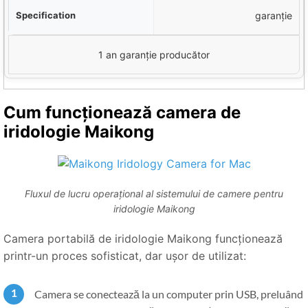
garanție
1 an garanție producător
Cum funcționează camera de
iridologie Maikong
Fluxul de lucru operațional al sistemului de camere pentru
iridologie Maikong
Camera portabilă de iridologie Maikong funcționează
printr-un proces sofisticat, dar ușor de utilizat:
Camera se conectează la un computer prin USB, preluând