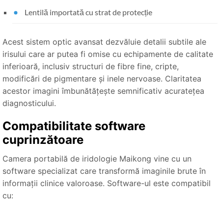
Lentilă importată cu strat de protecție
Acest sistem optic avansat dezvăluie detalii subtile ale
irisului care ar putea fi omise cu echipamente de calitate
inferioară, inclusiv structuri de fibre fine, cripte,
modificări de pigmentare și inele nervoase. Claritatea
acestor imagini îmbunătățește semnificativ acuratețea
diagnosticului.
Compatibilitate software
cuprinzătoare
Camera portabilă de iridologie Maikong vine cu un
software specializat care transformă imaginile brute în
informații clinice valoroase. Software-ul este compatibil
cu: