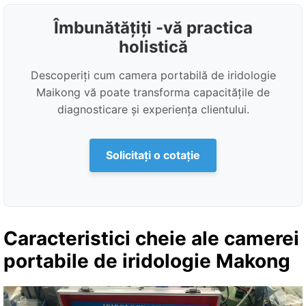
Îmbunătățiți -vă practica
holistică
Descoperiți cum camera portabilă de iridologie
Maikong vă poate transforma capacitățile de
diagnosticare și experiența clientului.
Solicitați o cotație
Caracteristici cheie ale camerei
portabile de iridologie Makong