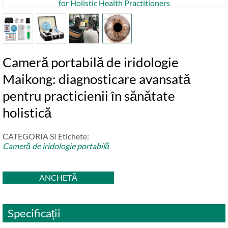
Cameră portabilă de iridologie
Maikong: diagnosticare avansată
pentru practicienii în sănătate
holistică
CATEGORIA SI Etichete:
Cameră de iridologie portabilă
ANCHETĂ
Specificații