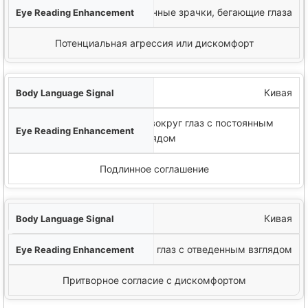
Суженные зрачки, бегающие глаза
Потенциальная агрессия или дискомфорт
Кивая
Расслабленная область вокруг глаз с постоянным
взглядом
Подлинное соглашение
Кивая
Напряженная область глаз с отведенным взглядом
Притворное согласие с дискомфортом