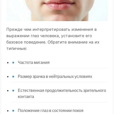
Прежде чем интерпретировать изменения в
выражении глаз человека, установите его
базовое поведение. Обратите внимание на их
типичные:
Частота мигания
Размер зрачка в нейтральных условиях
Естественная продолжительность зрительного
контакта
Положение глаз в состоянии покоя