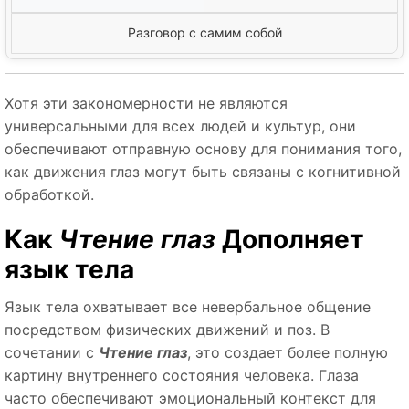
Разговор с самим собой
Хотя эти закономерности не являются
универсальными для всех людей и культур, они
обеспечивают отправную основу для понимания того,
как движения глаз могут быть связаны с когнитивной
обработкой.
Как
Чтение глаз
Дополняет
язык тела
Язык тела охватывает все невербальное общение
посредством физических движений и поз. В
сочетании с
Чтение глаз
, это создает более полную
картину внутреннего состояния человека. Глаза
часто обеспечивают эмоциональный контекст для