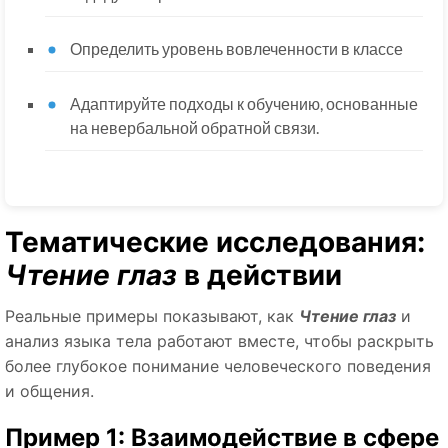
Определить уровень вовлеченности в классе
Адаптируйте подходы к обучению, основанные
на невербальной обратной связи.
Тематические исследования:
Чтение глаз
в действии
Реальные примеры показывают, как
Чтение глаз
и
анализ языка тела работают вместе, чтобы раскрыть
более глубокое понимание человеческого поведения
и общения.
Пример 1: Взаимодействие в сфере