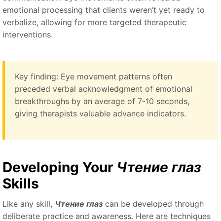
emotional processing that clients weren’t yet ready to
verbalize, allowing for more targeted therapeutic
interventions.
Key finding: Eye movement patterns often
preceded verbal acknowledgment of emotional
breakthroughs by an average of 7-10 seconds,
giving therapists valuable advance indicators.
Developing Your
Чтение глаз
Skills
Like any skill,
Чтение глаз
can be developed through
deliberate practice and awareness. Here are techniques