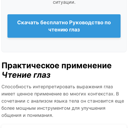
ситуации.
Скачать бесплатно Руководство по
чтению глаз
Практическое применение
Чтение глаз
Способность интерпретировать выражения глаз
имеет ценное применение во многих контекстах. В
сочетании с анализом языка тела он становится еще
более мощным инструментом для улучшения
общения и понимания.