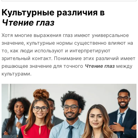
Культурные различия в
Чтение глаз
Хотя многие выражения глаз имеют универсальное
значение, культурные нормы существенно влияют на
то, как люди используют и интерпретируют
зрительный контакт. Понимание этих различий имеет
решающее значение для точного
Чтение глаз
между
культурами.