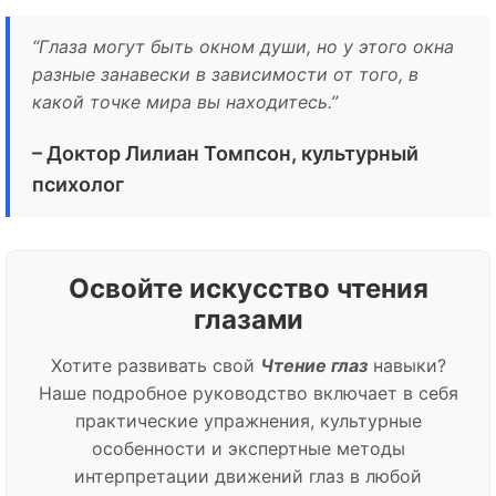
“Глаза могут быть окном души, но у этого окна
разные занавески в зависимости от того, в
какой точке мира вы находитесь.”
– Доктор Лилиан Томпсон, культурный
психолог
Освойте искусство чтения
глазами
Хотите развивать свой
Чтение глаз
навыки?
Наше подробное руководство включает в себя
практические упражнения, культурные
особенности и экспертные методы
интерпретации движений глаз в любой