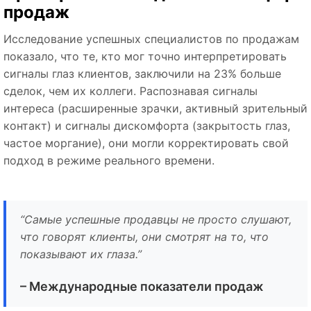
продаж
Исследование успешных специалистов по продажам
показало, что те, кто мог точно интерпретировать
сигналы глаз клиентов, заключили на 23% больше
сделок, чем их коллеги. Распознавая сигналы
интереса (расширенные зрачки, активный зрительный
контакт) и сигналы дискомфорта (закрытость глаз,
частое моргание), они могли корректировать свой
подход в режиме реального времени.
“Самые успешные продавцы не просто слушают,
что говорят клиенты, они смотрят на то, что
показывают их глаза.”
– Международные показатели продаж