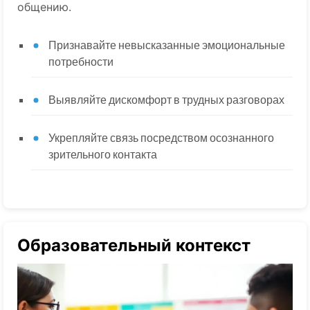
общению.
Признавайте невысказанные эмоциональные
потребности
Выявляйте дискомфорт в трудных разговорах
Укрепляйте связь посредством осознанного
зрительного контакта
Образовательный контекст