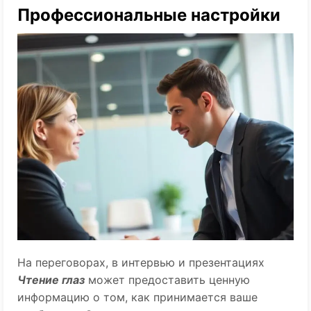
Профессиональные настройки
На переговорах, в интервью и презентациях
Чтение глаз
может предоставить ценную
информацию о том, как принимается ваше