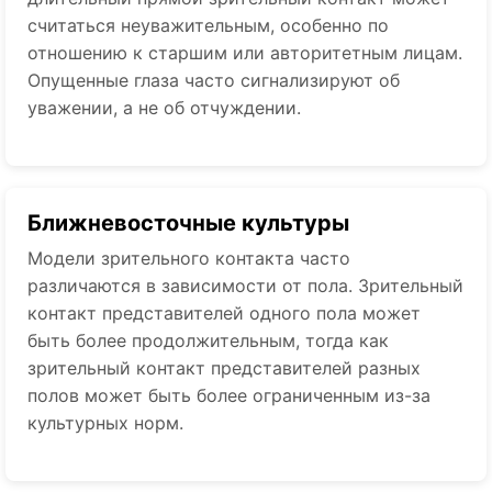
считаться неуважительным, особенно по
отношению к старшим или авторитетным лицам.
Опущенные глаза часто сигнализируют об
уважении, а не об отчуждении.
Ближневосточные культуры
Модели зрительного контакта часто
различаются в зависимости от пола. Зрительный
контакт представителей одного пола может
быть более продолжительным, тогда как
зрительный контакт представителей разных
полов может быть более ограниченным из-за
культурных норм.