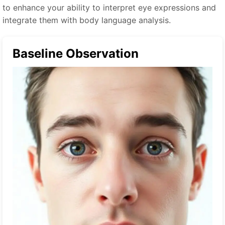
to enhance your ability to interpret eye expressions and
integrate them with body language analysis.
Baseline Observation