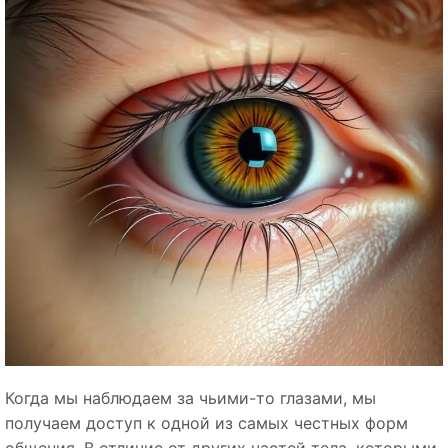
Когда мы наблюдаем за чьими-то глазами, мы
получаем доступ к одной из самых честных форм