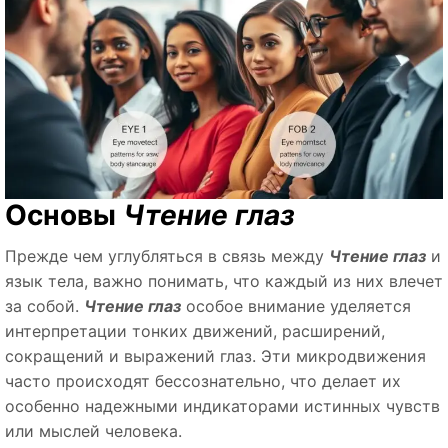
Основы
Чтение глаз
Прежде чем углубляться в связь между
Чтение глаз
и
язык тела, важно понимать, что каждый из них влечет
за собой.
Чтение глаз
особое внимание уделяется
интерпретации тонких движений, расширений,
сокращений и выражений глаз. Эти микродвижения
часто происходят бессознательно, что делает их
особенно надежными индикаторами истинных чувств
или мыслей человека.