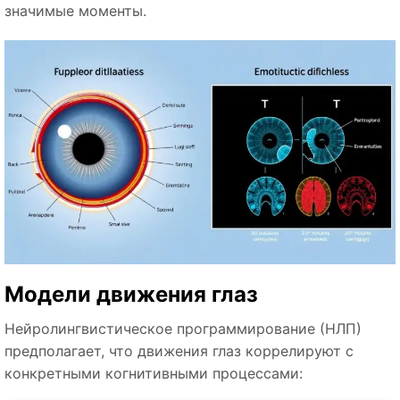
значимые моменты.
Модели движения глаз
Нейролингвистическое программирование (НЛП)
предполагает, что движения глаз коррелируют с
конкретными когнитивными процессами: