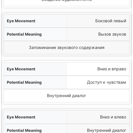
Боковой левый
Вызов звуков
Запоминание звукового содержания
Вниз и вправо
Доступ к чувствам
Внутренний диалог
Вниз и влево
Внутренний диалог