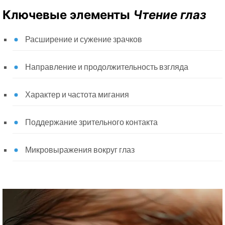
Ключевые элементы
Чтение глаз
Расширение и сужение зрачков
Направление и продолжительность взгляда
Характер и частота мигания
Поддержание зрительного контакта
Микровыражения вокруг глаз