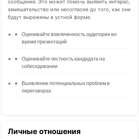
сообщение. Это может помочь выявить интерес,
замешательство или несогласие до того, как они
будут выражены в устной форме.
Оценивайте вовлеченность аудитории во
время презентаций
Оценивайте честность кандидата на
собеседовании
Выявление потенциальных проблем в
переговорах
Личные отношения