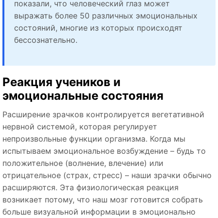
показали, что человеческий глаз может
выражать более 50 различных эмоциональных
состояний, многие из которых происходят
бессознательно.
Реакция учеников и
эмоциональные состояния
Расширение зрачков контролируется вегетативной
нервной системой, которая регулирует
непроизвольные функции организма. Когда мы
испытываем эмоциональное возбуждение – будь то
положительное (волнение, влечение) или
отрицательное (страх, стресс) – наши зрачки обычно
расширяются. Эта физиологическая реакция
возникает потому, что наш мозг готовится собрать
больше визуальной информации в эмоционально