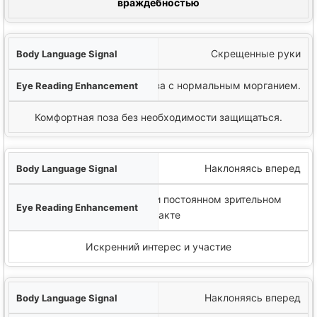
враждебностью
Скрещенные руки
Расслабленные глаза с нормальным морганием.
Комфортная поза без необходимости защищаться.
Наклоняясь вперед
Расширенные зрачки при постоянном зрительном
контакте
Искренний интерес и участие
Наклоняясь вперед