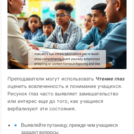
Преподаватели могут использовать
Чтение глаз
оценить вовлеченность и понимание учащихся.
Рисунок глаз часто выявляет замешательство
или интерес еще до того, как учащиеся
вербализуют эти состояния.
Выявляйте путаницу, прежде чем учащиеся
зададут вопросы