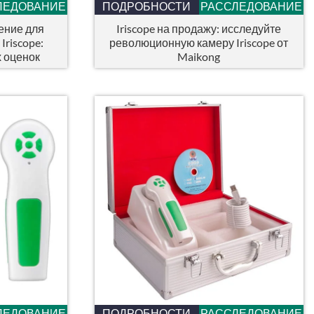
ЛЕДОВАНИЕ
ПОДРОБНОСТИ
РАССЛЕДОВАНИЕ
ение для
Iriscope на продажу: исследуйте
Iriscope:
революционную камеру Iriscope от
 оценок
Maikong
ЛЕДОВАНИЕ
ПОДРОБНОСТИ
РАССЛЕДОВАНИЕ