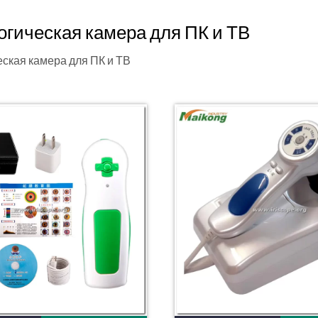
гическая камера для ПК и ТВ
ская камера для ПК и ТВ