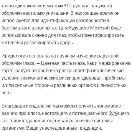
точно одинаковых, и мы тоже! Структура радужной
оболочки настолько уникальна; В настоящее время он
используется для идентификации безопасности в
банкоматах и ​​аэропортах. Дом будущего Microsoft будет
использовать сканер для глаз, чтобы идентифицировать
жителей и разблокировать дверь.
Иридология основана на научном изучении радужной
оболочки глаза. — Цветная часть глаза. Как и маркировка на
карте, радужная оболочка раскрывает физиологические
условия, психологические риски для здоровья, проблемы
и/или сильные стороны различных органов и личностных
черт.
Благодаря иридологии мы можем получить понимание
вашего прошлого, настоящего и потенциального будущего
состояния здоровья, оценивая различные системы
организма. Ваши унаследованные тенденции,