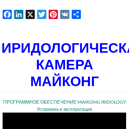
Facebook
LinkedIn
X
Twitter
Pinterest
VK
Share
ИРИДОЛОГИЧЕСК
КАМЕРА
МАЙКОНГ
ПРОГРАММНОЕ ОБЕСПЕЧЕНИЕ MAIKONG IRIDOLOGY
Установка и эксплуатация