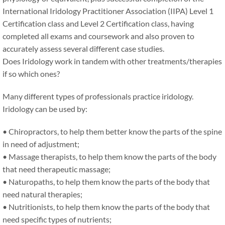
International Iridology Practitioner Association (IIPA) Level 1
Certification class and Level 2 Certification class, having
completed all exams and coursework and also proven to
accurately assess several different case studies.
Does Iridology work in tandem with other treatments/therapies
if so which ones?
Many different types of professionals practice iridology.
Iridology can be used by:
• Chiropractors, to help them better know the parts of the spine
in need of adjustment;
• Massage therapists, to help them know the parts of the body
that need therapeutic massage;
• Naturopaths, to help them know the parts of the body that
need natural therapies;
• Nutritionists, to help them know the parts of the body that
need specific types of nutrients;