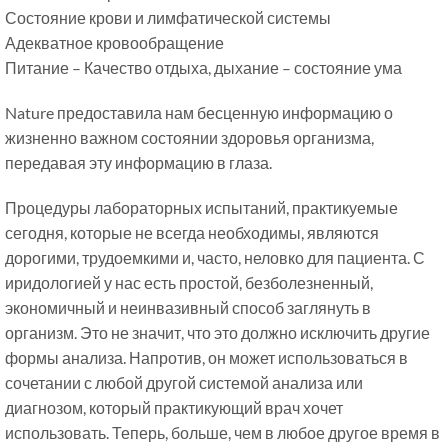
Состояние крови и лимфатической системы
Адекватное кровообращение
Питание – Качество отдыха, дыхание – состояние ума
Nature предоставила нам бесценную информацию о
жизненно важном состоянии здоровья организма,
передавая эту информацию в глаза.
Процедуры лабораторных испытаний, практикуемые
сегодня, которые не всегда необходимы, являются
дорогими, трудоемкими и, часто, неловко для пациента. С
иридологией у нас есть простой, безболезненный,
экономичный и неинвазивный способ заглянуть в
организм. Это не значит, что это должно исключить другие
формы анализа. Напротив, он может использоваться в
сочетании с любой другой системой анализа или
диагнозом, который практикующий врач хочет
использовать. Теперь, больше, чем в любое другое время в