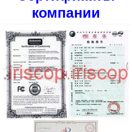
компании