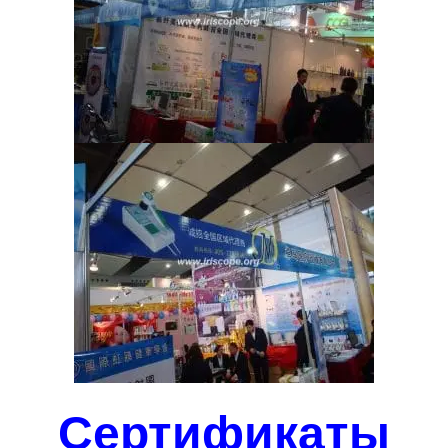
Сертификаты