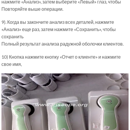
нажмите «Анализ», затем выберите «Левый» глаз, чтобы
Повторяйте выше операции.
9). Когда вы закончите анализ всех деталей, нажмите
«Анализ» еще раз, затем нажмите «Сохранить», чтобы
сохранить
Полный результат анализа радужной оболочки клиентов.
10) Кнопка нажмите кнопку «Отчет о клиенте» и нажмите
свое имя,