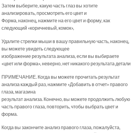
Затем выберите, какую часть глаз вы хотите
анализировать, просмотреть его цвет и
Форма, наконец, нажмите на его цвет и форму, как
следующий «коричневый, комок»,
Удалите стрелки мыши в вашу правильную часть, наконец,
вы можете увидеть следующее
изображение результата анализа, если вы выбираете
«цвет или форма», неверно, нет никакого результата детали
ПРИМЕЧАНИЕ. Когда вы можете прочитать результат
анализа каждый раз, нажмите «Добавить в отчет» правого
глаза, магазина
результат анализа. Конечно, вы можете продолжить любую
часть правого глаза, повторить, чтобы выбрать цвет и
форма.
Когда вы закончите анализ правого глаза, пожалуйста,