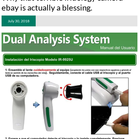
ebay is actually a blessing.
July 30, 2018