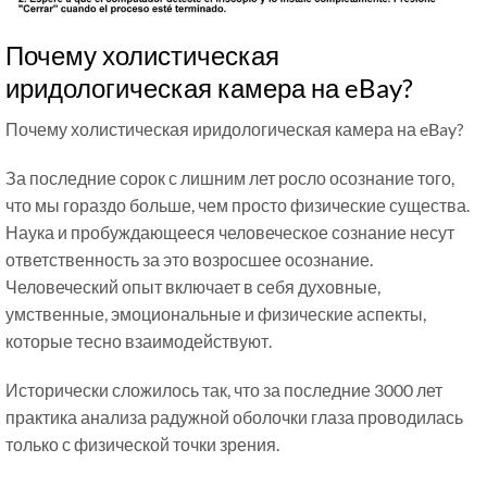
Почему холистическая
иридологическая камера на eBay?
Почему холистическая иридологическая камера на eBay?
За последние сорок с лишним лет росло осознание того,
что мы гораздо больше, чем просто физические существа.
Наука и пробуждающееся человеческое сознание несут
ответственность за это возросшее осознание.
Человеческий опыт включает в себя духовные,
умственные, эмоциональные и физические аспекты,
которые тесно взаимодействуют.
Исторически сложилось так, что за последние 3000 лет
практика анализа радужной оболочки глаза проводилась
только с физической точки зрения.