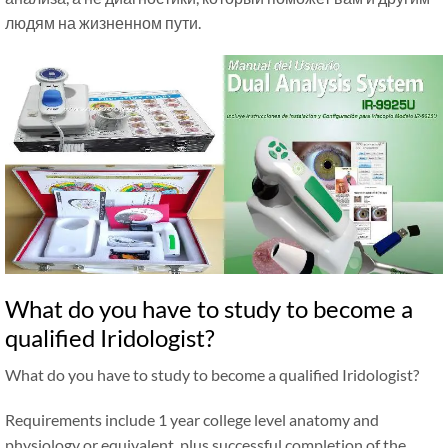
людям на жизненном пути.
What do you have to study to become a
qualified Iridologist?
What do you have to study to become a qualified Iridologist?
Requirements include 1 year college level anatomy and
physiology or equivalent, plus successful completion of the