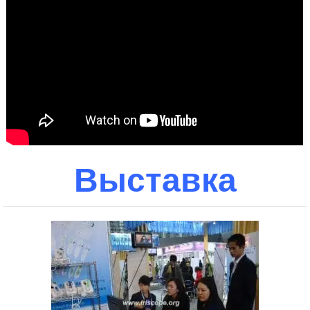
Выставка