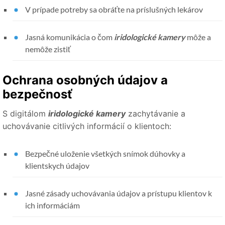
V prípade potreby sa obráťte na príslušných lekárov
Jasná komunikácia o čom
iridologické kamery
môže a
nemôže zistiť
Ochrana osobných údajov a
bezpečnosť
S digitálom
iridologické kamery
zachytávanie a
uchovávanie citlivých informácií o klientoch:
Bezpečné uloženie všetkých snímok dúhovky a
klientskych údajov
Jasné zásady uchovávania údajov a prístupu klientov k
ich informáciám