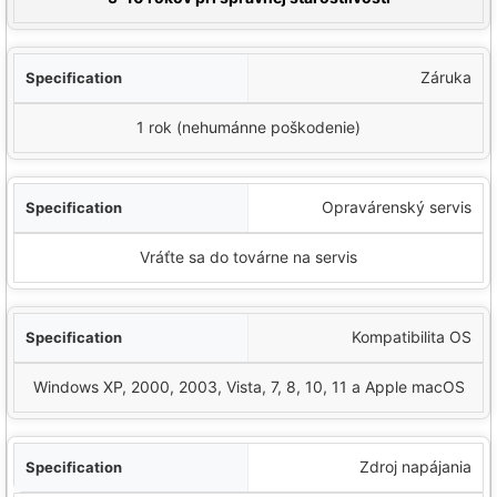
Záruka
1 rok (nehumánne poškodenie)
Opravárenský servis
Vráťte sa do továrne na servis
Kompatibilita OS
Windows XP, 2000, 2003, Vista, 7, 8, 10, 11 a Apple macOS
Zdroj napájania