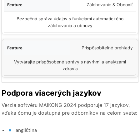
Zálohovanie & Obnoviť
Bezpečná správa údajov s funkciami automatického
zálohovania a obnovy
Prispôsobiteľné prehľady
Vytvárajte prispôsobené správy s návrhmi a analýzami
zdravia
Podpora viacerých jazykov
Verzia softvéru MAIKONG 2024 podporuje 17 jazykov,
vďaka čomu je dostupná pre odborníkov na celom svete:
angličtina