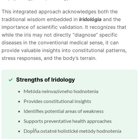
This integrated approach acknowledges both the
traditional wisdom embedded in
Iridológia
and the
importance of scientific validation. It recognizes that
while the iris may not directly
“
diagnose
”
specific
diseases in the conventional medical sense, it can
provide valuable insights into constitutional patterns,
stress responses, and the body’s terrain.
Strengths of Iridology
Metóda neinvazívneho hodnotenia
Provides constitutional insights
Identifies potential areas of weakness
Supports preventative health approaches
Dopĺňa ostatné holistické metódy hodnotenia