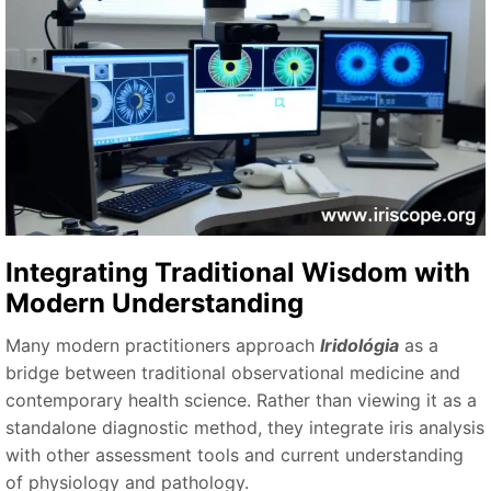
Integrating Traditional Wisdom with
Modern Understanding
Many modern practitioners approach
Iridológia
as a
bridge between traditional observational medicine and
contemporary health science. Rather than viewing it as a
standalone diagnostic method, they integrate iris analysis
with other assessment tools and current understanding
of physiology and pathology.