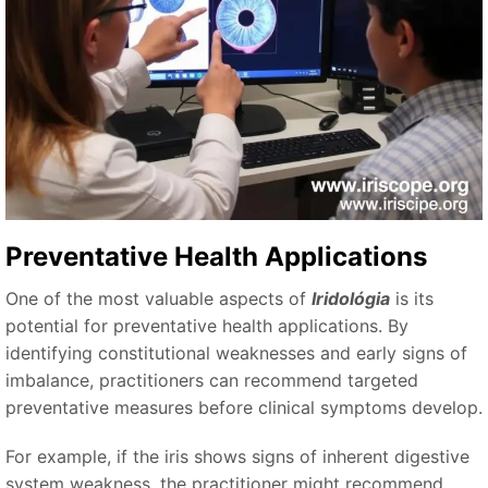
Preventative Health Applications
One of the most valuable aspects of
Iridológia
is its
potential for preventative health applications. By
identifying constitutional weaknesses and early signs of
imbalance, practitioners can recommend targeted
preventative measures before clinical symptoms develop.
For example, if the iris shows signs of inherent digestive
system weakness, the practitioner might recommend