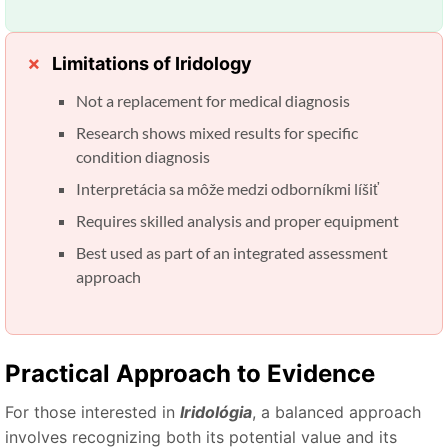
Limitations of Iridology
Not a replacement for medical diagnosis
Research shows mixed results for specific
condition diagnosis
Interpretácia sa môže medzi odborníkmi líšiť
Requires skilled analysis and proper equipment
Best used as part of an integrated assessment
approach
Practical Approach to Evidence
For those interested in
Iridológia
, a balanced approach
involves recognizing both its potential value and its