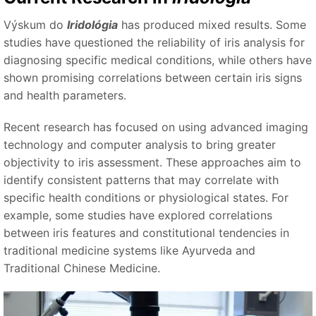
Výskum do
Iridológia
has produced mixed results. Some
studies have questioned the reliability of iris analysis for
diagnosing specific medical conditions, while others have
shown promising correlations between certain iris signs
and health parameters.
Recent research has focused on using advanced imaging
technology and computer analysis to bring greater
objectivity to iris assessment. These approaches aim to
identify consistent patterns that may correlate with
specific health conditions or physiological states. For
example, some studies have explored correlations
between iris features and constitutional tendencies in
traditional medicine systems like Ayurveda and
Traditional Chinese Medicine.