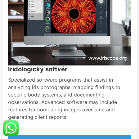
Iridologický softvér
Specialized software programs that assist in
analyzing iris photographs, mapping findings to
specific body systems, and documenting
observations. Advanced software may include
features for comparing images over time and
generating client reports.