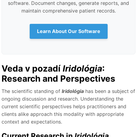
software. Document changes, generate reports, and
maintain comprehensive patient records.
Learn About Our Software
Veda v pozadí
Iridológia
:
Research and Perspectives
The scientific standing of
Iridológia
has been a subject of
ongoing discussion and research. Understanding the
current scientific perspectives helps practitioners and
clients alike approach this modality with appropriate
context and expectations.
Current Research in
Iridológia