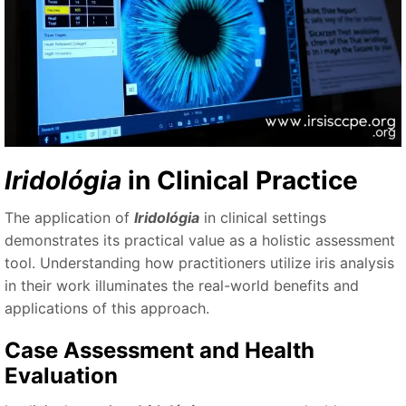
Iridológia
in Clinical Practice
The application of
Iridológia
in clinical settings
demonstrates its practical value as a holistic assessment
tool. Understanding how practitioners utilize iris analysis
in their work illuminates the real-world benefits and
applications of this approach.
Case Assessment and Health
Evaluation