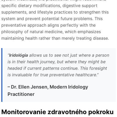
specific dietary modifications, digestive support
supplements, and lifestyle practices to strengthen this
system and prevent potential future problems. This
preventative approach aligns perfectly with the
philosophy of natural medicine, which emphasizes
maintaining health rather than merely treating disease.
“
Iridológia
allows us to see not just where a person
is in their health journey, but where they might be
headed if current patterns continue. This foresight
is invaluable for true preventative healthcare.
”
–
Dr. Ellen Jensen, Modern Iridology
Practitioner
Monitorovanie zdravotného pokroku