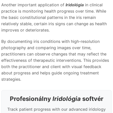
Another important application of
Iridológia
in clinical
practice is monitoring health progress over time. While
the basic constitutional patterns in the iris remain
relatively stable, certain iris signs can change as health
improves or deteriorates.
By documenting iris conditions with high-resolution
photography and comparing images over time,
practitioners can observe changes that may reflect the
effectiveness of therapeutic interventions. This provides
both the practitioner and client with visual feedback
about progress and helps guide ongoing treatment
strategies.
Profesionálny
Iridológia
softvér
Track patient progress with our advanced iridology