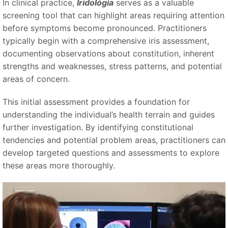
In clinical practice,
Iridológia
serves as a valuable
screening tool that can highlight areas requiring attention
before symptoms become pronounced. Practitioners
typically begin with a comprehensive iris assessment,
documenting observations about constitution, inherent
strengths and weaknesses, stress patterns, and potential
areas of concern.
This initial assessment provides a foundation for
understanding the individual’s health terrain and guides
further investigation. By identifying constitutional
tendencies and potential problem areas, practitioners can
develop targeted questions and assessments to explore
these areas more thoroughly.