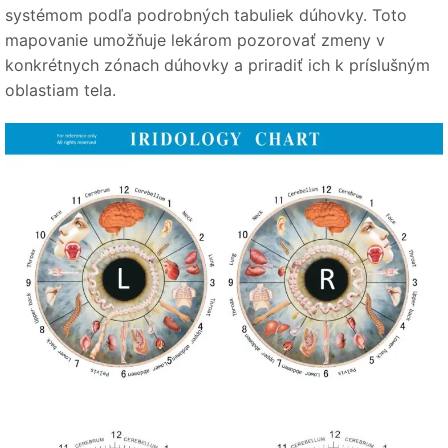
systémom podľa podrobných tabuliek dúhovky. Toto
mapovanie umožňuje lekárom pozorovať zmeny v
konkrétnych zónach dúhovky a priradiť ich k príslušným
oblastiam tela.