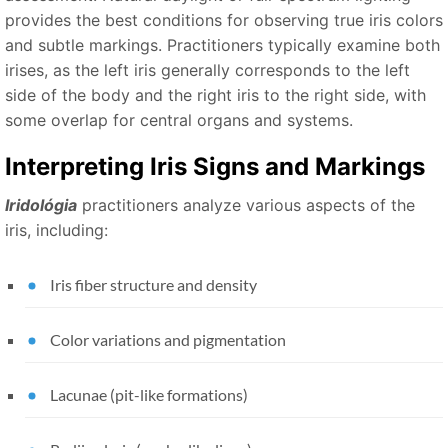
provides the best conditions for observing true iris colors
and subtle markings. Practitioners typically examine both
irises, as the left iris generally corresponds to the left
side of the body and the right iris to the right side, with
some overlap for central organs and systems.
Interpreting Iris Signs and Markings
Iridológia
practitioners analyze various aspects of the
iris, including:
Iris fiber structure and density
Color variations and pigmentation
Lacunae (pit-like formations)