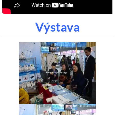
Výstava