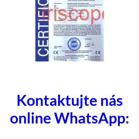
Kontaktujte nás
online WhatsApp: