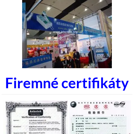
Firemné certifikáty