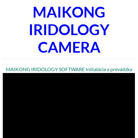
MAIKONG
IRIDOLOGY
CAMERA
MAIKONG IRIDOLOGY SOFTWARE Inštalácia a prevádzka