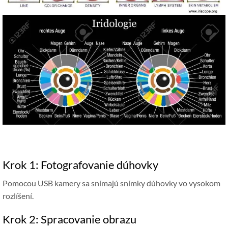
Krok 1: Fotografovanie dúhovky
Pomocou USB kamery sa snímajú snímky dúhovky vo vysokom
rozlíšení.
Krok 2: Spracovanie obrazu