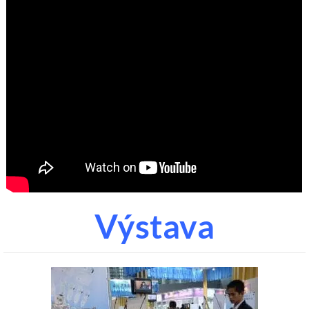
Výstava