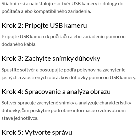
Stiahnite si a nainštalujte softvér USB kamery iridology do
počítača alebo kompatibilného zariadenia.
Krok 2: Pripojte USB kameru
Pripojte USB kameru k počítaču alebo zariadeniu pomocou
dodaného kábla.
Krok 3: Zachyťte snímky dúhovky
Spustite softvér a postupujte podľa pokynov na zachytenie
jasných a zaostrených obrázkov dúhovky pomocou USB kamery.
Krok 4: Spracovanie a analýza obrazu
Softvér spracuje zachytené snímky a analyzuje charakteristiky
dúhovky, čím poskytne podrobné informácie o zdravotnom
stave jednotlivca.
Krok 5: Vytvorte správu