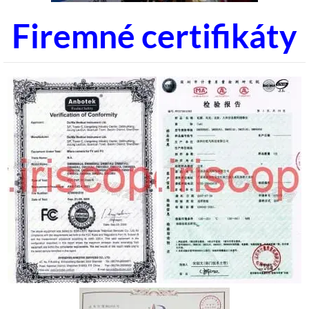
Firemné certifikáty