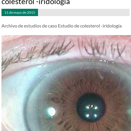
colesterol -iridología
11 de mayo de 2015
Archivo de estudios de caso Estudio de colesterol -iridología