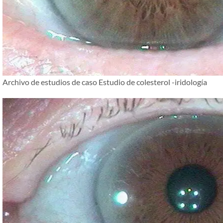
Archivo de estudios de caso Estudio de colesterol -iridología