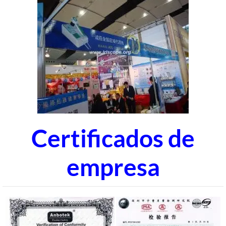
Certificados de
empresa