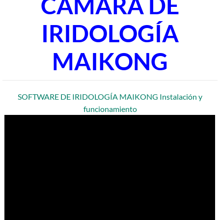
CÁMARA DE
IRIDOLOGÍA
MAIKONG
SOFTWARE DE IRIDOLOGÍA MAIKONG Instalación y
funcionamiento