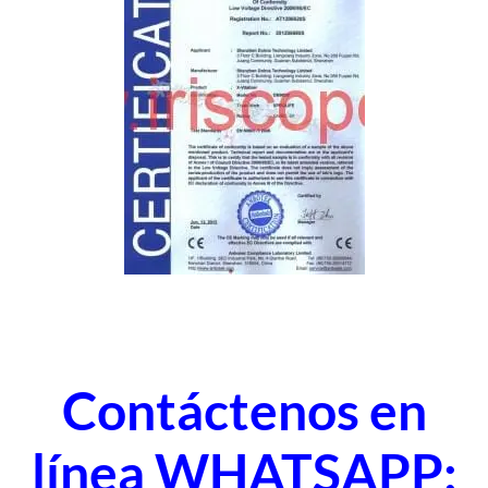
Contáctenos en
línea WHATSAPP: