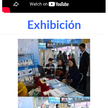
Exhibición