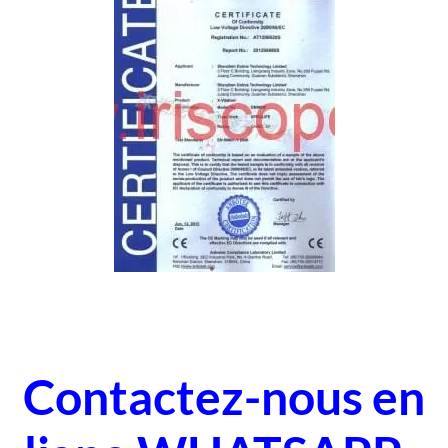
Contactez-nous en