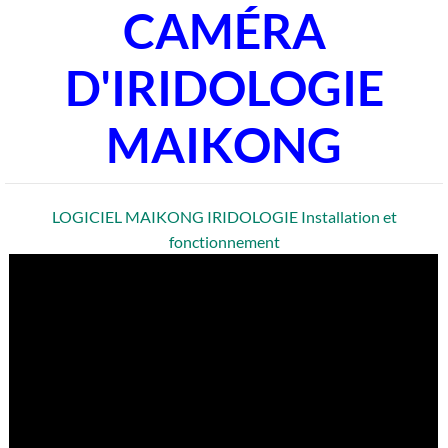
CAMÉRA
D'IRIDOLOGIE
MAIKONG
LOGICIEL MAIKONG IRIDOLOGIE Installation et
fonctionnement