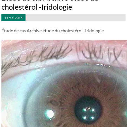
cholestérol -Iridologie
11 mai 2015
Étude de cas Archive étude du cholestérol -Iridologie