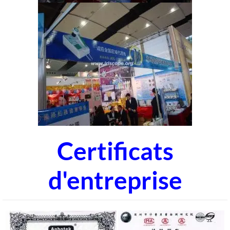
Certificats
d'entreprise