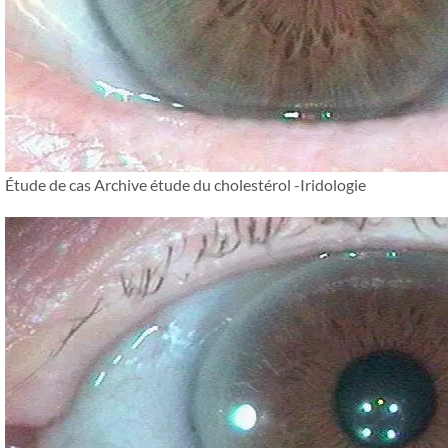
Étude de cas Archive étude du cholestérol -Iridologie