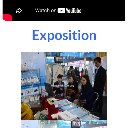
Exposition