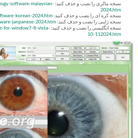
نسخه مالزی را نصب و حذف کنید:
ology-software-malaysian-
2024.htm
نسخه کره ای را نصب و حذف کنید:
software-korean-2024.htm
نسخه ژاپنی را نصب و حذف کنید:
oftware-janpanese-2024.htm
نسخه انگلیسی را نصب و حذف کنید:
re-for-window7-8-vista-
10-112024.htm