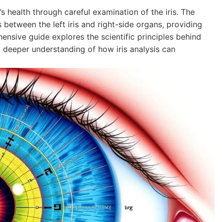
s health through careful examination of the iris. The
 between the left iris and right-side organs, providing
nsive guide explores the scientific principles behind
a deeper understanding of how iris analysis can