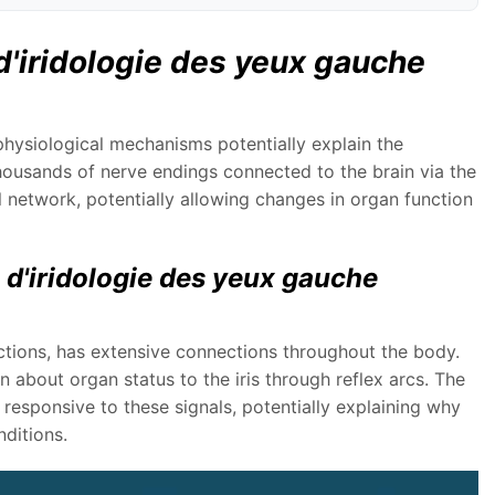
'iridologie des yeux gauche
physiological mechanisms potentially explain the
housands of nerve endings connected to the brain via the
 network, potentially allowing changes in organ function
d'iridologie des yeux gauche
ctions, has extensive connections throughout the body.
about organ status to the iris through reflex arcs. The
y responsive to these signals, potentially explaining why
ditions.