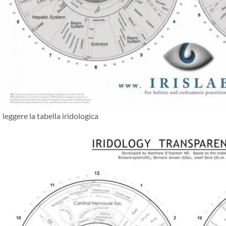
leggere la tabella iridologica