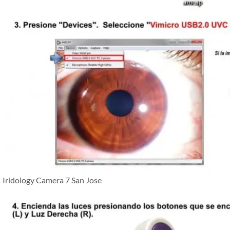
Iridology Camera 7 San Jose