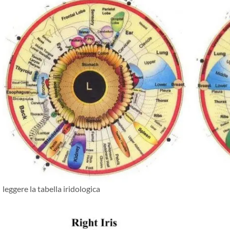
leggere la tabella iridologica