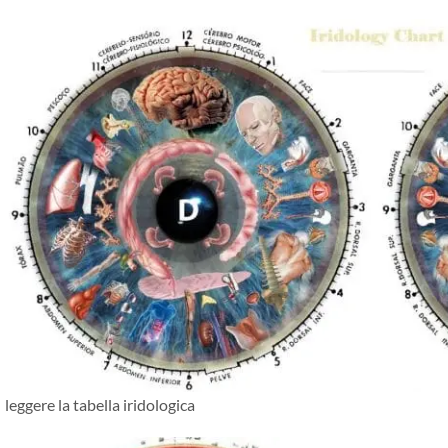
leggere la tabella iridologica