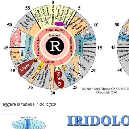
leggere la tabella iridologica