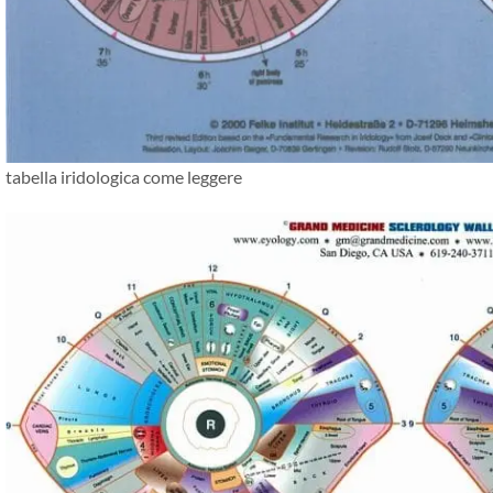
tabella iridologica come leggere