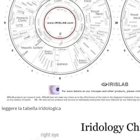
leggere la tabella iridologica