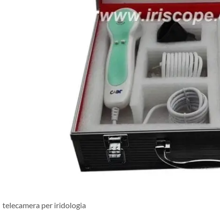
telecamera per iridologia