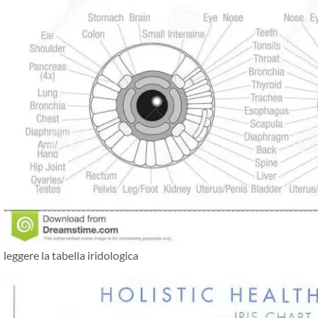
leggere la tabella iridologica