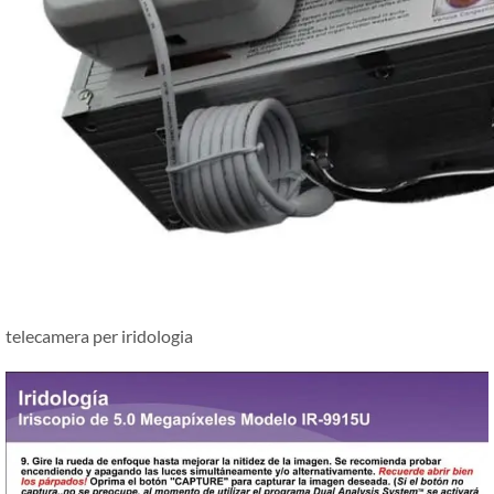
telecamera per iridologia