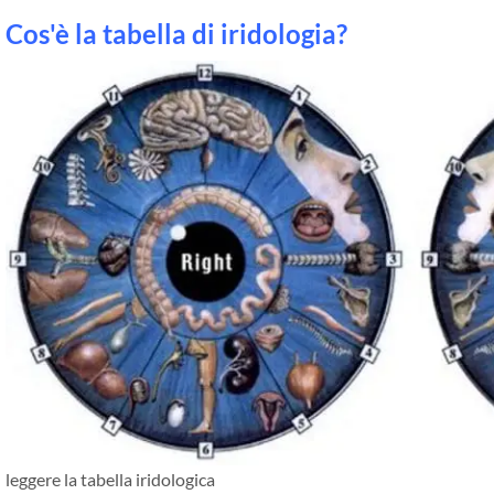
Cos'è la tabella di iridologia?
leggere la tabella iridologica