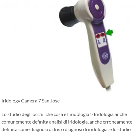
Iridology Camera 7 San Jose
Lo studio degli occhi: che cosa è l'iridologia? -Iridologia anche
comunemente definita analisi di iridologia, anche erroneamente
definita come diagnosi di Iris o diagnosi di iridologia, è lo studio