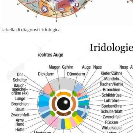
tabella di diagnosi iridologica