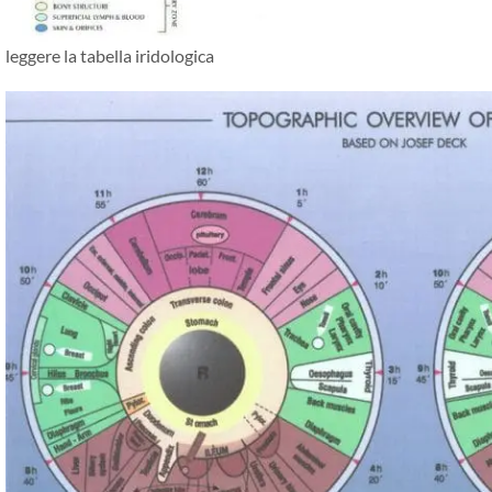
leggere la tabella iridologica