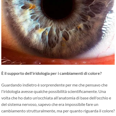
È il supporto dell'iridologia per i cambiamenti di colore?
Guardando indietro è sorprendente per me che pensavo che
l'iridologia avesse qualche possibilità scientificamente. Una
volta che ho dato un'occhiata all'anatomia di base dell'occhio e
del sistema nervoso, sapevo che era impossibile fare un
cambiamento strutturalmente, ma per quanto riguarda il colore?