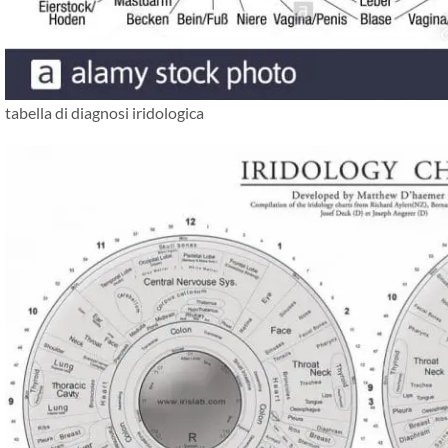
tabella di diagnosi iridologica