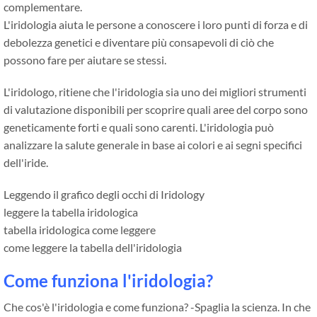
complementare.
L'iridologia aiuta le persone a conoscere i loro punti di forza e di
debolezza genetici e diventare più consapevoli di ciò che
possono fare per aiutare se stessi.
L'iridologo, ritiene che l'iridologia sia uno dei migliori strumenti
di valutazione disponibili per scoprire quali aree del corpo sono
geneticamente forti e quali sono carenti. L'iridologia può
analizzare la salute generale in base ai colori e ai segni specifici
dell'iride.
Leggendo il grafico degli occhi di Iridology
leggere la tabella iridologica
tabella iridologica come leggere
come leggere la tabella dell'iridologia
Come funziona l'iridologia?
Che cos'è l'iridologia e come funziona? -Spaglia la scienza. In che