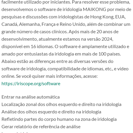
facilmente utilizado por iniciantes. Para resolver esse problema,
desenvolvemos o software de iridologia MAIKONG por meio de
pesquisas e discussões com iridologistas de Hong Kong, EUA,
Canadá, Alemanha, França e Reino Unido, além de combinar um
grande número de casos clínicos. Após mais de 20 anos de
desenvolvimento, atualmente estamos na versão 2024,
disponível em 16 idiomas. O software é amplamente utilizado e
amado por entusiastas da iridologia em mais de 100 países.
Abaixo estão as diferenças entre as diversas versões do
software de iridologia, compatibilidade de idiomas, etc., e vídeo
online. Se você quiser mais informações, acesse:
https://iriscope.org/software
Entrar na análise automática
Localização zonal dos olhos esquerdo e direito na iridologia
Análise dos olhos esquerdo e direito na iridologia
Refletindo partes do corpo humano na zona de iridologia
Gerar relatório de referência de análise