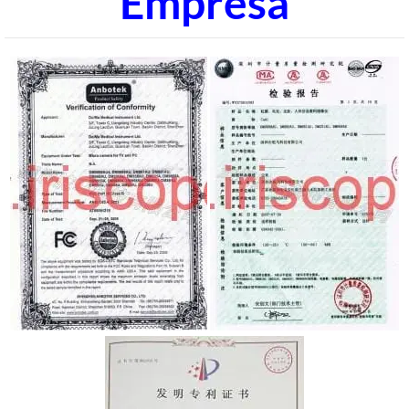
Empresa