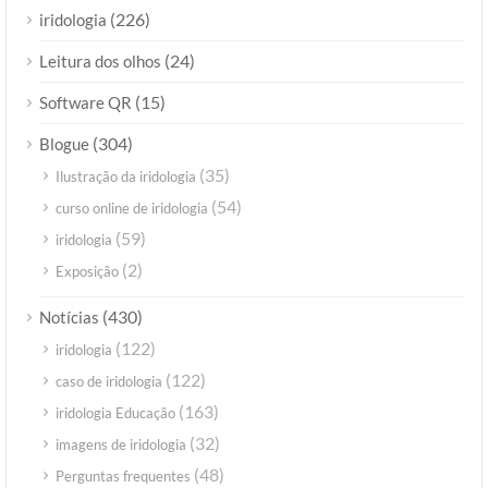
(226)
iridologia
(24)
Leitura dos olhos
(15)
Software QR
(304)
Blogue
(35)
Ilustração da iridologia
(54)
curso online de iridologia
(59)
iridologia
(2)
Exposição
(430)
Notícias
(122)
iridologia
(122)
caso de iridologia
(163)
iridologia Educação
(32)
imagens de iridologia
(48)
Perguntas frequentes