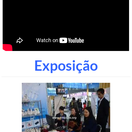
Exposição