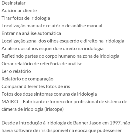
Desinstalar
Adicionar cliente
Tirar fotos de iridologia
Localização manual e relatório de análise manual
Entrar na análise automática
Localização zonal dos olhos esquerdo e direito na iridologia
Análise dos olhos esquerdo e direito na iridologia
Refletindo partes do corpo humano na zona de iridologia
Gerar relatório de referência de análise
Ler o relatório
Relatório de comparação
Comparar diferentes fotos de íris
Fotos dos doze sintomas comuns da iridologia
MAIKO – Fabricante e fornecedor profissional de sistema de
câmera de iridologia (iriscope)
Desde a introdução à iridologia de Banner Jason em 1997, não
havia software de íris disponível na época que pudesse ser