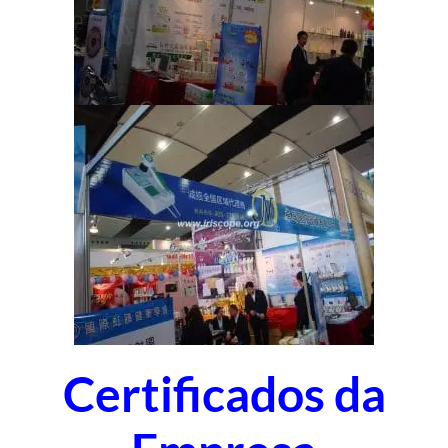
Certificados da