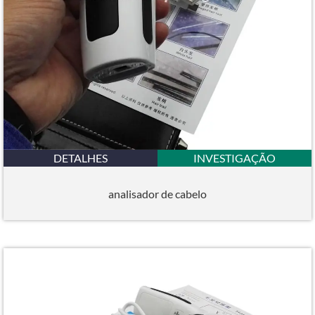
DETALHES
INVESTIGAÇÃO
analisador de cabelo