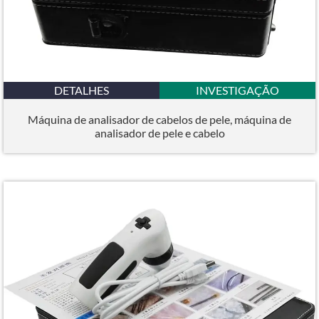
DETALHES
INVESTIGAÇÃO
Máquina de analisador de cabelos de pele, máquina de
analisador de pele e cabelo