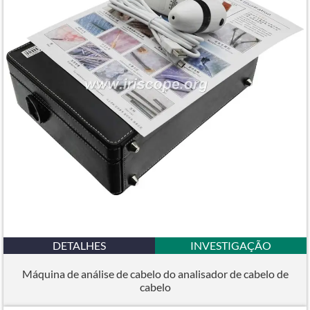
DETALHES
INVESTIGAÇÃO
Máquina de análise de cabelo do analisador de cabelo de
cabelo