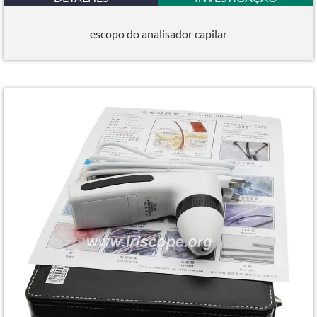
escopo do analisador capilar