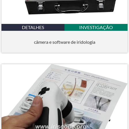
DETALHES
INVESTIGAÇÃO
câmera e software de iridologia