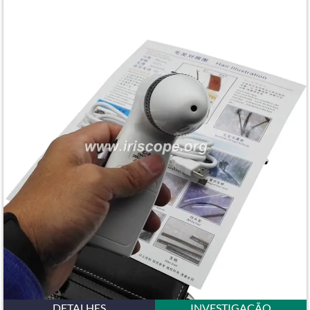
DETALHES
INVESTIGAÇÃO