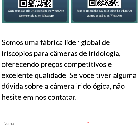
Somos uma fábrica líder global de
iriscópios para câmeras de iridologia,
oferecendo preços competitivos e
excelente qualidade. Se você tiver alguma
dúvida sobre a câmera iridológica, não
hesite em nos contatar.
*