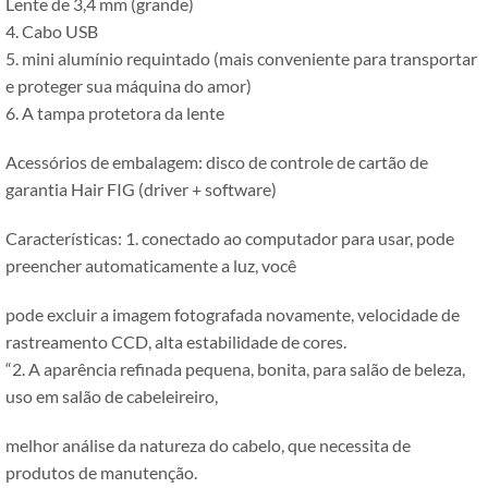
Lente de 3,4 mm (grande)
4. Cabo USB
5. mini alumínio requintado (mais conveniente para transportar
e proteger sua máquina do amor)
6. A tampa protetora da lente
Acessórios de embalagem: disco de controle de cartão de
garantia Hair FIG (driver + software)
Características: 1. conectado ao computador para usar, pode
preencher automaticamente a luz, você
pode excluir a imagem fotografada novamente, velocidade de
rastreamento CCD, alta estabilidade de cores.
“2. A aparência refinada pequena, bonita, para salão de beleza,
uso em salão de cabeleireiro,
melhor análise da natureza do cabelo, que necessita de
produtos de manutenção.