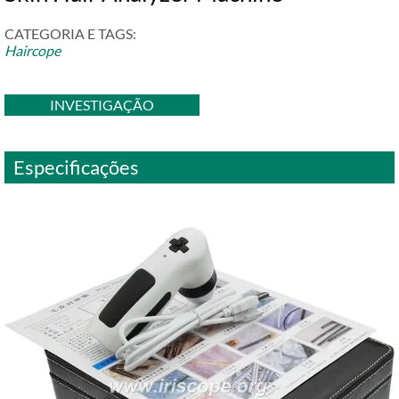
CATEGORIA E TAGS:
Haircope
INVESTIGAÇÃO
Especificações