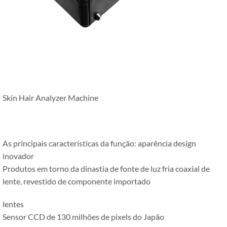
Skin Hair Analyzer Machine
As principais características da função: aparência design
inovador
Produtos em torno da dinastia de fonte de luz fria coaxial de
lente, revestido de componente importado
lentes
Sensor CCD de 130 milhões de pixels do Japão