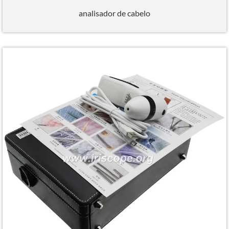
analisador de cabelo