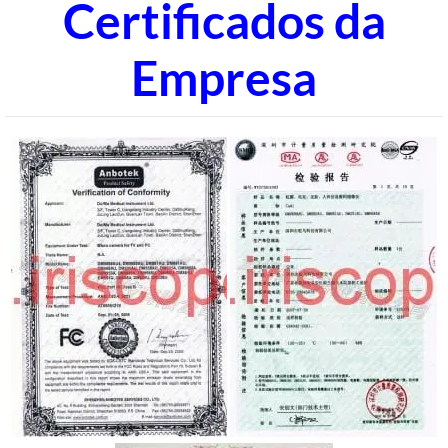
Certificados da
Empresa