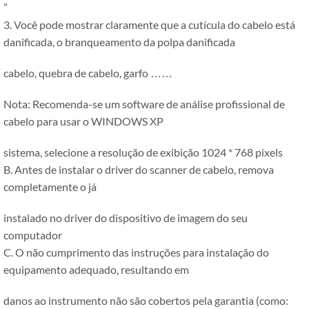
”
3. Você pode mostrar claramente que a cutícula do cabelo está
danificada, o branqueamento da polpa danificada
cabelo, quebra de cabelo, garfo ……
Nota: Recomenda-se um software de análise profissional de
cabelo para usar o WINDOWS XP
sistema, selecione a resolução de exibição 1024 * 768 pixels
B. Antes de instalar o driver do scanner de cabelo, remova
completamente o já
instalado no driver do dispositivo de imagem do seu
computador
C. O não cumprimento das instruções para instalação do
equipamento adequado, resultando em
danos ao instrumento não são cobertos pela garantia (como: