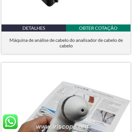
DETALHES
OBTER COTAÇÃO
Máquina de análise de cabelo do analisador de cabelo de
cabelo