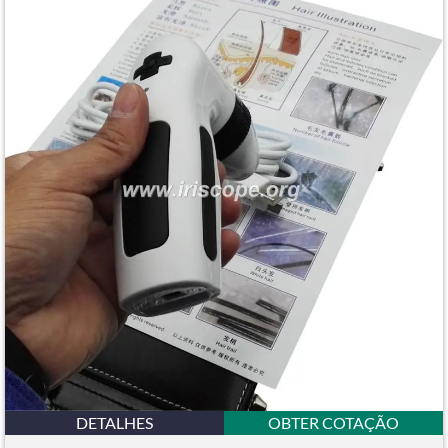
DETALHES
OBTER COTAÇÃO