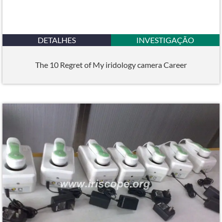
DETALHES
INVESTIGAÇÃO
The 10 Regret of My iridology camera Career