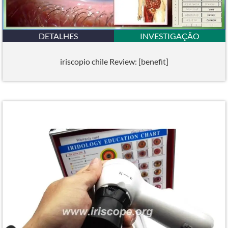
DETALHES
INVESTIGAÇÃO
iriscopio chile Review: [benefit]