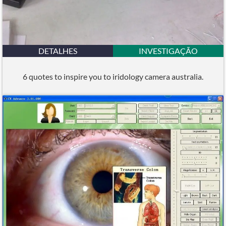
DETALHES
INVESTIGAÇÃO
6 quotes to inspire you to iridology camera australia.