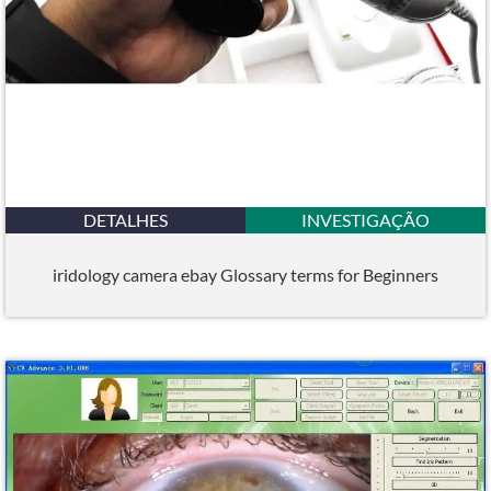
DETALHES
INVESTIGAÇÃO
iridology camera ebay Glossary terms for Beginners