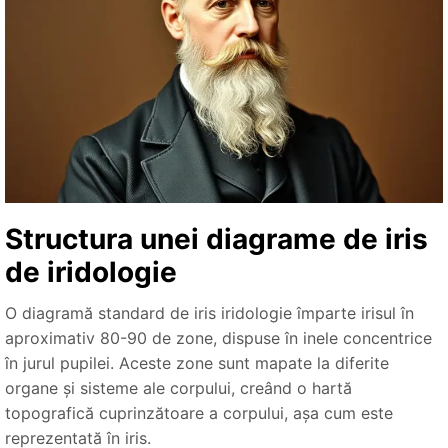
Structura unei diagrame de iris
de iridologie
O diagramă standard de iris iridologie împarte irisul în
aproximativ 80-90 de zone, dispuse în inele concentrice
în jurul pupilei. Aceste zone sunt mapate la diferite
organe și sisteme ale corpului, creând o hartă
topografică cuprinzătoare a corpului, așa cum este
reprezentată în iris.