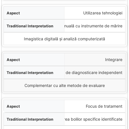
Utilizarea tehnologiei
Examinare manuală cu instrumente de mărire
Imagistica digitală și analiză computerizată
Integrare
Sistem de diagnosticare independent
Complementar cu alte metode de evaluare
Focus de tratament
Tratarea bolilor specifice identificate