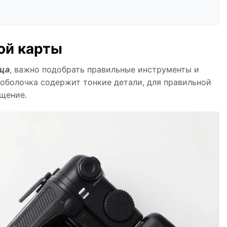
ой карты
ца
, важно подобрать правильные инструменты и
 оболочка содержит тонкие детали, для правильной
щение.