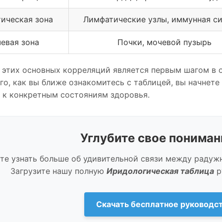
ическая зона
Лимфатические узлы, иммунная с
евая зона
Почки, мочевой пузырь
этих основных корреляций является первым шагом в 
го, как вы ближе ознакомитесь с таблицей, вы начнете
 к конкретным состояниям здоровья.
Углубите свое понима
те узнать больше об удивительной связи между раду
Загрузите нашу полную
Иридологическая таблица
р
Скачать бесплатное руководс