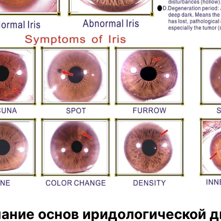
ание основ иридологической 