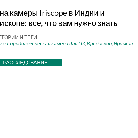
на камеры Iriscope в Индии и
ископе: все, что вам нужно знать
ЕГОРИИ И ТЕГИ:
скоп
,
иридологическая камера для ПК
,
Иридоскоп
,
Ирископ
РАССЛЕДОВАНИЕ