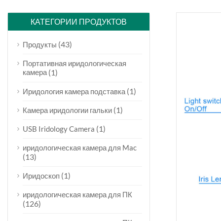
КАТЕГОРИИ ПРОДУКТОВ
(43)
Продукты
Портативная иридологическая
камера
(1)
(1)
Иридология камера подставка
(1)
Камера иридологии гальки
(1)
USB Iridology Camera
иридологическая камера для Mac
(13)
(1)
Иридоскоп
иридологическая камера для ПК
(126)