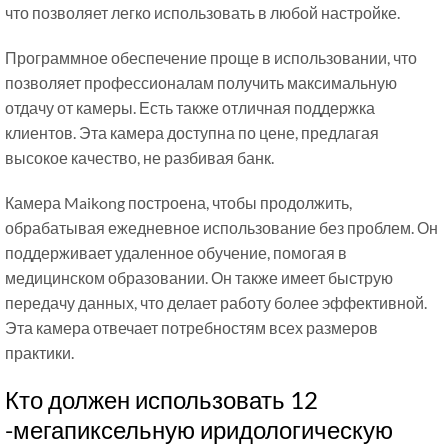
что позволяет легко использовать в любой настройке.
Программное обеспечение проще в использовании, что
позволяет профессионалам получить максимальную
отдачу от камеры. Есть также отличная поддержка
клиентов. Эта камера доступна по цене, предлагая
высокое качество, не разбивая банк.
Камера Maikong построена, чтобы продолжить,
обрабатывая ежедневное использование без проблем. Он
поддерживает удаленное обучение, помогая в
медицинском образовании. Он также имеет быструю
передачу данных, что делает работу более эффективной.
Эта камера отвечает потребностям всех размеров
практики.
Кто должен использовать 12
-мегапиксельную иридологическую