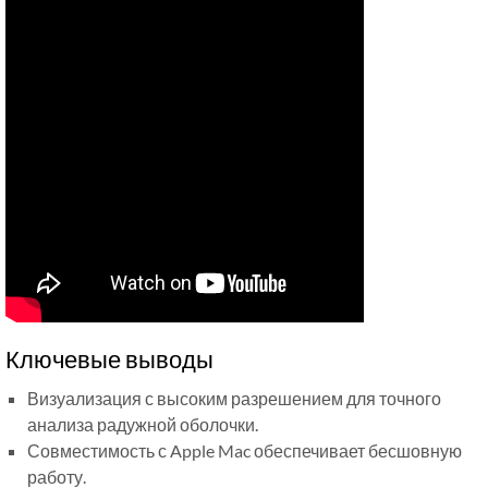
Ключевые выводы
Визуализация с высоким разрешением для точного
анализа радужной оболочки.
Совместимость с Apple Mac обеспечивает бесшовную
работу.