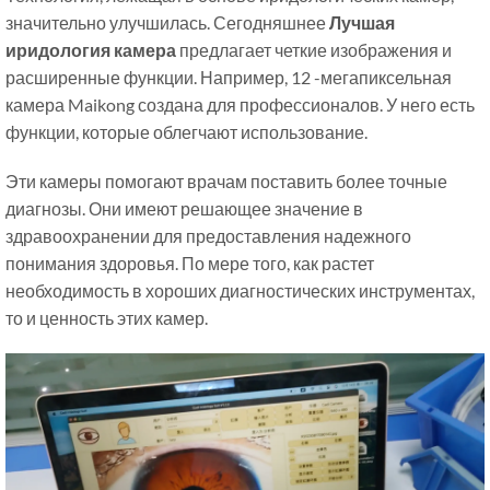
значительно улучшилась. Сегодняшнее
Лучшая
иридология камера
предлагает четкие изображения и
расширенные функции. Например, 12 -мегапиксельная
камера Maikong создана для профессионалов. У него есть
функции, которые облегчают использование.
Эти камеры помогают врачам поставить более точные
диагнозы. Они имеют решающее значение в
здравоохранении для предоставления надежного
понимания здоровья. По мере того, как растет
необходимость в хороших диагностических инструментах,
то и ценность этих камер.