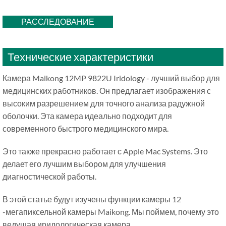
РАССЛЕДОВАНИЕ
Технические характеристики
Камера Maikong 12MP 9822U Iridology - лучший выбор для
медицинских работников. Он предлагает изображения с
высоким разрешением для точного анализа радужной
оболочки. Эта камера идеально подходит для
современного быстрого медицинского мира.
Это также прекрасно работает с Apple Mac Systems. Это
делает его лучшим выбором для улучшения
диагностической работы.
В этой статье будут изучены функции камеры 12
-мегапиксельной камеры Maikong. Мы поймем, почему это
ведущая иридологическая камера.