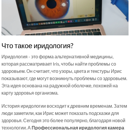
Что такое иридология?
Иридология - это форма альтернативной медицины,
которая рассматривает Iris, чтобы найти проблемы со
здоровьем. Он считает, что узоры, цвета и текстуры Ирис
показывают, где могут возникнуть проблемы со здоровьем.
Эта идея основана на радужной оболочке, похожей на
карту здоровья организма.
История иридологии восходит к древним временам. Затем
люди заметили, как Ирис может показать подсказки для
здоровья. Сегодня это более популярно, благодаря новой
технологии. А
Профессиональная иридология камера