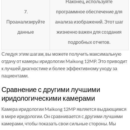
Наконец, используйте
7.
программное обеспечение для
Проанализируйте
анализа изображений. Этот шаг
данные
жизненно важен для создания
подробных отчетов.
Следуя этим шагам, вы можете получить максимальную
отдачу от камеры иридологии Maikong 12MP. Это приводит
к лучшей диагностике и более эффективному уходу за
пациентами.
Сравнение с другими лучшими
иридологическими камерами
Камера иридологии Maikong 12MP является выдающимся
в мире иридологии. Он сравнивается с другими лучшими
камерами, чтобы показать свои сильные стороны. Мы