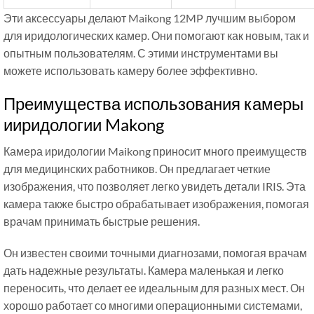
Эти аксессуары делают Maikong 12MP лучшим выбором
для иридологических камер. Они помогают как новым, так и
опытным пользователям. С этими инструментами вы
можете использовать камеру более эффективно.
Преимущества использования камеры
ииридологии Makong
Камера иридологии Maikong приносит много преимуществ
для медицинских работников. Он предлагает четкие
изображения, что позволяет легко увидеть детали IRIS. Эта
камера также быстро обрабатывает изображения, помогая
врачам принимать быстрые решения.
Он известен своими точными диагнозами, помогая врачам
дать надежные результаты. Камера маленькая и легко
переносить, что делает ее идеальным для разных мест. Он
хорошо работает со многими операционными системами,