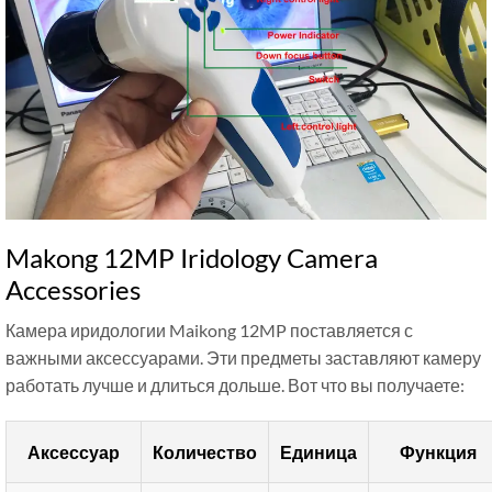
Makong 12MP Iridology Camera
Accessories
Камера иридологии Maikong 12MP поставляется с
важными аксессуарами. Эти предметы заставляют камеру
работать лучше и длиться дольше. Вот что вы получаете:
Аксессуар
Количество
Единица
Функция