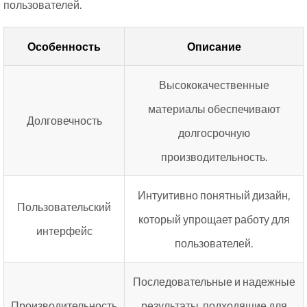
пользователей.
Особенность
Описание
Высококачественные
материалы обеспечивают
Долговечность
долгосрочную
производительность.
Интуитивно понятный дизайн,
Пользовательский
который упрощает работу для
интерфейс
пользователей.
Последовательные и надежные
Производительность
результаты, подходящие для