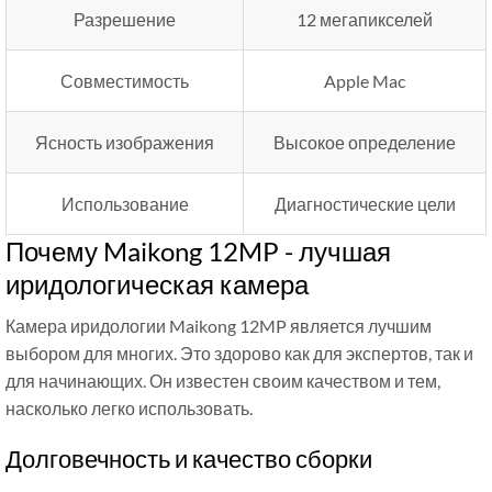
Разрешение
12 мегапикселей
Совместимость
Apple Mac
Ясность изображения
Высокое определение
Использование
Диагностические цели
Почему Maikong 12MP - лучшая
иридологическая камера
Камера иридологии Maikong 12MP является лучшим
выбором для многих. Это здорово как для экспертов, так и
для начинающих. Он известен своим качеством и тем,
насколько легко использовать.
Долговечность и качество сборки