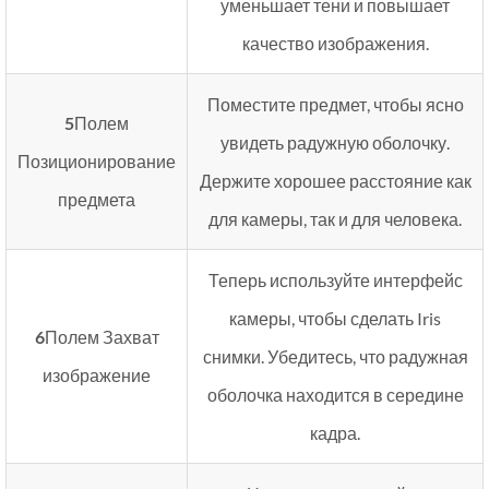
уменьшает тени и повышает
качество изображения.
Поместите предмет, чтобы ясно
5
Полем
увидеть радужную оболочку.
Позиционирование
Держите хорошее расстояние как
предмета
для камеры, так и для человека.
Теперь используйте интерфейс
камеры, чтобы сделать Iris
6
Полем Захват
снимки. Убедитесь, что радужная
изображение
оболочка находится в середине
кадра.