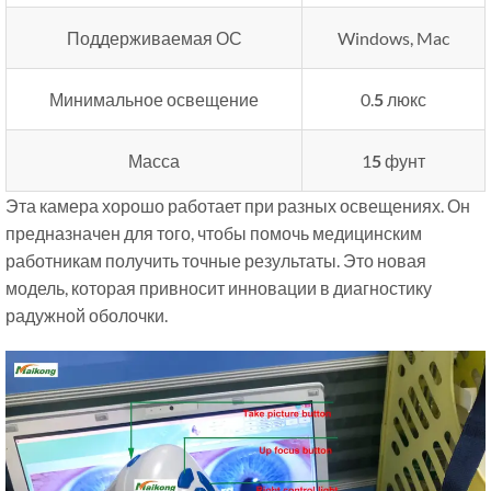
Поддерживаемая ОС
Windows, Mac
Минимальное освещение
0.
5
люкс
Масса
1
5
фунт
Эта камера хорошо работает при разных освещениях. Он
предназначен для того, чтобы помочь медицинским
работникам получить точные результаты. Это новая
модель, которая привносит инновации в диагностику
радужной оболочки.