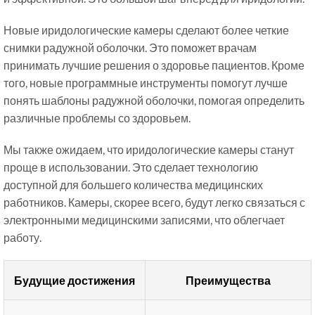
Новые иридологические камеры сделают более четкие
снимки радужной оболочки. Это поможет врачам
принимать лучшие решения о здоровье пациентов. Кроме
того, новые программные инструменты помогут лучше
понять шаблоны радужной оболочки, помогая определить
различные проблемы со здоровьем.
Мы также ожидаем, что иридологические камеры станут
проще в использовании. Это сделает технологию
доступной для большего количества медицинских
работников. Камеры, скорее всего, будут легко связаться с
электронными медицинскими записями, что облегчает
работу.
Будущие достижения
Преимущества