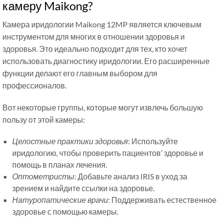
камеру Maikong?
Камера иридологии Maikong 12MP является ключевым
инструментом для многих в отношении здоровья и
здоровья. Это идеально подходит для тех, кто хочет
использовать диагностику иридологии. Его расширенные
функции делают его главным выбором для
профессионалов.
Вот некоторые группы, которые могут извлечь большую
пользу от этой камеры:
Целостные практики здоровья
: Используйте
иридологию, чтобы проверить пациентов’ здоровье и
помощь в планах лечения.
Оптометристы
: Добавьте анализ IRIS в уход за
зрением и найдите ссылки на здоровье.
Натуропатические врачи
: Поддерживать естественное
здоровье с помощью камеры.