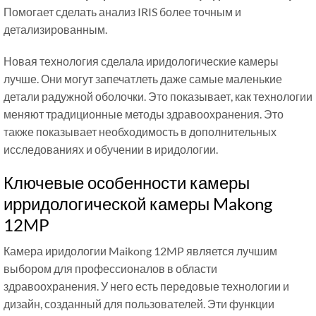
Помогает сделать анализ IRIS более точным и
детализированным.
Новая технология сделала иридологические камеры
лучше. Они могут запечатлеть даже самые маленькие
детали радужной оболочки. Это показывает, как технологии
меняют традиционные методы здравоохранения. Это
также показывает необходимость в дополнительных
исследованиях и обучении в иридологии.
Ключевые особенности камеры
ирридологической камеры Makong
12MP
Камера иридологии Maikong 12MP является лучшим
выбором для профессионалов в области
здравоохранения. У него есть передовые технологии и
дизайн, созданный для пользователей. Эти функции