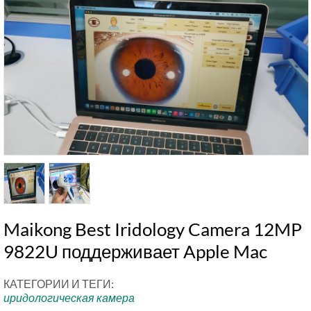
Maikong Best Iridology Camera 12MP
9822U поддерживает Apple Mac
КАТЕГОРИИ И ТЕГИ:
иридологическая камера