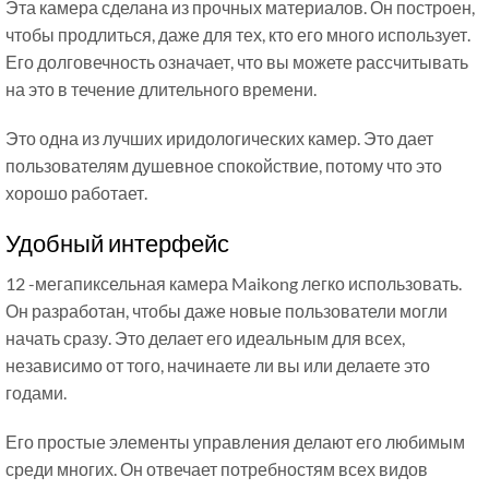
Эта камера сделана из прочных материалов. Он построен,
чтобы продлиться, даже для тех, кто его много использует.
Его долговечность означает, что вы можете рассчитывать
на это в течение длительного времени.
Это одна из лучших иридологических камер. Это дает
пользователям душевное спокойствие, потому что это
хорошо работает.
Удобный интерфейс
12 -мегапиксельная камера Maikong легко использовать.
Он разработан, чтобы даже новые пользователи могли
начать сразу. Это делает его идеальным для всех,
независимо от того, начинаете ли вы или делаете это
годами.
Его простые элементы управления делают его любимым
среди многих. Он отвечает потребностям всех видов