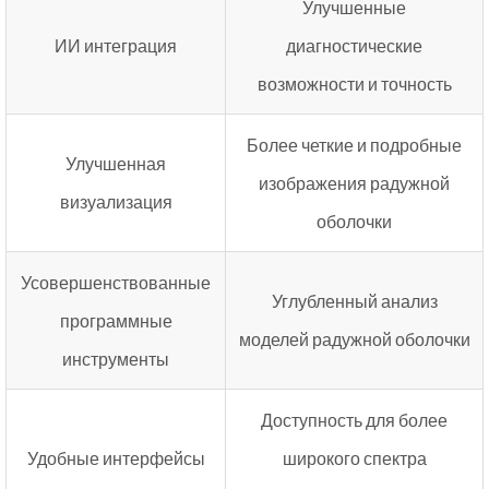
Улучшенные
ИИ интеграция
диагностические
возможности и точность
Более четкие и подробные
Улучшенная
изображения радужной
визуализация
оболочки
Усовершенствованные
Углубленный анализ
программные
моделей радужной оболочки
инструменты
Доступность для более
Удобные интерфейсы
широкого спектра