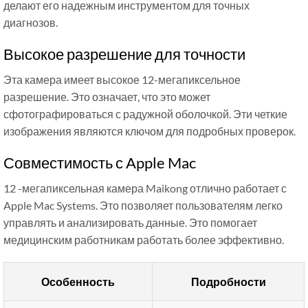
делают его надежным инструментом для точных
диагнозов.
Высокое разрешение для точности
Эта камера имеет высокое 12-мегапиксельное
разрешение. Это означает, что это может
сфотографироваться с радужной оболочкой. Эти четкие
изображения являются ключом для подробных проверок.
Совместимость с Apple Mac
12 -мегапиксельная камера Maikong отлично работает с
Apple Mac Systems. Это позволяет пользователям легко
управлять и анализировать данные. Это помогает
медицинским работникам работать более эффективно.
Особенность
Подробности