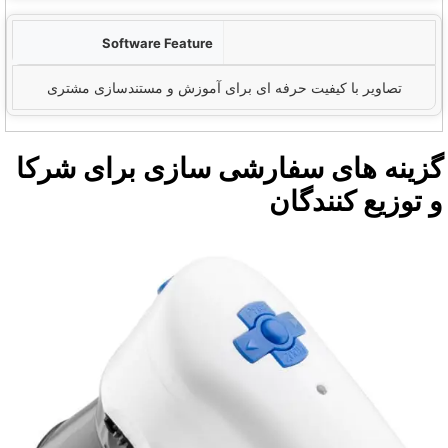
گزارش مشتری
تصاویر با کیفیت حرفه ای برای آموزش و مستندسازی مشتری
زینه های سفارشی سازی برای شرکا
 توزیع کنندگان