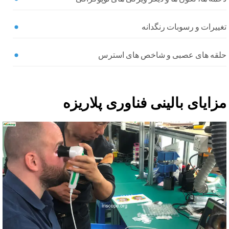
ییرات و رسوبات رنگدانه
لقه های عصبی و شاخص های استرس
زایای بالینی فناوری پلاریزه