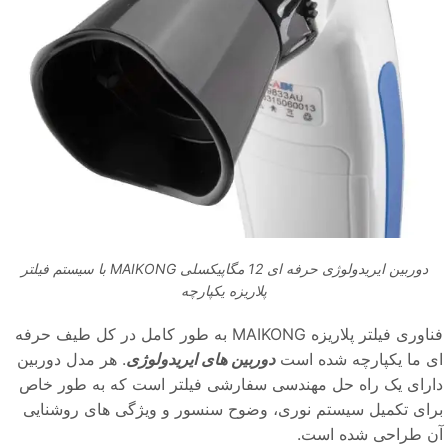
دوربین ایریدولوژی حرفه ای 12 مگاپیکسلی MAIKONG با سیستم فیلتر
پلاریزه یکپارچه
فناوری فیلتر پلاریزه MAIKONG به طور کامل در کل طیف حرفه
ی ما یکپارچه شده است
دوربین های ایریدولوژی
. هر مدل دوربین
ارای یک راه حل مهندسی سفارشی فیلتر است که به طور خاص
رای تکمیل سیستم نوری، وضوح سنسور و ویژگی های روشنایی
ن طراحی شده است.