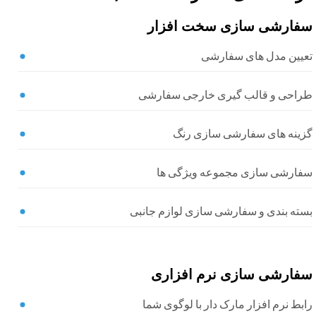
فارشی سازی سخت افزار
عیین مدل های سفارشی
راحی و قالب گیری خارجی سفارشی
زینه های سفارشی سازی رنگ
فارشی سازی مجموعه ویژگی ها
سته بندی و سفارشی سازی لوازم جانبی
فارشی سازی نرم افزاری
بط نرم افزار مارک دار با لوگوی شما