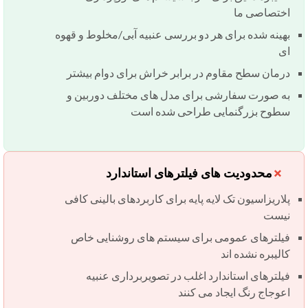
اختصاصی ما
بهینه شده برای هر دو بررسی عنبیه آبی/مخلوط و قهوه
ای
درمان سطح مقاوم در برابر خراش برای دوام بیشتر
به صورت سفارشی برای مدل های مختلف دوربین و
سطوح بزرگنمایی طراحی شده است
محدودیت های فیلترهای استاندارد
پلاریزاسیون تک لایه پایه برای کاربردهای بالینی کافی
نیست
فیلترهای عمومی برای سیستم های روشنایی خاص
کالیبره نشده اند
فیلترهای استاندارد اغلب در تصویربرداری عنبیه
اعوجاج رنگ ایجاد می کنند