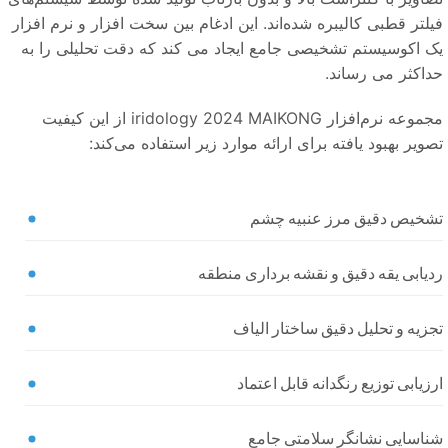
لتر قطبی کالیبره شده‌اند. این ادغام بین سخت افزار و نرم افزار
ک اکوسیستم تشخیصی جامع ایجاد می کند که دقت تحلیلی را به
داکثر می رساند.
مجموعه نرم‌افزار iridology 2024 MAIKONG از این کیفیت
ویر بهبود یافته برای ارائه موارد زیر استفاده می‌کند:
شخیص دقیق مرز عنبیه چشم
دیابی یقه دقیق و نقشه برداری منطقه
زیه و تحلیل دقیق ساختار الیاف
زیابی توزیع رنگدانه قابل اعتماد
ناسایی نشانگر سلامتی جامع