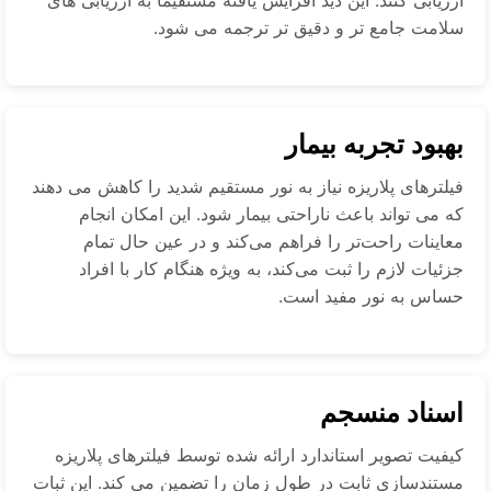
سلامت جامع تر و دقیق تر ترجمه می شود.
بهبود تجربه بیمار
فیلترهای پلاریزه نیاز به نور مستقیم شدید را کاهش می دهند
که می تواند باعث ناراحتی بیمار شود. این امکان انجام
معاینات راحت‌تر را فراهم می‌کند و در عین حال تمام
جزئیات لازم را ثبت می‌کند، به ویژه هنگام کار با افراد
حساس به نور مفید است.
اسناد منسجم
کیفیت تصویر استاندارد ارائه شده توسط فیلترهای پلاریزه
مستندسازی ثابت در طول زمان را تضمین می کند. این ثبات