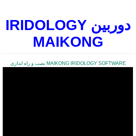
دوربین IRIDOLOGY
MAIKONG
MAIKONG IRIDOLOGY SOFTWARE نصب و راه اندازی