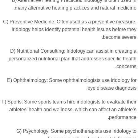
B) Alternative Healing Practices: Iridology is often used 
many alternative healing practices and natural medicine
C) Preventive Medicine: Often used as a preventive measure
iridology helps identify potential health issues before th
become severe
D) Nutritional Consulting: Iridology can assist in creating
personalized nutritional plan that addresses specific heal
concerns
E) Ophthalmology: Some ophthalmologists use iridology fo
eye disease diagnosis
F) Sports: Some sports teams hire iridologists to evaluate the
athletes
’
health and wellness, which can affect an athlete’
performance
G) Psychology: Some psychotherapists use iridology t