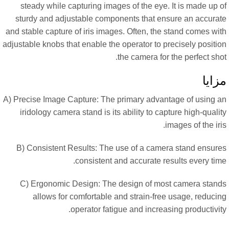
steady while capturing images of the eye. It is made up 
sturdy and adjustable components that ensure an accurat
and stable capture of iris images. Often, the stand comes wi
adjustable knobs that enable the operator to precisely positi
the camera for the perfect sho
زایا
A) Precise Image Capture: The primary advantage of using a
iridology camera stand is its ability to capture high-quali
images of the iri
B) Consistent Results: The use of a camera stand ensure
consistent and accurate results every tim
C) Ergonomic Design: The design of most camera stand
allows for comfortable and strain-free usage, reducin
operator fatigue and increasing productivit