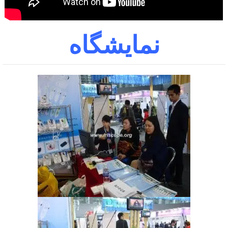
نمایشگاه