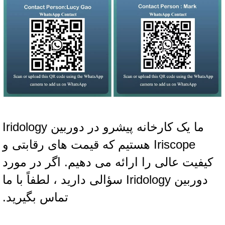
ما یک کارخانه پیشرو در دوربین Iridology
Iriscope هستیم که قیمت های رقابتی و
کیفیت عالی را ارائه می دهیم. اگر در مورد
دوربین Iridology سؤالی دارید ، لطفاً با ما
تماس بگیرید.