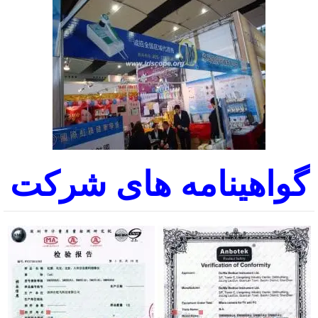
گواهینامه های شرکت