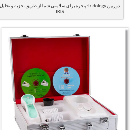
دوربین Iridology: پنجره برای سلامتی شما از طریق تجزیه و تحلیل
IRIS