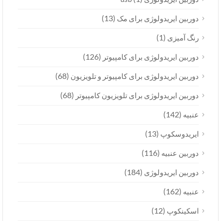
(13)
دوربین ایریدولوژی برای مک
(1)
رنگ آمیزی
(126)
دوربین ایریدولوژی برای کامپیوتر
(68)
دوربین ایریدولوژی برای کامپیوتر و تلویزیون
(68)
دوربین ایریدولوژی برای تلویزیون کامپیوتر
(142)
عنبیه
(13)
ایریدوسکوپ
(116)
دوربین عنبیه
(184)
دوربین ایریدولوژی
(162)
عنبیه
(12)
اسکینکوپ