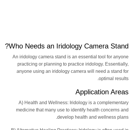
Who Needs an Iridology Camera Stand
An iridology camera stand is an essential tool for anyon
practicing or planning to practice iridology. Essentiall
anyone using an iridology camera will need a stand fo
optimal result
Application Area
A) Health and Wellness: Iridology is a complementar
medicine that many use to identify health concerns an
develop health and wellness plans