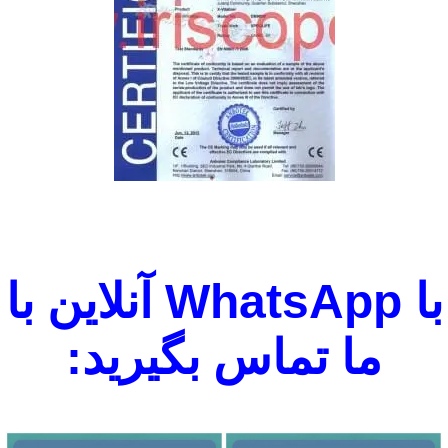
با WhatsApp آنلاین با
ما تماس بگیرید: