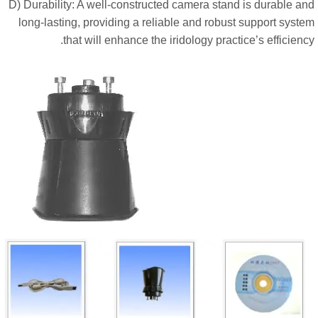
D) Durability: A well-constructed camera stand is durable an
long-lasting, providing a reliable and robust support syst
that will enhance the iridology practice’s efficienc