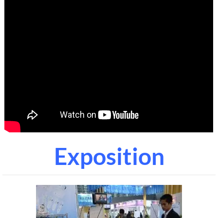
Exposition