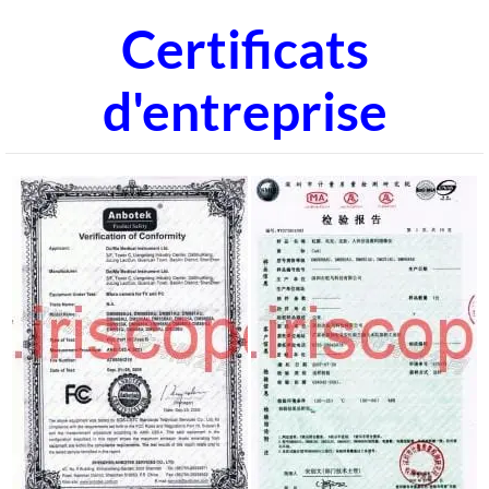
Certificats
d'entreprise