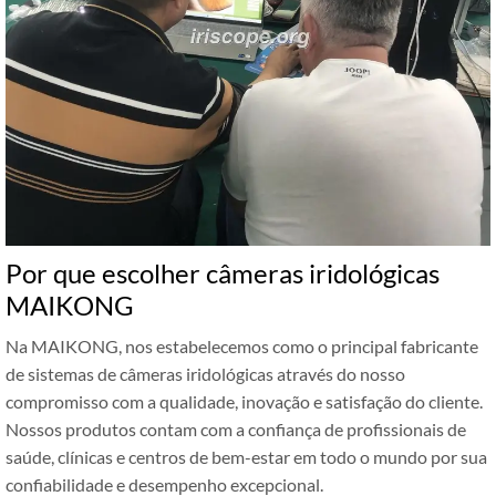
Por que escolher câmeras iridológicas
MAIKONG
Na MAIKONG, nos estabelecemos como o principal fabricante
de sistemas de câmeras iridológicas através do nosso
compromisso com a qualidade, inovação e satisfação do cliente.
Nossos produtos contam com a confiança de profissionais de
saúde, clínicas e centros de bem-estar em todo o mundo por sua
confiabilidade e desempenho excepcional.