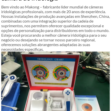
Bem vindo ao Makong – fabricante líder mundial de câmeras
iridológicas profissionais, com mais de 20 anos de experiência.
Nossas instalações de produção avançadas em Shenzhen, China,
combinadas com uma integração superior da cadeia de
suprimentos, nos permitem oferecer qualidade excepcional e
opções de personalização para distribuidores em todo o mundo.
Esteja você procurando a melhor câmera iridológica para o seu
negócio ou desejando se tornar nosso parceiro regional,
oferecemos soluções abrangentes adaptadas às suas
necessidades específicas.