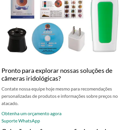
Pronto para explorar nossas soluções de
câmeras iridológicas?
Contate nossa equipe hoje mesmo para recomendações
personalizadas de produtos e informações sobre preços no
atacado.
Obtenha um orçamento agora
Suporte WhatsApp