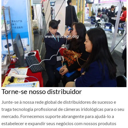
Torne-se nosso distribuidor
Junte-se à nossa rede global de distribuidores de sucesso e
traga tecnologia profissional de câmeras iridológicas para o seu
mercado. Fornecemos suporte abrangente para ajudá-lo a
estabelecer e expandir seus negócios com nossos produtos