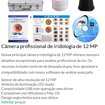
Câmera profissional de iridologia de 12 MP
Nossa principal câmera iridológica de 12 MP oferece clareza e
detalhes excepcionais para análise profissional da íris. Os
recursos incluem controle de lâmpada dupla, foco ajustável e
compatibilidade com nosso software de análise avançado.
Sensor de alta resolução de 12 MP
Sistema de iluminação LED duplo
Conectividade USB com operação sem driver
Compatível com Windows e Mac OS
Design ergonômico para uso clínico
Solicitar preços