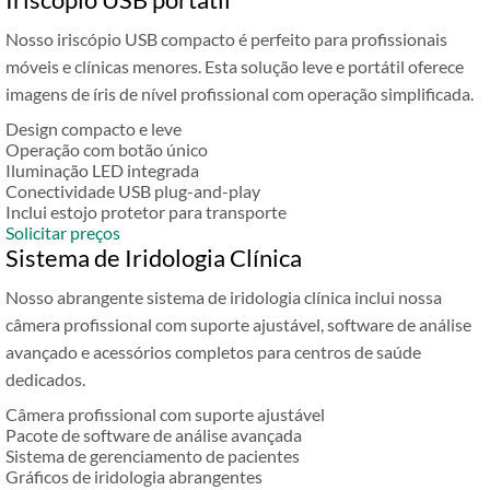
Nosso iriscópio USB compacto é perfeito para profissionais
móveis e clínicas menores. Esta solução leve e portátil oferece
imagens de íris de nível profissional com operação simplificada.
Design compacto e leve
Operação com botão único
Iluminação LED integrada
Conectividade USB plug-and-play
Inclui estojo protetor para transporte
Solicitar preços
Sistema de Iridologia Clínica
Nosso abrangente sistema de iridologia clínica inclui nossa
câmera profissional com suporte ajustável, software de análise
avançado e acessórios completos para centros de saúde
dedicados.
Câmera profissional com suporte ajustável
Pacote de software de análise avançada
Sistema de gerenciamento de pacientes
Gráficos de iridologia abrangentes