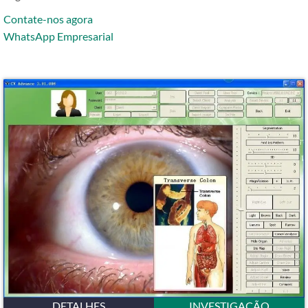
Contate-nos agora
WhatsApp Empresarial
DETALHES
INVESTIGAÇÃO