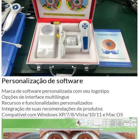
Personalização de software
Marca de software personalizada com seu logotipo
Opções de interface multilíngue
Recursos e funcionalidades personalizados
Integração de suas recomendações de produtos
Compatível com Windows XP/7/8/Vista/10/11 e Mac OS