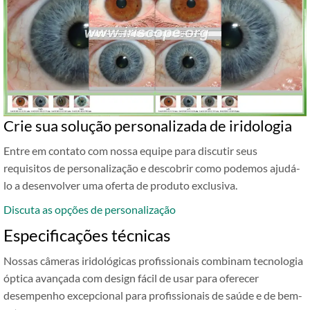
Crie sua solução personalizada de iridologia
Entre em contato com nossa equipe para discutir seus
requisitos de personalização e descobrir como podemos ajudá-
lo a desenvolver uma oferta de produto exclusiva.
Discuta as opções de personalização
Especificações técnicas
Nossas câmeras iridológicas profissionais combinam tecnologia
óptica avançada com design fácil de usar para oferecer
desempenho excepcional para profissionais de saúde e de bem-