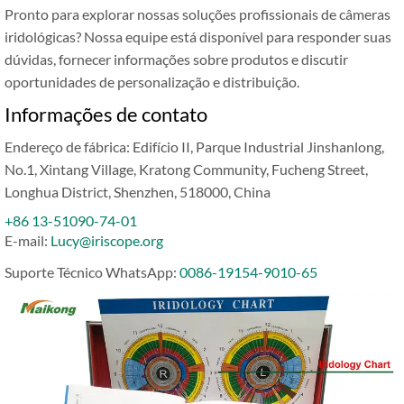
Pronto para explorar nossas soluções profissionais de câmeras
iridológicas? Nossa equipe está disponível para responder suas
dúvidas, fornecer informações sobre produtos e discutir
oportunidades de personalização e distribuição.
Informações de contato
Endereço de fábrica: Edifício II, Parque Industrial Jinshanlong,
No.1, Xintang Village, Kratong Community, Fucheng Street,
Longhua District, Shenzhen, 518000, China
+86 13-51090-74-01
E-mail:
Lucy@iriscope.org
Suporte Técnico WhatsApp:
0086-19154-9010-65