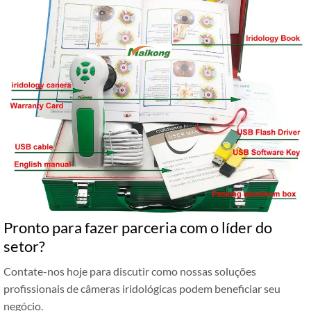
Pronto para fazer parceria com o líder do
setor?
Contate-nos hoje para discutir como nossas soluções
profissionais de câmeras iridológicas podem beneficiar seu
negócio.