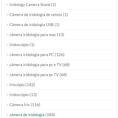
(1)
Iridology Camera Stand
(1)
Câmera de iridologia de seixos
(1)
Câmera de iridologia USB
(13)
câmera iridologia para mac
(1)
Iridoscópio
(126)
câmera iridologia para PC
(68)
câmera iridologia para pc e TV
(68)
câmera iridologia para pc TV
(142)
Iriscópio
(13)
Iridoscópio
(116)
Câmera Íris
(184)
câmera de iridologia