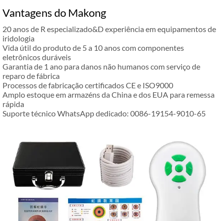
Vantagens do Makong
20 anos de R especializado&D experiência em equipamentos de
iridologia
Vida útil do produto de 5 a 10 anos com componentes
eletrônicos duráveis
Garantia de 1 ano para danos não humanos com serviço de
reparo de fábrica
Processos de fabricação certificados CE e ISO9000
Amplo estoque em armazéns da China e dos EUA para remessa
rápida
Suporte técnico WhatsApp dedicado: 0086-19154-9010-65