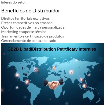
líderes do setor.
Benefícios do Distribuidor
Direitos territoriais exclusivos
Preços competitivos no atacado
Oportunidades de marca personalizada
Marketing e suporte técnico
Treinamento e certificação de produtos
Gerenciamento de conta dedicado