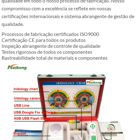
qualidade em todo o nosso processo de fabricação. Nosso
compromisso com a excelência se reflete em nossas
certificações internacionais e sistema abrangente de gestão de
qualidade.
Processos de fabricação certificados ISO9000
Certificação CE para todos os produtos
Inspeção abrangente de controle de qualidade
Testes rigorosos de todos os componentes
Rastreabilidade total de materiais e componentes