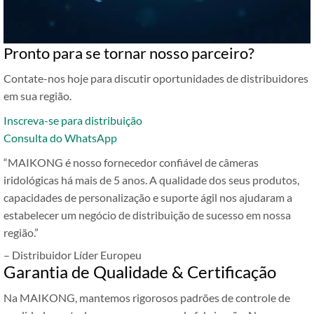
Pronto para se tornar nosso parceiro?
Contate-nos hoje para discutir oportunidades de distribuidores
em sua região.
Inscreva-se para distribuição
Consulta do WhatsApp
“MAIKONG é nosso fornecedor confiável de câmeras
iridológicas há mais de 5 anos. A qualidade dos seus produtos,
capacidades de personalização e suporte ágil nos ajudaram a
estabelecer um negócio de distribuição de sucesso em nossa
região.”
– Distribuidor Líder Europeu
Garantia de Qualidade & Certificação
Na MAIKONG, mantemos rigorosos padrões de controle de