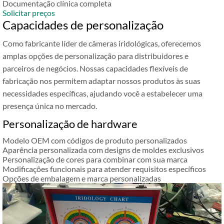
Documentação clínica completa
Solicitar preços
Capacidades de personalização
Como fabricante líder de câmeras iridológicas, oferecemos
amplas opções de personalização para distribuidores e
parceiros de negócios. Nossas capacidades flexíveis de
fabricação nos permitem adaptar nossos produtos às suas
necessidades específicas, ajudando você a estabelecer uma
presença única no mercado.
Personalização de hardware
Modelo OEM com códigos de produto personalizados
Aparência personalizada com designs de moldes exclusivos
Personalização de cores para combinar com sua marca
Modificações funcionais para atender requisitos específicos
Opções de embalagem e marca personalizadas