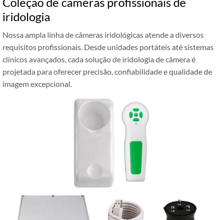
Coleção de câmeras profissionais de
iridologia
Nossa ampla linha de câmeras iridológicas atende a diversos
requisitos profissionais. Desde unidades portáteis até sistemas
clínicos avançados, cada solução de iridologia de câmera é
projetada para oferecer precisão, confiabilidade e qualidade de
imagem excepcional.