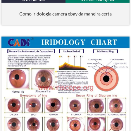
Como iridologia camera ebay da maneira certa