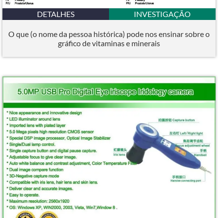
DETALHES
INVESTIGAÇÃO
O que (o nome da pessoa histórica) pode nos ensinar sobre o
gráfico de vitaminas e minerais