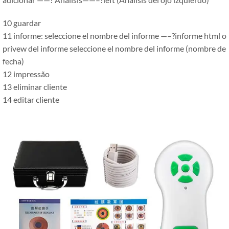
10 guardar
11 informe: seleccione el nombre del informe
—–
?informe html o
privew del informe seleccione el nombre del informe (nombre de
fecha)
12 impressão
13 eliminar cliente
14 editar cliente