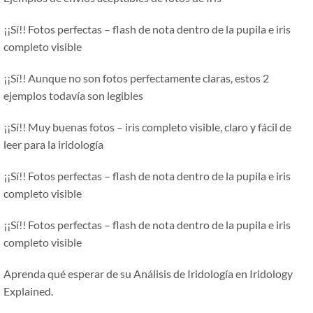
¡¡Sí!! Fotos perfectas – flash de nota dentro de la pupila e iris
completo visible
¡¡Sí!! Aunque no son fotos perfectamente claras, estos 2
ejemplos todavía son legibles
¡¡Sí!! Muy buenas fotos – iris completo visible, claro y fácil de
leer para la iridología
¡¡Sí!! Fotos perfectas – flash de nota dentro de la pupila e iris
completo visible
¡¡Sí!! Fotos perfectas – flash de nota dentro de la pupila e iris
completo visible
Aprenda qué esperar de su Análisis de Iridología en Iridology
Explained.