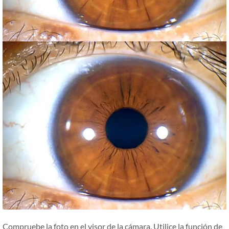
Compruebe la foto en el visor de la cámara. Utilice la función de