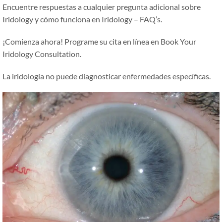
Encuentre respuestas a cualquier pregunta adicional sobre
Iridology y cómo funciona en Iridology – FAQ’s.
¡Comienza ahora! Programe su cita en línea en Book Your
Iridology Consultation.
La iridología no puede diagnosticar enfermedades específicas.