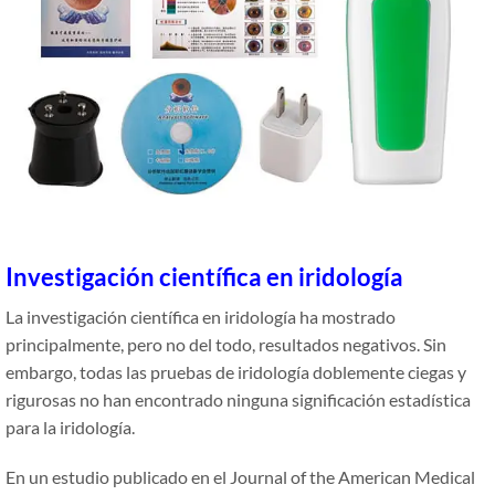
Investigación científica en iridología
La investigación científica en iridología ha mostrado
principalmente, pero no del todo, resultados negativos. Sin
embargo, todas las pruebas de iridología doblemente ciegas y
rigurosas no han encontrado ninguna significación estadística
para la iridología.
En un estudio publicado en el Journal of the American Medical