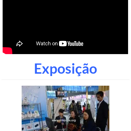
Exposição