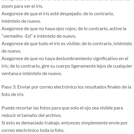
zoom para ver el iris.
Asegúrese de que el iris esté despejado; de lo contrario,
inténtelo de nuevo.
Asegúrese de que no haya ojos rojos; de lo contrario, active la
“vermelho -Ed”
e inténtelo de nuevo.
Asegúrese de que todo el iris es visible; de lo contrario, inténtelo
de nuevo.
Asegúrese de que no haya deslumbramiento significativo en el
iris; de lo contrario, gire su cuerpo ligeramente lejos de cualquier
ventana e inténtelo de nuevo.
Paso 3: Enviar por correo electrónico los resultados finales de la
foto de Iris
Puede recortar las fotos para que solo el ojo sea visible para
reducir el tamaño del archivo.
Si esto es demasiado trabajo, entonces simplemente envíe por
correo electrónico toda la foto.