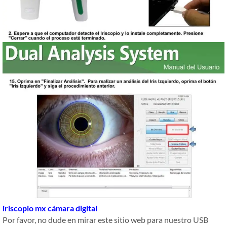
iriscopio mx cámara digital
Por favor, no dude en mirar este sitio web para nuestro USB