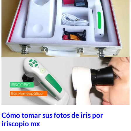
Cómo tomar sus fotos de iris por
iriscopio mx