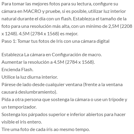
Para tomar las mejores fotos para su lectura, configure su
cámara en MACRO y pruebe, si es posible, utilizar luz interior
natural durante el día con un flash. Establezca el tamaño de la
foto para una resolución más alta, con un mínimo de 2,5M (2208
x 1248). 4.5M (2784 x 1568) es mejor.
Paso 1: Tomar tus fotos de Iris con una cámara digital
Establezca La cámara en Configuración de macro.
Aumentar la resolución a 4.5M (2784 x 1568).
Encienda Flash.
Utilice la luz diurna interior.
Párese de lado desde cualquier ventana (frente a la ventana
causará deslumbramiento).
Pida a otra persona que sostenga la cámara o use un trípode y
un temporizador.
Sostenga los párpados superior e inferior abiertos para hacer
visible el iris entero.
Tire uma foto de cada íris ao mesmo tempo.