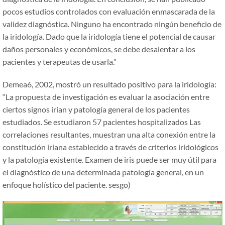
pocos estudios controlados con evaluación enmascarada de la
validez diagnóstica. Ninguno ha encontrado ningún beneficio de
la iridología. Dado que la iridología tiene el potencial de causar
daños personales y económicos, se debe desalentar a los
pacientes y terapeutas de usarla.
”
Demea6, 2002, mostró un resultado positivo para la iridología:
“
La propuesta de investigación es evaluar la asociación entre
ciertos signos irian y patología general de los pacientes
estudiados. Se estudiaron 57 pacientes hospitalizados Las
correlaciones resultantes, muestran una alta conexión entre la
constitución iriana establecido a través de criterios iridológicos
y la patología existente. Examen de iris puede ser muy útil para
el diagnóstico de una determinada patología general, en un
enfoque holístico del paciente. sesgo)