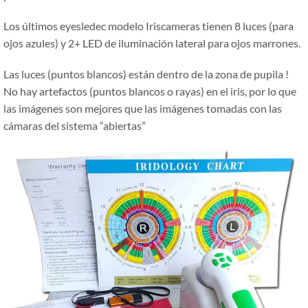
Los últimos eyesledec modelo Iriscameras tienen 8 luces (para
ojos azules) y 2+ LED de iluminación lateral para ojos marrones.
Las luces (puntos blancos) están dentro de la zona de pupila !
No hay artefactos (puntos blancos o rayas) en el iris, por lo que
las imágenes son mejores que las imágenes tomadas con las
cámaras del sistema
“
abiertas
”