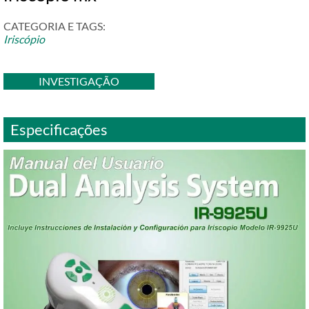
CATEGORIA E TAGS:
Iriscópio
INVESTIGAÇÃO
Especificações