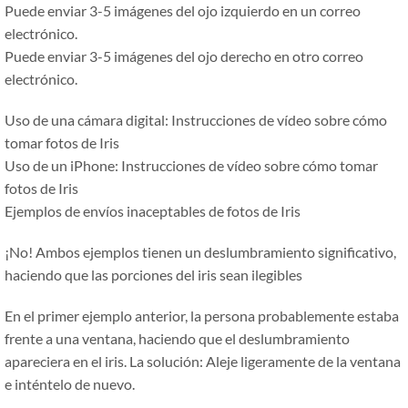
Puede enviar 3-5 imágenes del ojo izquierdo en un correo
electrónico.
Puede enviar 3-5 imágenes del ojo derecho en otro correo
electrónico.
Uso de una cámara digital: Instrucciones de vídeo sobre cómo
tomar fotos de Iris
Uso de un iPhone: Instrucciones de vídeo sobre cómo tomar
fotos de Iris
Ejemplos de envíos inaceptables de fotos de Iris
¡No! Ambos ejemplos tienen un deslumbramiento significativo,
haciendo que las porciones del iris sean ilegibles
En el primer ejemplo anterior, la persona probablemente estaba
frente a una ventana, haciendo que el deslumbramiento
apareciera en el iris. La solución: Aleje ligeramente de la ventana
e inténtelo de nuevo.