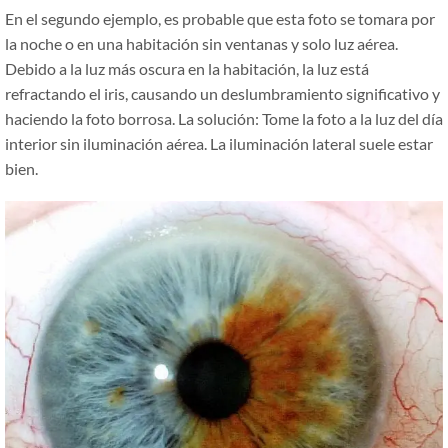
En el segundo ejemplo, es probable que esta foto se tomara por
la noche o en una habitación sin ventanas y solo luz aérea.
Debido a la luz más oscura en la habitación, la luz está
refractando el iris, causando un deslumbramiento significativo y
haciendo la foto borrosa. La solución: Tome la foto a la luz del día
interior sin iluminación aérea. La iluminación lateral suele estar
bien.