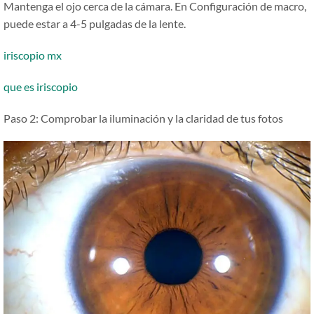
Mantenga el ojo cerca de la cámara. En Configuración de macro,
puede estar a 4-5 pulgadas de la lente.
iriscopio mx
que es iriscopio
Paso 2: Comprobar la iluminación y la claridad de tus fotos