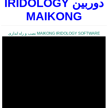
دوربین IRIDOLOGY
MAIKONG
MAIKONG IRIDOLOGY SOFTWARE نصب و راه اندازی