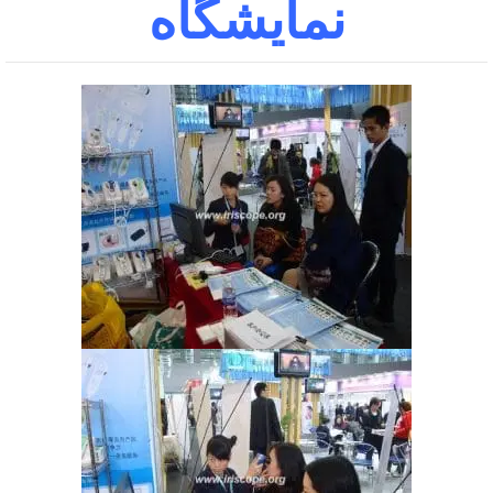
نمایشگاه