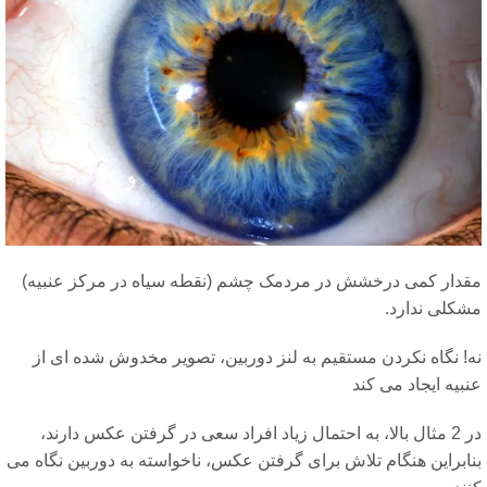
قدار کمی درخشش در مردمک چشم (نقطه سیاه در مرکز عنبیه)
شکلی ندارد.
ه! نگاه نکردن مستقیم به لنز دوربین، تصویر مخدوش شده ای از
بیه ایجاد می کند
در 2 مثال بالا، به احتمال زیاد افراد سعی در گرفتن عکس دارند،
نابراین هنگام تلاش برای گرفتن عکس، ناخواسته به دوربین نگاه می