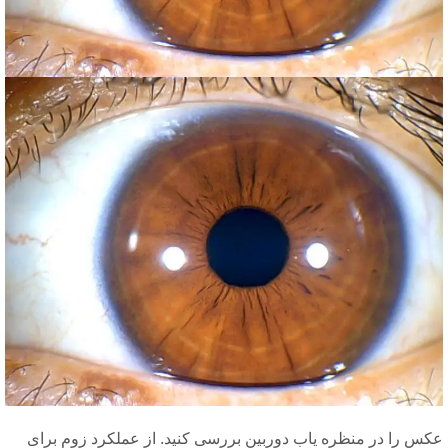
کس را در منظره یاب دوربین بررسی کنید. از عملکرد زوم برای