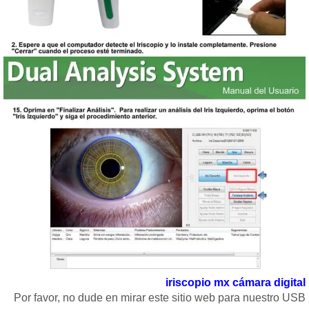
iriscopio mx cámara digita
Por favor, no dude en mirar este sitio web para nuestro US