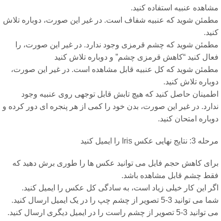
اهده عنبیه استفاده کنید.
طمئن شوید که عنبیه شفاف است. در غیر این صورت، دوباره تلاش
ید.
طمئن شوید که چشم قرمزی وجود ندارد. در غیر این صورت، را
عال کنید “کاهش قرمزی چشم” و دوباره تلاش کنید
طمئن شوید که کل عنبیه قابل مشاهده است. در غیر این صورت،
باره تلاش کنید.
طمینان حاصل کنید که هیچ تابش قابل توجهی روی عنبیه وجود
ارد. در غیر این صورت، بدن خود را کمی از هر پنجره ای دور کرده و
باره امتحان کنید.
: نتایج نهایی عکس Iris را ایمیل کنید
رای کاهش حجم فایل می توانید عکس ها را طوری برش دهید که
قط چشم قابل مشاهده باشد.
گر این کار خیلی زیاد است، به سادگی کل عکس را ایمیل کنید.
ی توانید 3-5 تصویر از چشم چپ را در یک ایمیل ارسال کنید.
ید 3-5 تصویر از چشم راست را در ایمیل دیگری ارسال کنید.