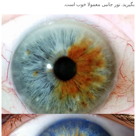
گیرید. نور جانبی معمولا خوب است.