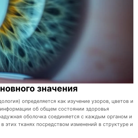
новного значения
ология) определяется как изучение узоров, цветов и
я информации об общем состоянии здоровья
 радужная оболочка соединяется с каждым органом и
в этих тканях посредством изменений в структуре и