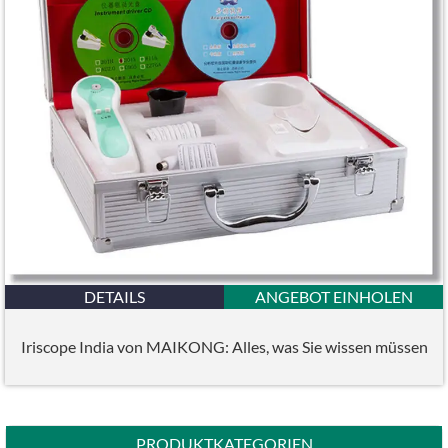
DETAILS
ANGEBOT EINHOLEN
Iriscope India von MAIKONG: Alles, was Sie wissen müssen
PRODUKTKATEGORIEN