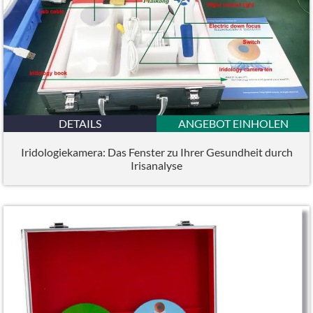
DETAILS
ANGEBOT EINHOLEN
Iridologiekamera: Das Fenster zu Ihrer Gesundheit durch
Irisanalyse