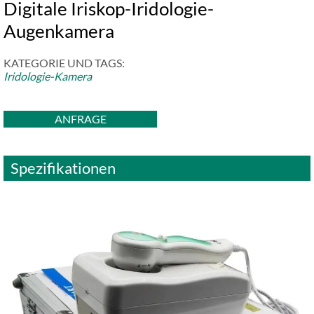
Digitale Iriskop-Iridologie-
Augenkamera
KATEGORIE UND TAGS:
Iridologie-Kamera
ANFRAGE
Spezifikationen