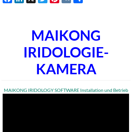
MAIKONG
IRIDOLOGIE-
KAMERA
MAIKONG IRIDOLOGY SOFTWARE Installation und Betrieb