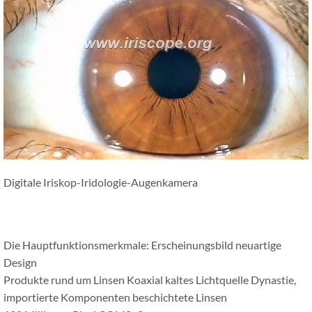
Digitale Iriskop-Iridologie-Augenkamera
Die Hauptfunktionsmerkmale: Erscheinungsbild neuartige
Design
Produkte rund um Linsen Koaxial kaltes Lichtquelle Dynastie,
importierte Komponenten beschichtete Linsen