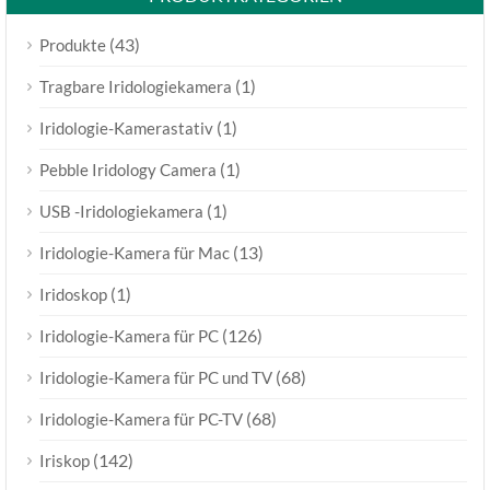
(43)
Produkte
(1)
Tragbare Iridologiekamera
(1)
Iridologie-Kamerastativ
(1)
Pebble Iridology Camera
(1)
USB -Iridologiekamera
(13)
Iridologie-Kamera für Mac
(1)
Iridoskop
(126)
Iridologie-Kamera für PC
(68)
Iridologie-Kamera für PC und TV
(68)
Iridologie-Kamera für PC-TV
(142)
Iriskop