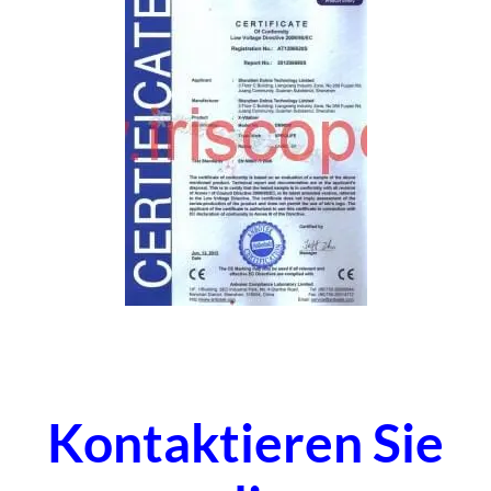
Kontaktieren Sie