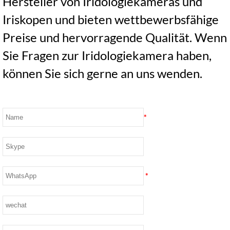
Hersteller von Iridologiekameras und
Iriskopen und bieten wettbewerbsfähige
Preise und hervorragende Qualität. Wenn
Sie Fragen zur Iridologiekamera haben,
können Sie sich gerne an uns wenden.
*
*