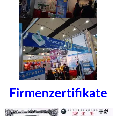
Firmenzertifikate