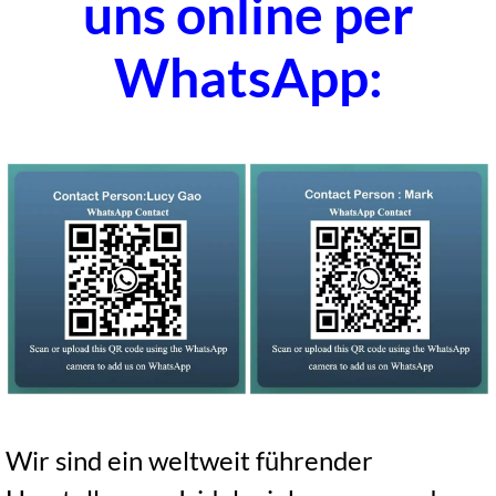
uns online per
WhatsApp:
Wir sind ein weltweit führender