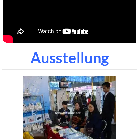
Ausstellung