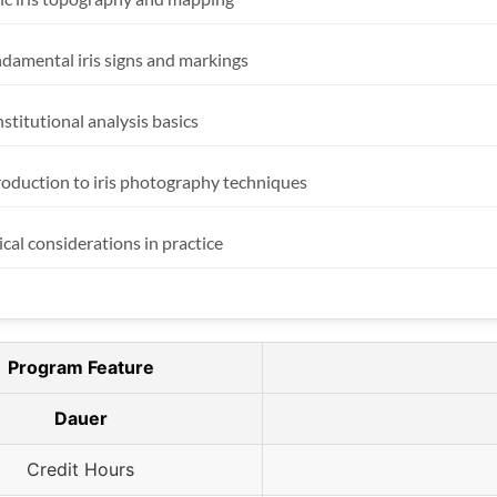
damental iris signs and markings
stitutional analysis basics
roduction to iris photography techniques
ical considerations in practice
Program Feature
Dauer
Credit Hours