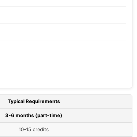
Typical Requirements
3-6 months (part-time)
10-15 credits