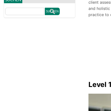
client asses
and holistic
practice to
Level 