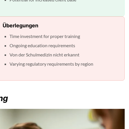
Überlegungen
Time investment for proper training
Ongoing education requirements
Von der Schulmedizin nicht erkannt
Varying regulatory requirements by region
ung