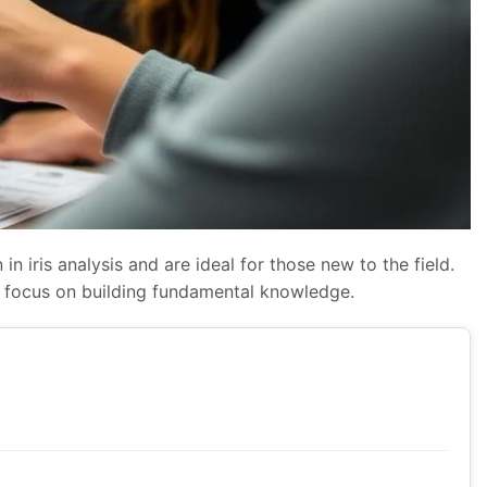
n iris analysis and are ideal for those new to the field.
d focus on building fundamental knowledge.