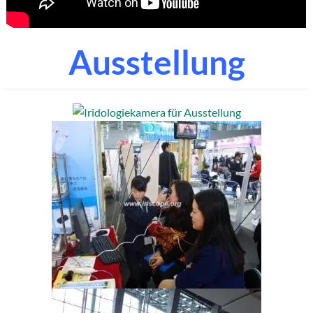
Ausstellung