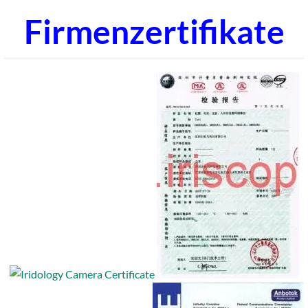
Firmenzertifikate