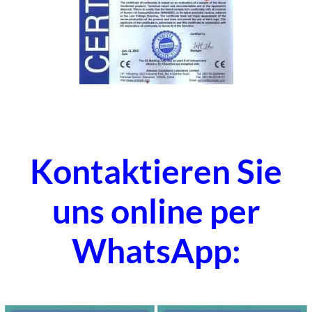
Kontaktieren Sie
uns online per
WhatsApp: