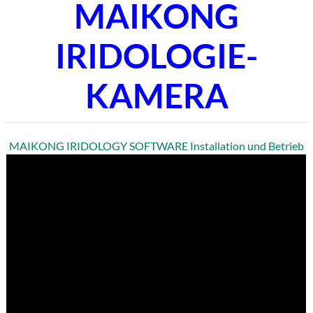
MAIKONG
IRIDOLOGIE-
KAMERA
MAIKONG IRIDOLOGY SOFTWARE Installation und Betrieb