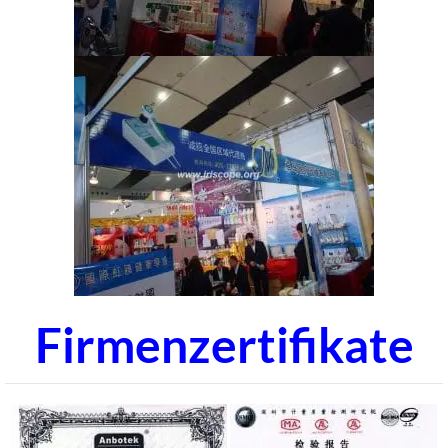
Firmenzertifikate