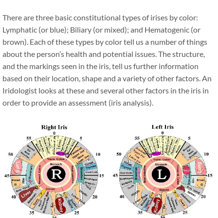
There are three basic constitutional types of irises by color:
Lymphatic (or blue); Biliary (or mixed); and Hematogenic (or
brown). Each of these types by color tell us a number of things
about the person’s health and potential issues. The structure,
and the markings seen in the iris, tell us further information
based on their location, shape and a variety of other factors. An
Iridologist looks at these and several other factors in the iris in
order to provide an assessment (iris analysis).