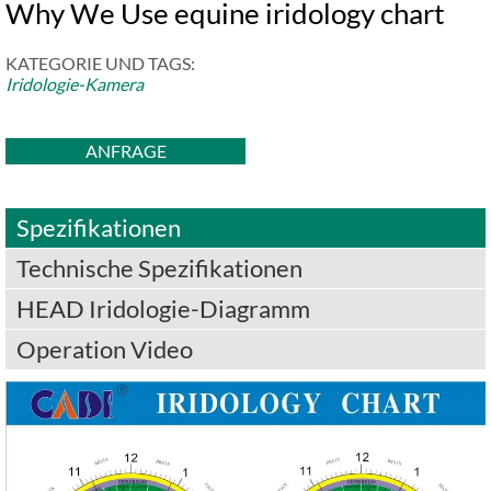
Why We Use equine iridology chart
KATEGORIE UND TAGS:
Iridologie-Kamera
ANFRAGE
Spezifikationen
Technische Spezifikationen
HEAD Iridologie-Diagramm
Operation Video