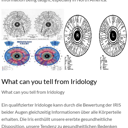
What can you tell from Iridology
What can you tell from Iridology
Ein qualifizierter Iridologe kann durch die Bewertung der IRIS
beider Augen gleichzeitig Informationen über alle Körperteile
erhalten. Die Iris enthüllt unsere ererbte gesundheitliche
Disposition, unsere Tendenz zu gesundheitlichen Bedenken