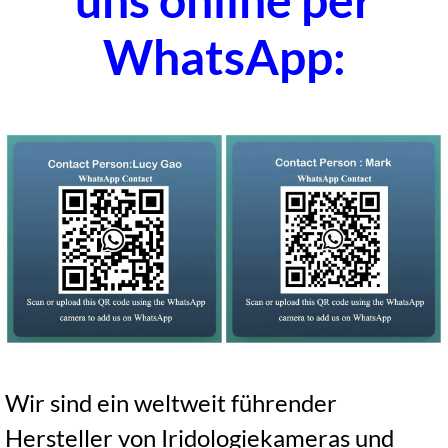
WhatsApp:
Wir sind ein weltweit führender
Hersteller von Iridologiekameras und