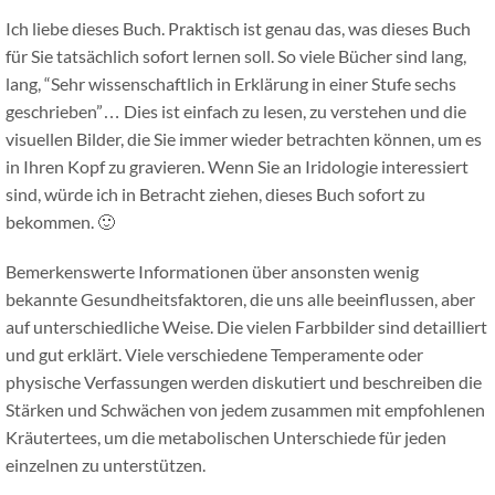
Ich liebe dieses Buch. Praktisch ist genau das, was dieses Buch
für Sie tatsächlich sofort lernen soll. So viele Bücher sind lang,
lang, “Sehr wissenschaftlich in Erklärung in einer Stufe sechs
geschrieben”… Dies ist einfach zu lesen, zu verstehen und die
visuellen Bilder, die Sie immer wieder betrachten können, um es
in Ihren Kopf zu gravieren. Wenn Sie an Iridologie interessiert
sind, würde ich in Betracht ziehen, dieses Buch sofort zu
bekommen. 🙂
Bemerkenswerte Informationen über ansonsten wenig
bekannte Gesundheitsfaktoren, die uns alle beeinflussen, aber
auf unterschiedliche Weise. Die vielen Farbbilder sind detailliert
und gut erklärt. Viele verschiedene Temperamente oder
physische Verfassungen werden diskutiert und beschreiben die
Stärken und Schwächen von jedem zusammen mit empfohlenen
Kräutertees, um die metabolischen Unterschiede für jeden
einzelnen zu unterstützen.