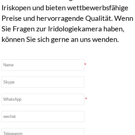
Iriskopen und bieten wettbewerbsfähige
Preise und hervorragende Qualität. Wenn
Sie Fragen zur Iridologiekamera haben,
können Sie sich gerne an uns wenden.
*
*