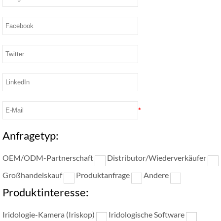
*
Anfragetyp:
OEM/ODM-Partnerschaft
Distributor/Wiederverkäufer
Großhandelskauf
Produktanfrage
Andere
Produktinteresse:
Iridologie-Kamera (Iriskop)
Iridologische Software