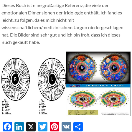
Dieses Buch ist eine großartige Referenz, die viele der
emotionalen Dimensionen der Iridologie enthält. Ich fand es
leicht, zu folgen, da es mich nicht mit
wissenschaftlichem/medizinischem Jargon niedergeschlagen
hat. Die Bilder sind sehr gut und ich bin froh, dass ich dieses
Buch gekauft habe.
Facebook
LinkedIn
X
Twitter
Pinterest
VK
Share