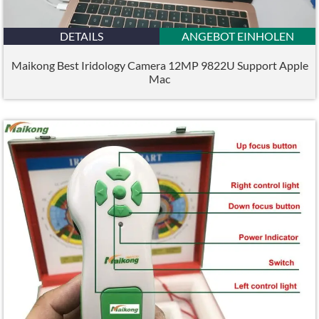
DETAILS
ANGEBOT EINHOLEN
Maikong Best Iridology Camera 12MP 9822U Support Apple
Mac