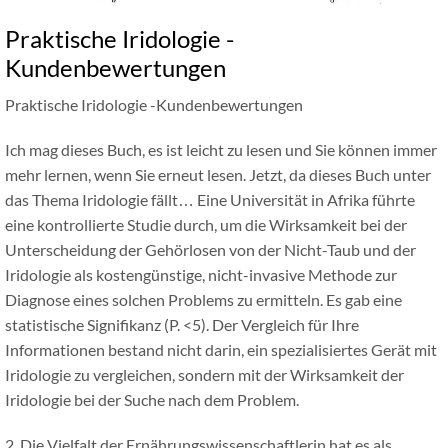
Praktische Iridologie -
Kundenbewertungen
Praktische Iridologie -Kundenbewertungen
Ich mag dieses Buch, es ist leicht zu lesen und Sie können immer
mehr lernen, wenn Sie erneut lesen. Jetzt, da dieses Buch unter
das Thema Iridologie fällt… Eine Universität in Afrika führte
eine kontrollierte Studie durch, um die Wirksamkeit bei der
Unterscheidung der Gehörlosen von der Nicht-Taub und der
Iridologie als kostengünstige, nicht-invasive Methode zur
Diagnose eines solchen Problems zu ermitteln. Es gab eine
statistische Signifikanz (P. <5). Der Vergleich für Ihre
Informationen bestand nicht darin, ein spezialisiertes Gerät mit
Iridologie zu vergleichen, sondern mit der Wirksamkeit der
Iridologie bei der Suche nach dem Problem.
2. Die Vielfalt der Ernährungswissenschaftlerin hat es als