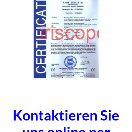
Kontaktieren Sie
uns online per