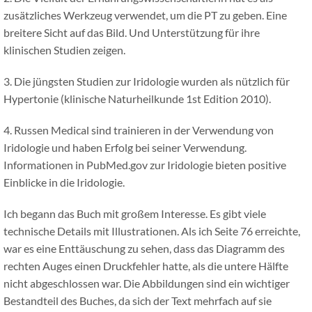
zusätzliches Werkzeug verwendet, um die PT zu geben. Eine
breitere Sicht auf das Bild. Und Unterstützung für ihre
klinischen Studien zeigen.
3. Die jüngsten Studien zur Iridologie wurden als nützlich für
Hypertonie (klinische Naturheilkunde 1st Edition 2010).
4. Russen Medical sind trainieren in der Verwendung von
Iridologie und haben Erfolg bei seiner Verwendung.
Informationen in PubMed.gov zur Iridologie bieten positive
Einblicke in die Iridologie.
Ich begann das Buch mit großem Interesse. Es gibt viele
technische Details mit Illustrationen. Als ich Seite 76 erreichte,
war es eine Enttäuschung zu sehen, dass das Diagramm des
rechten Auges einen Druckfehler hatte, als die untere Hälfte
nicht abgeschlossen war. Die Abbildungen sind ein wichtiger
Bestandteil des Buches, da sich der Text mehrfach auf sie