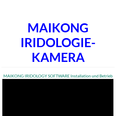
MAIKONG
IRIDOLOGIE-
KAMERA
MAIKONG IRIDOLOGY SOFTWARE Installation und Betrieb