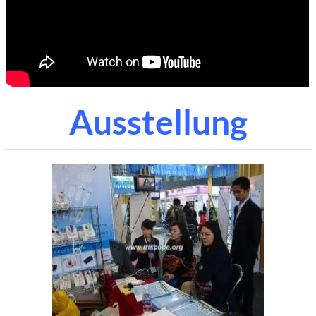
Ausstellung