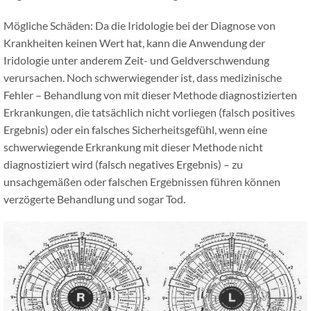
Mögliche Schäden: Da die Iridologie bei der Diagnose von
Krankheiten keinen Wert hat, kann die Anwendung der
Iridologie unter anderem Zeit- und Geldverschwendung
verursachen. Noch schwerwiegender ist, dass medizinische
Fehler – Behandlung von mit dieser Methode diagnostizierten
Erkrankungen, die tatsächlich nicht vorliegen (falsch positives
Ergebnis) oder ein falsches Sicherheitsgefühl, wenn eine
schwerwiegende Erkrankung mit dieser Methode nicht
diagnostiziert wird (falsch negatives Ergebnis) – zu
unsachgemäßen oder falschen Ergebnissen führen können
verzögerte Behandlung und sogar Tod.