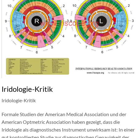
Iridologie-Kritik
Iridologie-Kritik
Formale Studien der American Medical Association und der
American Optmetric Association haben gezeigt, dass die
Iridologie als diagnostisches Instrument unwirksam ist: In einer
gut kontrollierten Studie zur diagnostischen Genauigkeit der